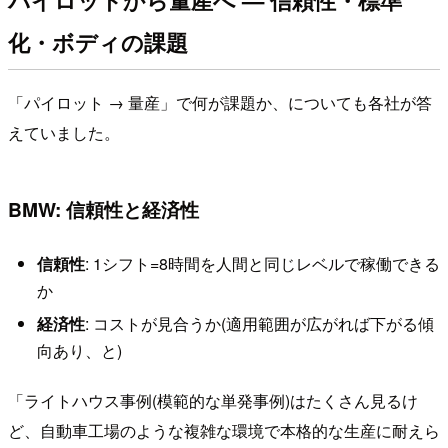
化・ボディの課題
「パイロット → 量産」で何が課題か、についても各社が答
えていました。
BMW: 信頼性と経済性
信頼性
: 1シフト=8時間を人間と同じレベルで稼働できる
か
経済性
: コストが見合うか(適用範囲が広がれば下がる傾
向あり、と)
「ライトハウス事例(模範的な単発事例)はたくさん見るけ
ど、自動車工場のような複雑な環境で本格的な生産に耐えら