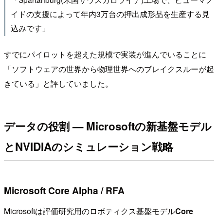
イドの支援によって年内3万台の押出成形品を生産する見
込みです」
すでにパイロットを超えた規模で実装が進んでいることに
「ソフトウェアの世界から物理世界へのブレイクスルーが起
きている」と評していました。
データの役割 — Microsoftの新基盤モデル
とNVIDIAのシミュレーション戦略
Microsoft Core Alpha / RFA
Microsoftは評価研究用のロボティクス基盤モデル
Core