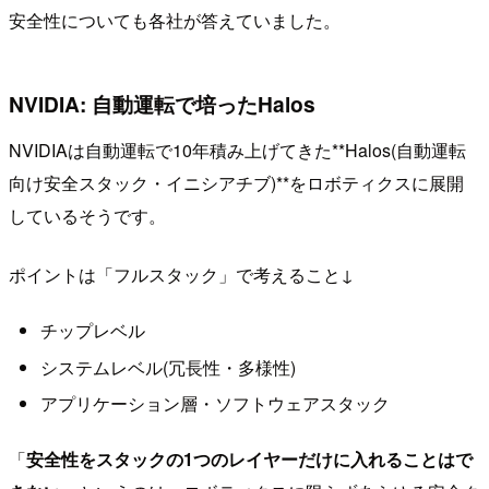
安全性についても各社が答えていました。
NVIDIA: 自動運転で培ったHalos
NVIDIAは自動運転で10年積み上げてきた**Halos(自動運転
向け安全スタック・イニシアチブ)**をロボティクスに展開
しているそうです。
ポイントは「フルスタック」で考えること↓
チップレベル
システムレベル(冗長性・多様性)
アプリケーション層・ソフトウェアスタック
「
安全性をスタックの1つのレイヤーだけに入れることはで