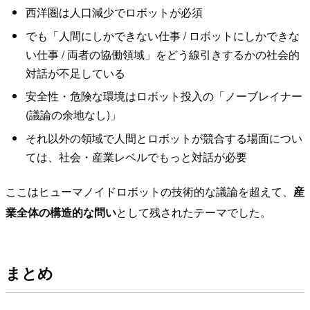
西洋圏は人口減少でロボットが必須
でも「人間にしかできない仕事 / ロボットにしかできな
い仕事 / 両者の協働領域」をどう線引きするかの社会的
対話が不足している
安全性・危険な環境はロボット投入の「ノーブレイナー
(議論の余地なし)」
それ以外の領域で人間とロボットが競合する場面につい
ては、社会・産業レベルでもっと対話が必要
ここはヒューマノイドロボットの技術的な議論を超えて、
産
業全体の構造的な問い
として残されたテーマでした。
まとめ