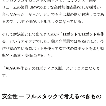
リュームの製品(BMWのような高付加価値品)でしか採算が
合わなかった」からだ、と。でも今は脳の側が解決しつつあ
るので、ボディ側がボトルネックになっている。
そして解決策として出てきたのが「
ロボットでロボットを作
る
」というアイデアでした。鶏と卵問題ではあるけれど、今
作り始めているロボットを使って次世代のロボットをより効
率的・高速・安価に作る、と。
「AIがAIを作る」のロボティクス版、ということになりま
す。
安全性 — フルスタックで考えるべきもの