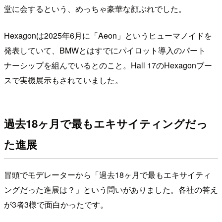
堂に会するという、めっちゃ豪華な顔ぶれでした。
Hexagonは2025年6月に「Aeon」というヒューマノイドを
発表していて、BMWとはすでにパイロット導入のパート
ナーシップを組んでいるとのこと。Hall 17のHexagonブー
スで実機展示もされていました。
過去18ヶ月で最もエキサイティングだっ
た進展
冒頭でモデレーターから「過去18ヶ月で最もエキサイティ
ングだった進展は？」という問いがありました。各社の答え
が3者3様で面白かったです。