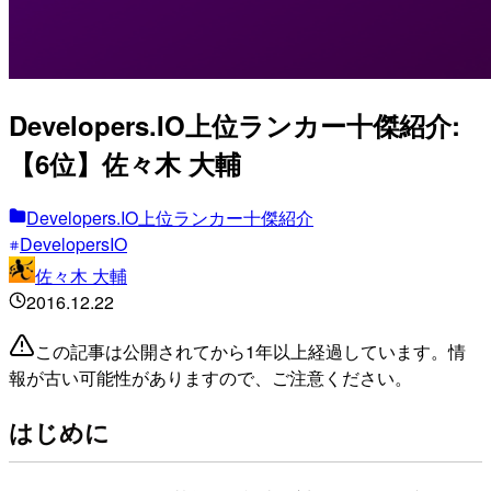
Developers.IO上位ランカー十傑紹介:
【6位】佐々木 大輔
Developers.IO上位ランカー十傑紹介
DevelopersIO
佐々木 大輔
2016.12.22
この記事は公開されてから1年以上経過しています。情
報が古い可能性がありますので、ご注意ください。
はじめに