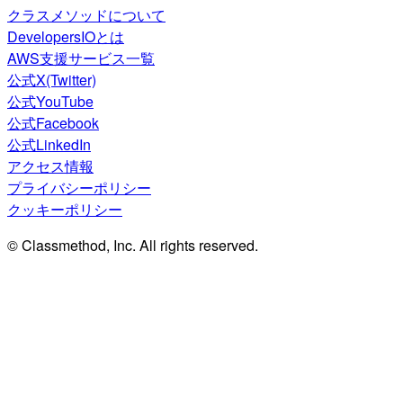
クラスメソッドについて
DevelopersIOとは
AWS支援サービス一覧
公式X(Twitter)
公式YouTube
公式Facebook
公式LinkedIn
アクセス情報
プライバシーポリシー
クッキーポリシー
© Classmethod, Inc. All rights reserved.