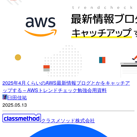
2025年4月くらいのAWS最新情報ブログとかをキャッチア
ップする – AWSトレンドチェック勉強会用資料
臼田佳祐
2025.05.13
クラスメソッド株式会社