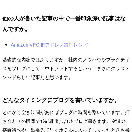
他の人が書いた記事の中で一番印象深い記事はな
んですか。
Amazon VPC IPアドレス設計レシピ
基礎的な内容ではありますが、社内のノウハウやプラクティ
スをブログにしてアウトプットするという、まさにクラスメ
ソッドらしい記事だと思います。
どんなタイミングにブログを書いていますか。
とにかく空き時間があればブログに時間を割いています。打
ち合わせの隙間で1時間開けば1本ブログ書きます。空港の
搭乗待ちや、出張先で早くホテルに入ってしまったときも書