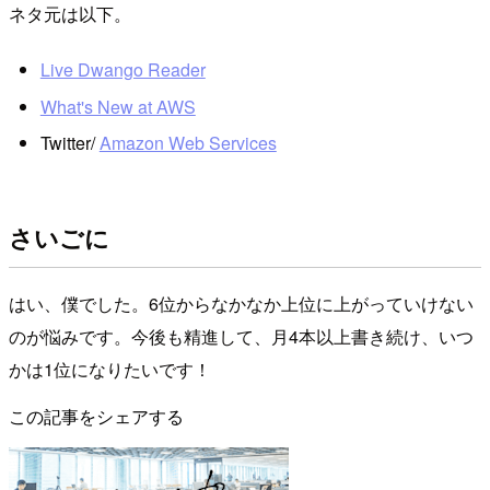
ネタ元は以下。
Live Dwango Reader
What's New at AWS
Twitter/
Amazon Web Services
さいごに
はい、僕でした。6位からなかなか上位に上がっていけない
のが悩みです。今後も精進して、月4本以上書き続け、いつ
かは1位になりたいです！
この記事をシェアする