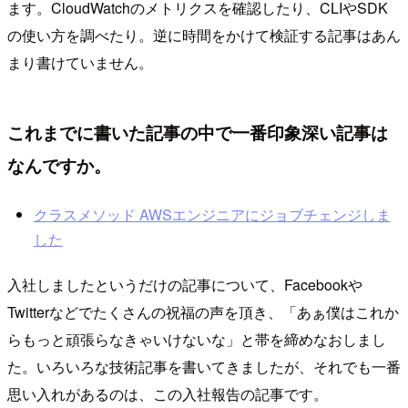
ます。CloudWatchのメトリクスを確認したり、CLIやSDK
の使い方を調べたり。逆に時間をかけて検証する記事はあん
まり書けていません。
これまでに書いた記事の中で一番印象深い記事は
なんですか。
クラスメソッド AWSエンジニアにジョブチェンジしま
した
入社しましたというだけの記事について、Facebookや
Twitterなどでたくさんの祝福の声を頂き、「あぁ僕はこれか
らもっと頑張らなきゃいけないな」と帯を締めなおしまし
た。いろいろな技術記事を書いてきましたが、それでも一番
思い入れがあるのは、この入社報告の記事です。