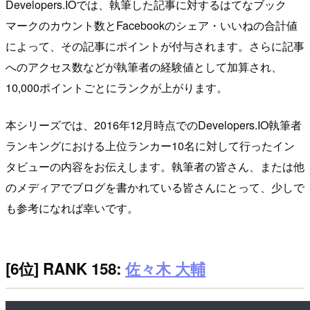
Developers.IOでは、執筆した記事に対するはてなブック
マークのカウント数とFacebookのシェア・いいねの合計値
によって、その記事にポイントが付与されます。さらに記事
へのアクセス数などが執筆者の経験値として加算され、
10,000ポイントごとにランクが上がります。
本シリーズでは、2016年12月時点でのDevelopers.IO執筆者
ランキングにおける上位ランカー10名に対して行ったイン
タビューの内容をお伝えします。執筆者の皆さん、または他
のメディアでブログを書かれている皆さんにとって、少しで
も参考になれば幸いです。
[6位] RANK 158:
佐々木 大輔