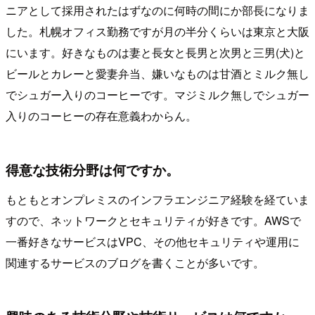
ニアとして採用されたはずなのに何時の間にか部長になりま
した。札幌オフィス勤務ですが月の半分くらいは東京と大阪
にいます。好きなものは妻と長女と長男と次男と三男(犬)と
ビールとカレーと愛妻弁当、嫌いなものは甘酒とミルク無し
でシュガー入りのコーヒーです。マジミルク無しでシュガー
入りのコーヒーの存在意義わからん。
得意な技術分野は何ですか。
もともとオンプレミスのインフラエンジニア経験を経ていま
すので、ネットワークとセキュリティが好きです。AWSで
一番好きなサービスはVPC、その他セキュリティや運用に
関連するサービスのブログを書くことが多いです。