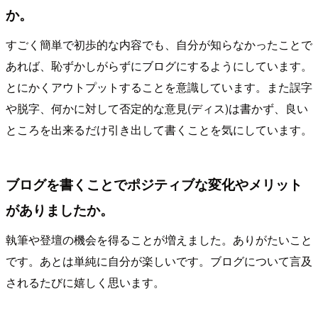
か。
すごく簡単で初歩的な内容でも、自分が知らなかったことで
あれば、恥ずかしがらずにブログにするようにしています。
とにかくアウトプットすることを意識しています。また誤字
や脱字、何かに対して否定的な意見(ディス)は書かず、良い
ところを出来るだけ引き出して書くことを気にしています。
ブログを書くことでポジティブな変化やメリット
がありましたか。
執筆や登壇の機会を得ることが増えました。ありがたいこと
です。あとは単純に自分が楽しいです。ブログについて言及
されるたびに嬉しく思います。