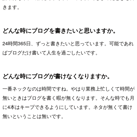
きます。
どんな時にブログを書きたいと思いますか。
24時間365日、ずっと書きたいと思っています。可能であれ
ばブログだけ書いて人生を過ごしたいです。
どんな時にブログが書けなくなりますか。
一番ネックなのは時間ですね。やはり業務上忙しくて時間が
無いときはブログを書く暇が無くなります。そんな時でも月
に4本はキープできるようにしています。ネタが無くて書け
無いということは無いです。