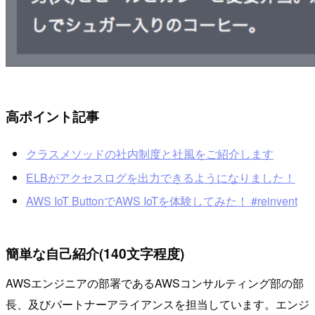
高ポイント記事
クラスメソッドの社内制度と社風をご紹介します
ELBがアクセスログを出力できるようになりました！
AWS IoT ButtonでAWS IoTを体験してみた！ #reinvent
簡単な自己紹介(140文字程度)
AWSエンジニアの部署であるAWSコンサルティング部の部
長、及びパートナーアライアンスを担当しています。エンジ