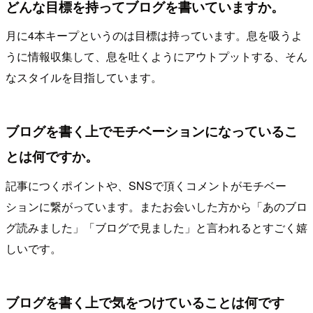
どんな目標を持ってブログを書いていますか。
月に4本キープというのは目標は持っています。息を吸うよ
うに情報収集して、息を吐くようにアウトプットする、そん
なスタイルを目指しています。
ブログを書く上でモチベーションになっているこ
とは何ですか。
記事につくポイントや、SNSで頂くコメントがモチベー
ションに繋がっています。またお会いした方から「あのブロ
グ読みました」「ブログで見ました」と言われるとすごく嬉
しいです。
ブログを書く上で気をつけていることは何です