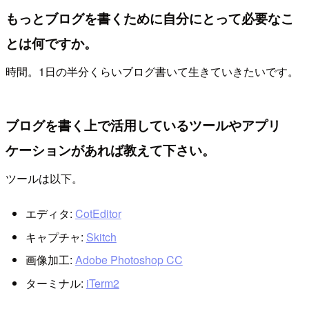
もっとブログを書くために自分にとって必要なこ
とは何ですか。
時間。1日の半分くらいブログ書いて生きていきたいです。
ブログを書く上で活用しているツールやアプリ
ケーションがあれば教えて下さい。
ツールは以下。
エディタ:
CotEditor
キャプチャ:
Skitch
画像加工:
Adobe Photoshop CC
ターミナル:
iTerm2