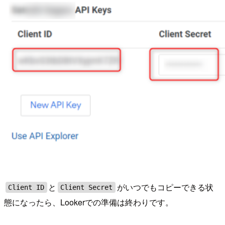
と
がいつでもコピーできる状
Client ID
Client Secret
態になったら、Lookerでの準備は終わりです。