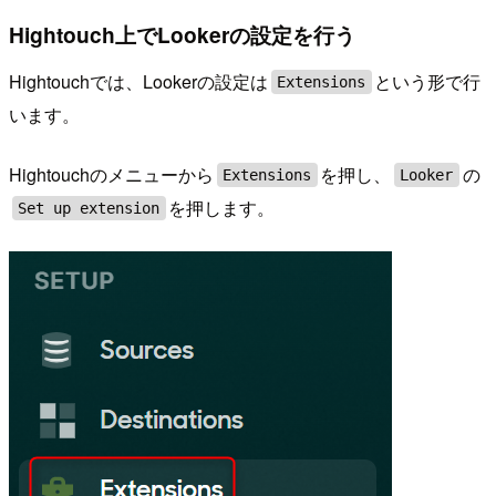
Hightouch上でLookerの設定を行う
Hightouchでは、Lookerの設定は
という形で行
Extensions
います。
Hightouchのメニューから
を押し、
の
Extensions
Looker
を押します。
Set up extension