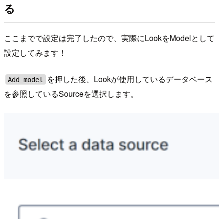
る
ここまでで設定は完了したので、実際にLookをModelとして
設定してみます！
を押した後、Lookが使用しているデータベース
Add model
を参照しているSourceを選択します。