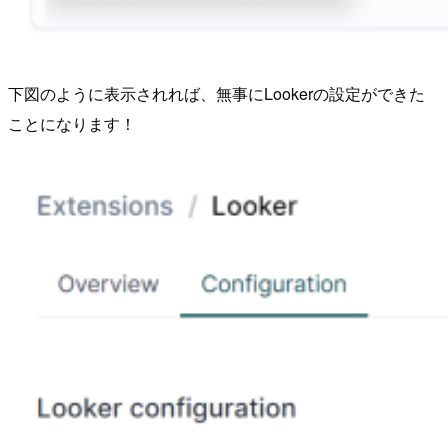
下図のように表示されれば、無事にLookerの設定ができた
ことになります！