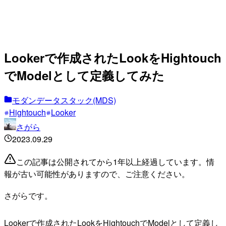
Lookerで作成されたLookをHightouch
でModelとして定義してみた
モダンデータスタック(MDS)
Hightouch
Looker
さがら
2023.09.29
この記事は公開されてから1年以上経過しています。情
報が古い可能性がありますので、ご注意ください。
さがらです。
Lookerで作成されたLookをHightouchでModelとして定義し