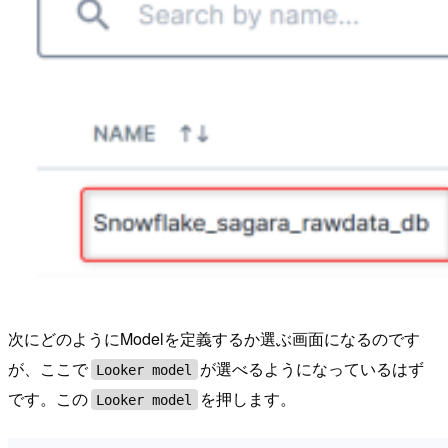
次にどのようにModelを定義するか選ぶ画面になるのです
が、ここで
が選べるようになっているはず
Looker model
です。この
を押します。
Looker model