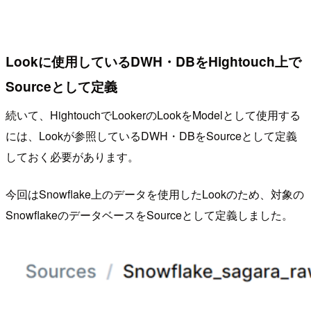
Lookに使用しているDWH・DBをHightouch上で
Sourceとして定義
続いて、HightouchでLookerのLookをModelとして使用する
には、Lookが参照しているDWH・DBをSourceとして定義
しておく必要があります。
今回はSnowflake上のデータを使用したLookのため、対象の
SnowflakeのデータベースをSourceとして定義しました。