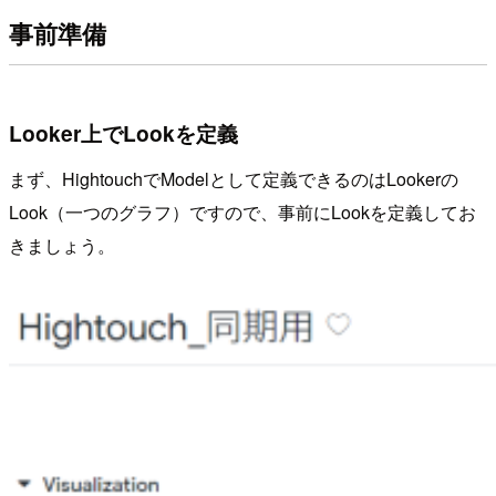
事前準備
Looker上でLookを定義
まず、HightouchでModelとして定義できるのはLookerの
Look（一つのグラフ）ですので、事前にLookを定義してお
きましょう。