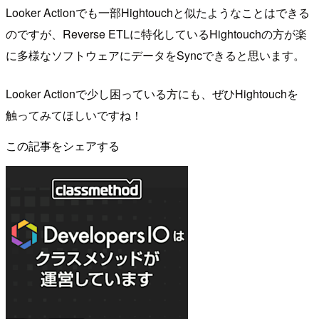
Looker Actionでも一部Hightouchと似たようなことはできる
のですが、Reverse ETLに特化しているHightouchの方が楽
に多様なソフトウェアにデータをSyncできると思います。
Looker Actionで少し困っている方にも、ぜひHightouchを
触ってみてほしいですね！
この記事をシェアする