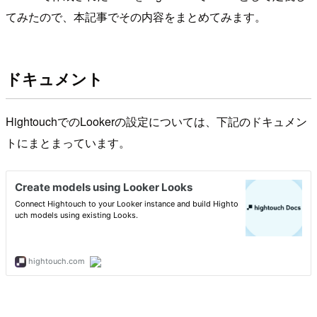
てみたので、本記事でその内容をまとめてみます。
ドキュメント
HightouchでのLookerの設定については、下記のドキュメン
トにまとまっています。