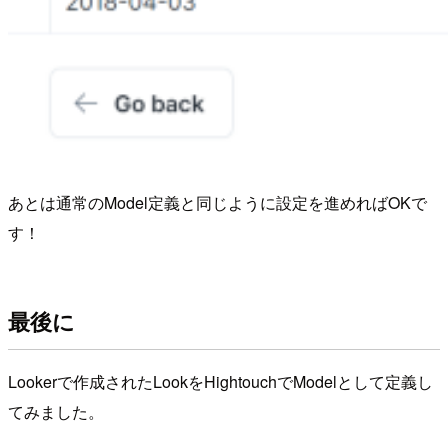
あとは通常のModel定義と同じように設定を進めればOKで
す！
最後に
Lookerで作成されたLookをHightouchでModelとして定義し
てみました。