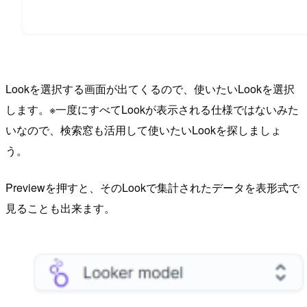
Lookを選択する画面が出てくるので、使いたいLookを選択
します。※一度にすべてLookが表示される仕様ではないみた
いなので、検索窓も活用して使いたいLookを探しましょ
う。
Previewを押すと、そのLookで集計されたデータを表形式で
見ることも出来ます。