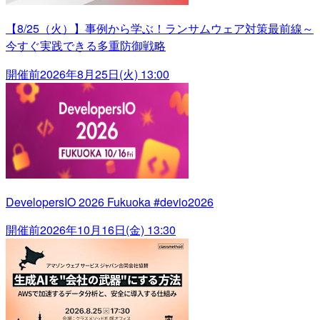
【8/25（火）】事例から学ぶ！ランサムウェア対策最前線～
今すぐ実践できる多重防御戦略
開催前
2026年8月25日(火) 13:00
DevelopersIO 2026 Fukuoka #devio2026
開催前
2026年10月16日(金) 13:30