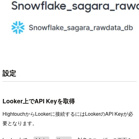
設定
Looker上でAPI Keyを取得
HightouchからLookerに接続するにはLookerのAPI Keyが必
要となります。