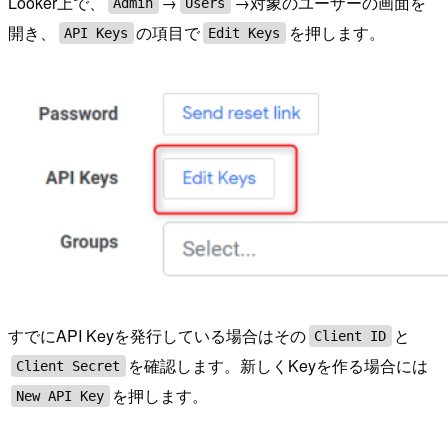
Looker上で、
→
→対象のユーザーの画面を
Admin
Users
開き、
の項目で
を押します。
API Keys
Edit Keys
すでにAPI Keyを発行している場合はその
と
Client ID
を確認します。新しくKeyを作る場合には
Client Secret
を押します。
New API Key