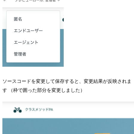
ソースコードを変更して保存すると、変更結果が反映されま
す （枠で囲った部分を変更しました）