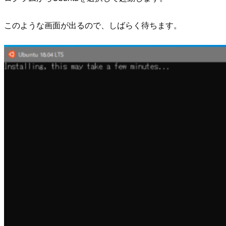
このような画面が出るので、しばらく待ちます。