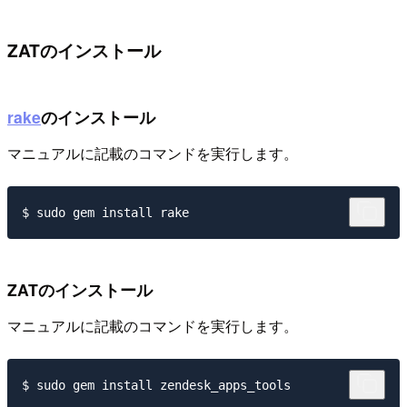
ZATのインストール
rake
のインストール
マニュアルに記載のコマンドを実行します。
ZATのインストール
マニュアルに記載のコマンドを実行します。