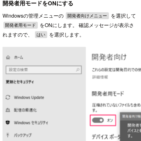
開発者用モードをONにする
Windowsの管理メニューの
を選択して
開発者向けメニュー
をONにします。 確認メッセージが表示さ
開発者用モード
れますので、
を選択します。
はい