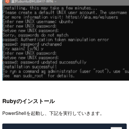
Rubyのインストール
PowerShellを起動し、下記を実行していきます。