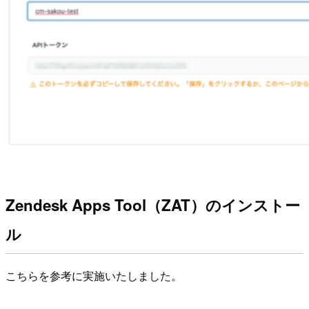
Zendesk Apps Tool（ZAT）のインストー
ル
こちらを参考に実施いたしました。