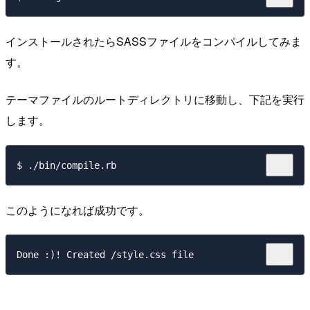
インストールされたらSASSファイルをコンパイルしてみま
す。
テーマファイルのルートディレクトリに移動し、下記を実行
します。
このようになれば成功です。