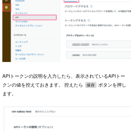
APIトークンの説明を入力したら、表示されているAPIトー
クンの値を控えておきます。 控えたら
ボタンを押し
保存
ます。