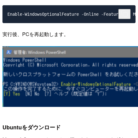
実行後、PCを再起動します。
Ubuntuをダウンロード