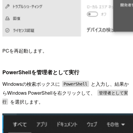
PCを再起動します。
PowerShellを管理者として実行
Windowsの検索ボックスに
と入力し、結果か
PowerShell
らWindows PowerShellを右クリックして、
管理者として実
を選択します。
行