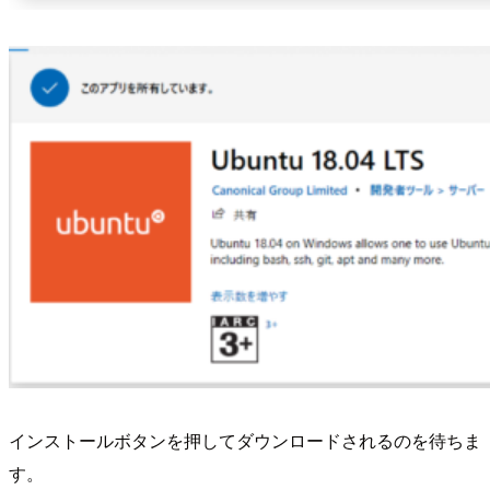
インストールボタンを押してダウンロードされるのを待ちま
す。