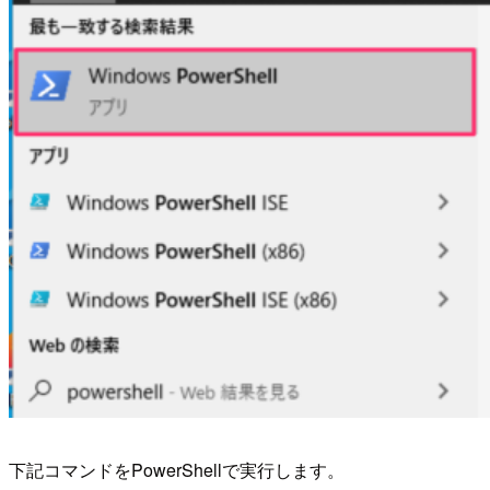
下記コマンドをPowerShellで実行します。