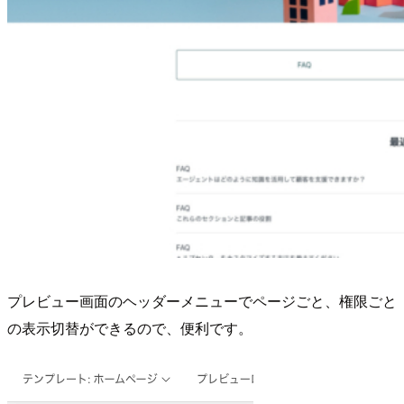
プレビュー画面のヘッダーメニューでページごと、権限ごと
の表示切替ができるので、便利です。