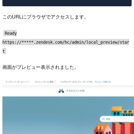
このURLにブラウザでアクセスします。
Ready
https://*****.zendesk.com/hc/admin/local_preview/star
t
画面がプレビュー表示されました。