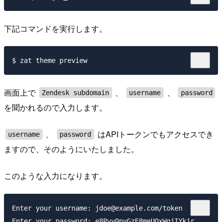
下記コマンドを実行します。
画面上で
、
、
Zendesk subdomain
username
password
を聞かれるので入力します。
、
はAPIトークンでもアクセスでき
username
password
ますので、そのようにいたしました。
このような入力になります。
Enter your username: jdoe@example.com/token
