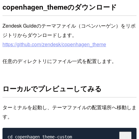
copenhagen_themeのダウンロード
Zendesk Guideのテーマファイル（コペンハーゲン）をリポ
ジトリからダウンロードします。
https://github.com/zendesk/copenhagen_theme
任意のディレクトリにファイル一式を配置します。
ローカルでプレビューしてみる
ターミナルを起動し、テーマファイルの配置場所へ移動しま
す。