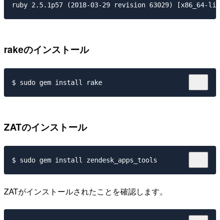
rakeのインストール
ZATのインストール
ZATがインストールされたことを確認します。