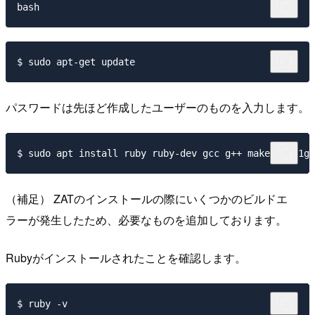
パスワードは先ほど作成したユーザーのものを入力します。
（補足） ZATのインストールの際にいくつかのビルドエ
ラーが発生したため、必要なものを追加しております。
Rubyがインストールされたことを確認します。
$ ruby -v
