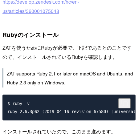
https://develop.zendesk.com/hc/en-
us/articles/360001075048
Rubyのインストール
ZATを使うためにRubyが必要で、下記であるとのことです
ので、インストールされているRubyを確認します。
ZAT supports Ruby 2.1 or later on macOS and Ubuntu, and
Ruby 2.3 only on Windows.
$ ruby -v

インストールされていたので、このまま進めます。