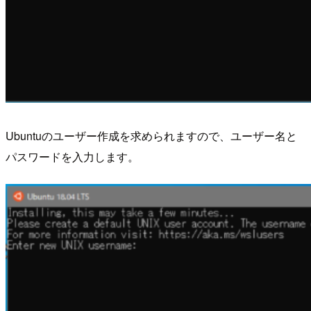
Ubuntuのユーザー作成を求められますので、ユーザー名と
パスワードを入力します。