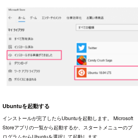
Ubuntuを起動する
インストールが完了したらUbuntuを起動します。 Microsoft
Storeアプリの一覧から起動するか、スタートメニューのプ
ログラムからUbuntuを選択して起動します。