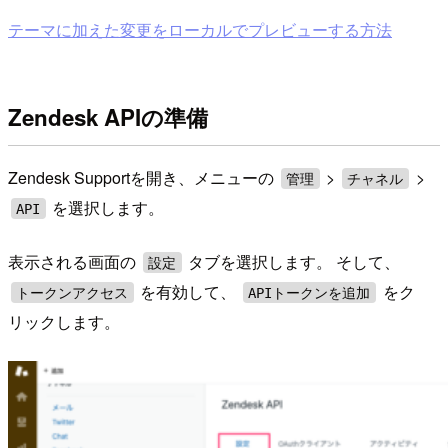
テーマに加えた変更をローカルでプレビューする方法
Zendesk APIの準備
Zendesk Supportを開き、メニューの
>
>
管理
チャネル
を選択します。
API
表示される画面の
タブを選択します。 そして、
設定
を有効して、
をク
トークンアクセス
APIトークンを追加
リックします。