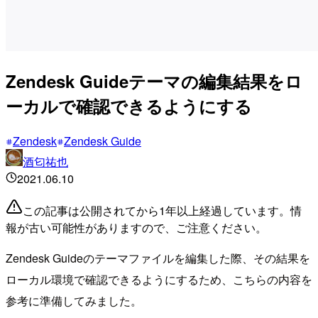
Zendesk Guideテーマの編集結果をロ
ーカルで確認できるようにする
Zendesk
Zendesk Guide
酒匂祐也
2021.06.10
この記事は公開されてから1年以上経過しています。情
報が古い可能性がありますので、ご注意ください。
Zendesk Guideのテーマファイルを編集した際、その結果を
ローカル環境で確認できるようにするため、こちらの内容を
参考に準備してみました。