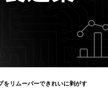
テープをリムーバーできれいに剥がす