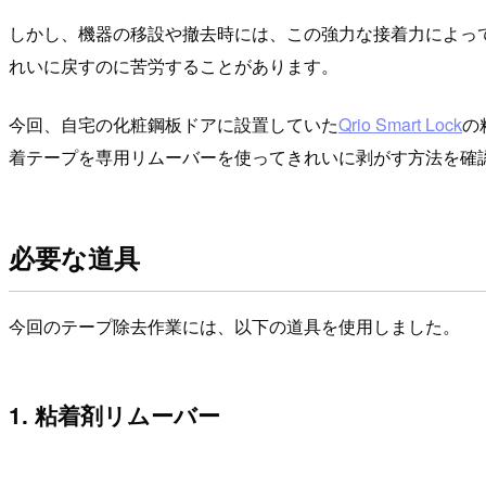
しかし、機器の移設や撤去時には、この強力な接着力によっ
れいに戻すのに苦労することがあります。
今回、自宅の化粧鋼板ドアに設置していた
Qrio Smart Lock
の
着テープを専用リムーバーを使ってきれいに剥がす方法を確
必要な道具
今回のテープ除去作業には、以下の道具を使用しました。
1. 粘着剤リムーバー