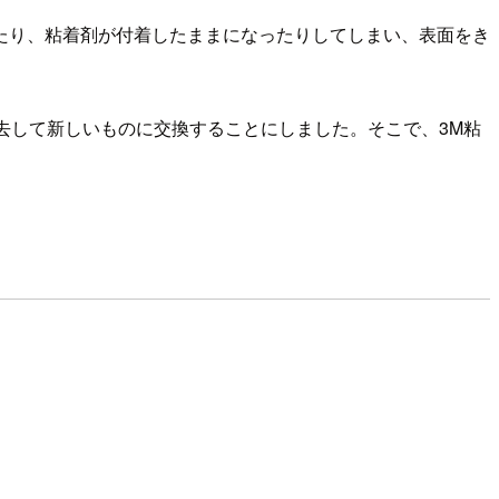
たり、粘着剤が付着したままになったりしてしまい、表面をき
去して新しいものに交換することにしました。そこで、3M粘