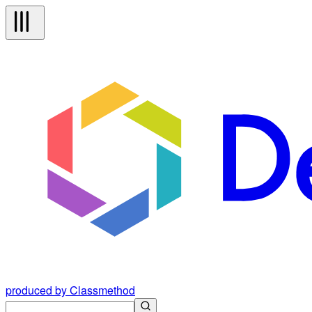
produced by Classmethod