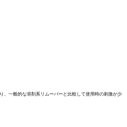
あり、一般的な溶剤系リムーバーと比較して使用時の刺激が少