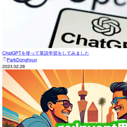
ChatGPTを使って英語学習をしてみました
ParkDonghyun
2023.02.28