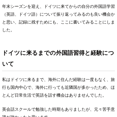
年末シーズンを迎え、ドイツに来てからの自分の外国語学習
（英語、ドイツ語）について振り返ってみるのも良い機会か
と思い、記録に残すためにも、ここに書いてみることにしま
した。
ドイツに来るまでの外国語習得と経験につ
いて
私はドイツに来るまで、海外に住んだ経験は一度もなく、旅
行も国内中心で、海外に行っても近隣国が多かったため、ほ
とんど日常生活で英語を話す機会はありませんでした。
英会話スクールで勉強した時期もありましたが、元々苦手意
識が強かったと思います。