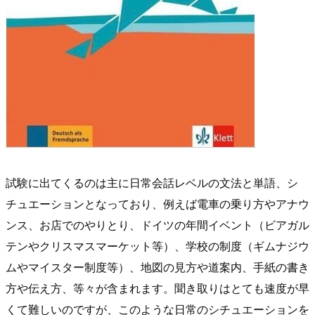
試験に出てくるのは主に日常会話レベルの文法と単語、シ
チュエーションとなっており、例えば電車の乗り方やアナウ
ンス、お店でのやりとり、ドイツの年間イベント（ビアガル
テンやクリスマスマーケット等）、学校の制度（ギムナジウ
ムやマイスター制度等）、地図の見方や道案内、手紙の書き
方や伝え方、等々が含まれます。聞き取りはとても速度が早
くて難しいのですが、このような日常のシチュエーションを