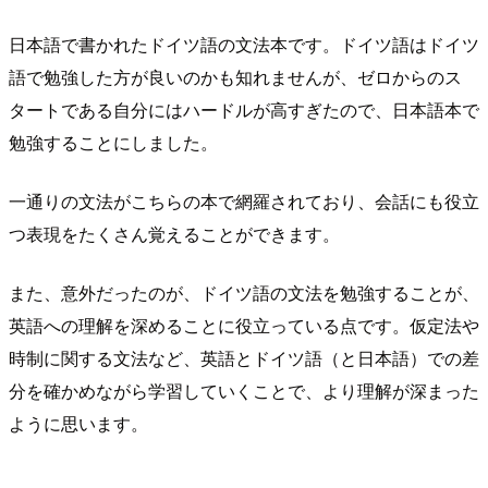
日本語で書かれたドイツ語の文法本です。ドイツ語はドイツ
語で勉強した方が良いのかも知れませんが、ゼロからのス
タートである自分にはハードルが高すぎたので、日本語本で
勉強することにしました。
一通りの文法がこちらの本で網羅されており、会話にも役立
つ表現をたくさん覚えることができます。
また、意外だったのが、ドイツ語の文法を勉強することが、
英語への理解を深めることに役立っている点です。仮定法や
時制に関する文法など、英語とドイツ語（と日本語）での差
分を確かめながら学習していくことで、より理解が深まった
ように思います。