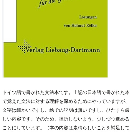
ドイツ語で書かれた文法本です。上記の日本語で書かれた本
で覚えた文法に対する理解を深めるためにやっていますが、
文字は細かいですし、絵での説明は無いですし、ひたすら厳
しい内容です。そのため、挫折しないよう、少しづつ進める
ことにしています。（本の内容は素晴らしいことを補足して