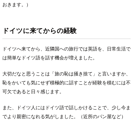
おきます。）
ドイツに来てからの経験
ドイツへ来てから、近隣国への旅行では英語を、日常生活で
は簡単なドイツ語を話す機会が増えました。
大切だなと思うことは「旅の恥は掻き捨て」と言いますか、
恥をかいても気にせず積極的に話すことが経験を積むには不
可欠であると日々感じます。
また、ドイツ人にはドイツ語で話しかけることで、少し今ま
でより親密になれる気がしました。（近所のパン屋など）