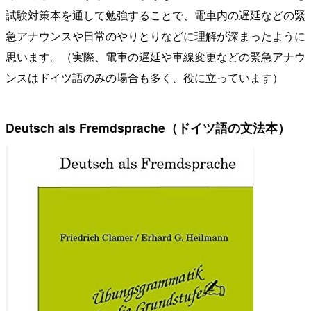
試験対策本を通して勉強することで、電車内の遅延などの緊
急アナウンスや日常のやりとりなどに理解が深まったように
思います。（実際、電車の遅延や車線変更などの緊急アナウ
ンスはドイツ語のみの場合も多く、役に立っています）
Deutsch als Fremdsprache（ドイツ語の文法本）