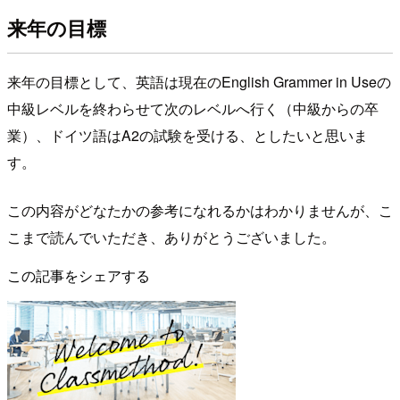
来年の目標
来年の目標として、英語は現在のEnglish Grammer in Useの
中級レベルを終わらせて次のレベルへ行く（中級からの卒
業）、ドイツ語はA2の試験を受ける、としたいと思いま
す。
この内容がどなたかの参考になれるかはわかりませんが、こ
こまで読んでいただき、ありがとうございました。
この記事をシェアする