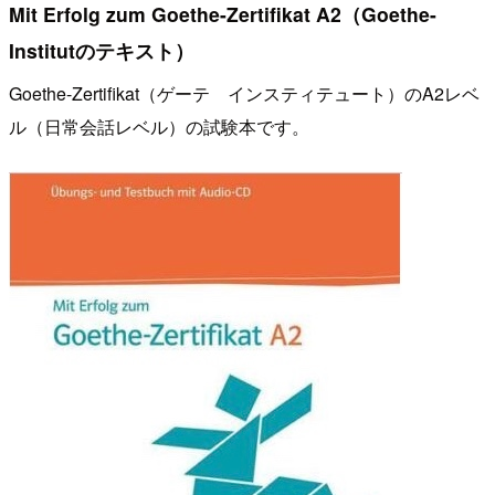
Mit Erfolg zum Goethe-Zertifikat A2（Goethe-
Institutのテキスト）
Goethe-Zertifikat（ゲーテ インスティテュート）のA2レベ
ル（日常会話レベル）の試験本です。