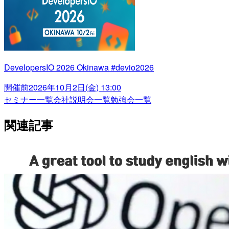
DevelopersIO 2026 Okinawa #devio2026
開催前
2026年10月2日(金) 13:00
セミナー一覧
会社説明会一覧
勉強会一覧
関連記事