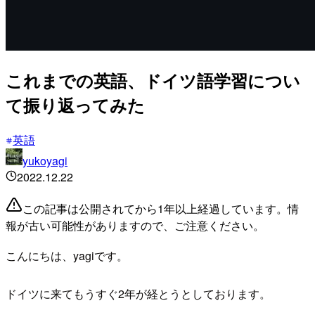
これまでの英語、ドイツ語学習につい
て振り返ってみた
英語
yukoyagi
2022.12.22
この記事は公開されてから1年以上経過しています。情
報が古い可能性がありますので、ご注意ください。
こんにちは、yagiです。
ドイツに来てもうすぐ2年が経とうとしております。