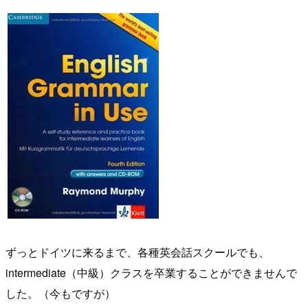
ずっとドイツに来るまで、各種英会話スクールでも、
intermediate（中級）クラスを卒業することができませんで
した。（今もですが）