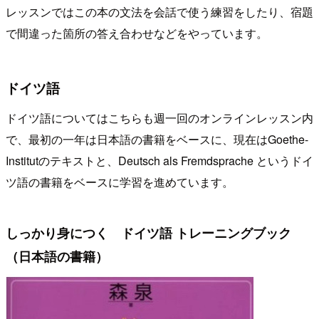
レッスンではこの本の文法を会話で使う練習をしたり、宿題
で間違った箇所の答え合わせなどをやっています。
ドイツ語
ドイツ語についてはこちらも週一回のオンラインレッスン内
で、最初の一年は日本語の書籍をベースに、現在はGoethe-
Institutのテキストと、Deutsch als Fremdsprache というドイ
ツ語の書籍をベースに学習を進めています。
しっかり身につく ドイツ語 トレーニングブック
（日本語の書籍）