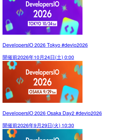
DevelopersIO 2026 Tokyo #devio2026
開催前
2026年10月24日(土) 0:00
DevelopersIO 2026 Osaka Day2 #devio2026
開催前
2026年9月29日(火) 10:30