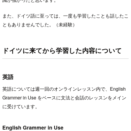
また、ドイツ語に至っては、一度も学習したことも話したこ
ともありませんでした。（未経験）
ドイツに来てから学習した内容について
英語
英語については週一回のオンラインレッスン内で、English
Grammer in Use をベースに文法と会話のレッスンをメイン
に受けています。
English Grammer in Use