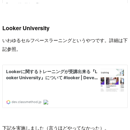
Looker University
いわゆるセルフペースラーニングというやつです。詳細は下
記参照。
下記を実施しました（言うほどやってなかった）。