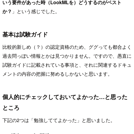
いう要件があった時（LookMLを）どうするのがベスト
か？
」という感じでした。
基本は試験ガイド
比較的新しめ（？）の認定資格のため、ググっても都合よく
過去問っぽい情報とかは見つかりません。ですので、愚直に
試験ガイドに記載されている事項と、それに関連するドキュ
メントの内容の把握に努めるしかないと思います。
個人的にチェックしておいてよかった…と思った
ところ
下記の2つは「勉強しててよかった」と思いました。