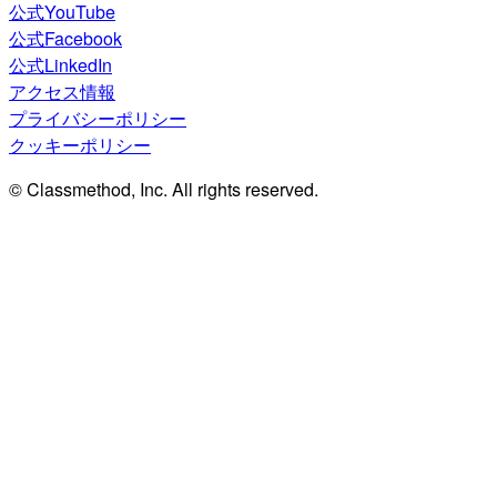
公式YouTube
公式Facebook
公式LinkedIn
アクセス情報
プライバシーポリシー
クッキーポリシー
© Classmethod, Inc. All rights reserved.