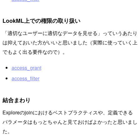
LookML上での権限の取り扱い
「適切なユーザーに適切なデータを見せる」っていうあたり
は抑えておいた方がいいと思いました（実際に使っていく上
でもよく出る要件なので）。
access_grant
access_filter
結合まわり
Exploreのjoinにおけるベストプラクティスや、定義できる
パラメータはもっとちゃんと見ておけばよかったと思いまし
た。