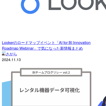
Lookerのロードマップイベント「AI for BI Innovation
Roadmap Webinar」で気になった新情報まとめ
さがら
2024.11.13