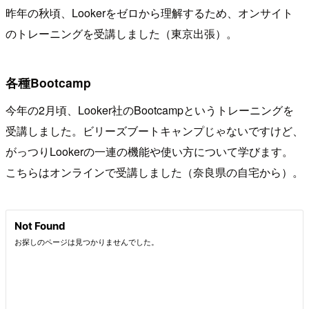
昨年の秋頃、Lookerをゼロから理解するため、オンサイト
のトレーニングを受講しました（東京出張）。
各種Bootcamp
今年の2月頃、Looker社のBootcampというトレーニングを
受講しました。ビリーズブートキャンプじゃないですけど、
がっつりLookerの一連の機能や使い方について学びます。
こちらはオンラインで受講しました（奈良県の自宅から）。