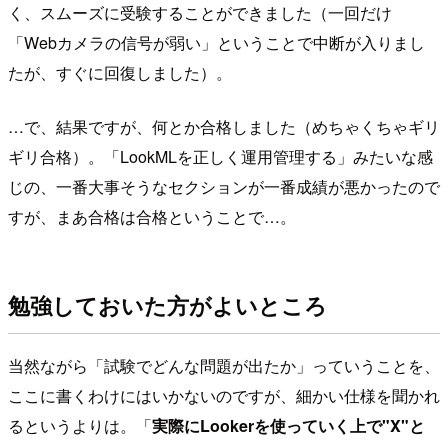
く、スムーズに受験することができました（一回だけ
「Webカメラの信号が弱い」ということで中断が入りまし
たが、すぐに回復しました）。
…で、結果ですが、何とか合格しました（めちゃくちゃギリ
ギリ合格）。「LookMLを正しく運用管理する」みたいな感
じの、一番大事そうなセクションが一番成績が悪かったので
すが、まあ合格は合格ということで…。
勉強しておいた方がよいところ
当然ながら「試験でどんな問題が出たか」っていうことを、
ここに書くわけにはいかないのですが、細かい仕様を聞かれ
るというよりは。「
実際にLookerを使っていく上で"X"と