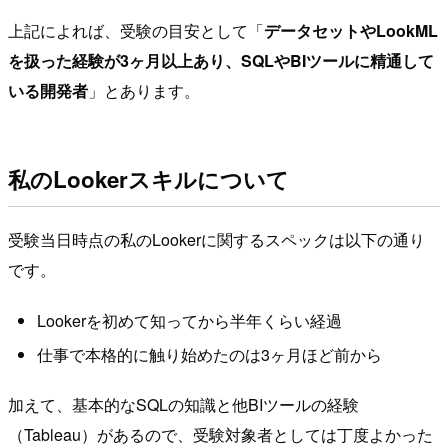
上記によれば、受験の目安として「
データセットやLookML
を扱った経験が3ヶ月以上あり、SQLやBIツールに精通して
いる開発者
」とあります。
私のLookerスキルについて
受験当日時点の私のLookerに関するスペックは以下の通り
です。
Lookerを初めて知ってから半年くらい経過
仕事で本格的に触り始めたのは3ヶ月ほど前から
加えて、基本的なSQLの知識と他BIツールの経験
（Tableau）があるので、受験対象者としては丁度よかった