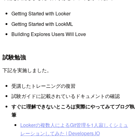
Getting Started with Looker
Getting Started with LookML
Building Explores Users Will Love
試験勉強
下記を実施しました。
受講したトレーニングの復習
試験ガイドに記載されているドキュメントの確認
すぐに理解できないところは実際にやってみてブログ執
筆
Lookerの複数人によるGit管理を1人寂しくシミュ
レーションしてみた | Developers.IO