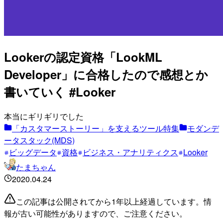
Lookerの認定資格「LookML
Developer」に合格したので感想とか
書いていく #Looker
本当にギリギリでした
「カスタマーストーリー」を支えるツール特集
モダンデ
ータスタック(MDS)
ビッグデータ
資格
ビジネス・アナリティクス
Looker
たまちゃん
2020.04.24
この記事は公開されてから1年以上経過しています。情
報が古い可能性がありますので、ご注意ください。