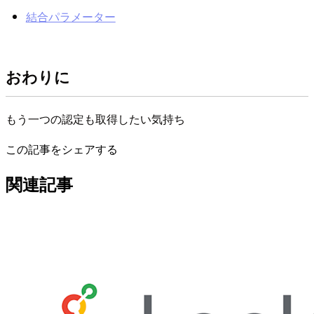
結合パラメーター
おわりに
もう一つの認定も取得したい気持ち
この記事をシェアする
関連記事