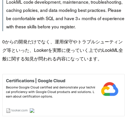
LookML code development, maintenance, troubleshooting,
caching policies, and data modeling best practices. Please
be comfortable with SQL and have 3+ months of experience
with these skills before you register.
0からの開発だけでなく、運用保守やトラブルシューティン
グ等といった、Lookerを実際に使っていく上でのLookML全
般に関する知見が問われる内容になっています。