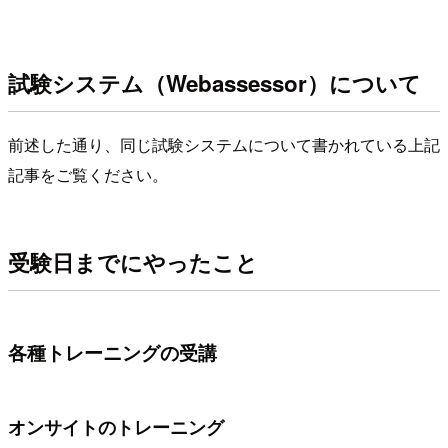
試験システム（Webassessor）について
前述した通り、同じ試験システムについて書かれている上記
記事をご覧ください。
受験日までにやったこと
各種トレーニングの受講
オンサイトのトレーニング