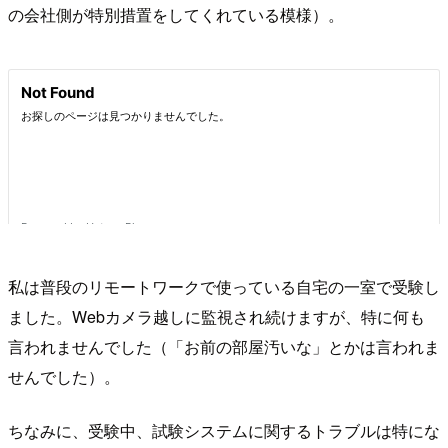
の会社側が特別措置をしてくれている模様）。
私は普段のリモートワークで使っている自宅の一室で受験し
ました。Webカメラ越しに監視され続けますが、特に何も
言われませんでした（「お前の部屋汚いな」とかは言われま
せんでした）。
ちなみに、受験中、試験システムに関するトラブルは特にな