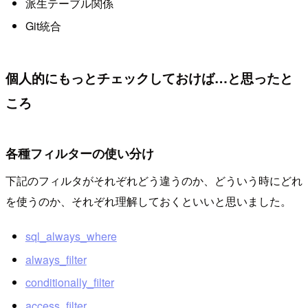
派生テーブル関係
Git統合
個人的にもっとチェックしておけば…と思ったと
ころ
各種フィルターの使い分け
下記のフィルタがそれぞれどう違うのか、どういう時にどれ
を使うのか、それぞれ理解しておくといいと思いました。
sql_always_where
always_filter
conditionally_filter
access_filter