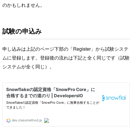
のかもしれません。
試験の申込み
申し込みは上記のページ下部の「Register」から試験システ
ムに登録します。登録後の流れは下記と全く同じです（試験
システムが全く同じ）。