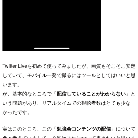
Twitter Liveを初めて使ってみましたが、画質もそこそこ安定
していて、モバイル一発で撮るにはツールとしてはいいと思
います。
が、基本的なところで「
配信していることがわからない
」と
いう問題があり、リアルタイムでの視聴者数はとても少な
かったです。
実はこのところ、この「
勉強会コンテンツの配信
」について
色々考えていまして、今回はそれについて書きたいと思いま