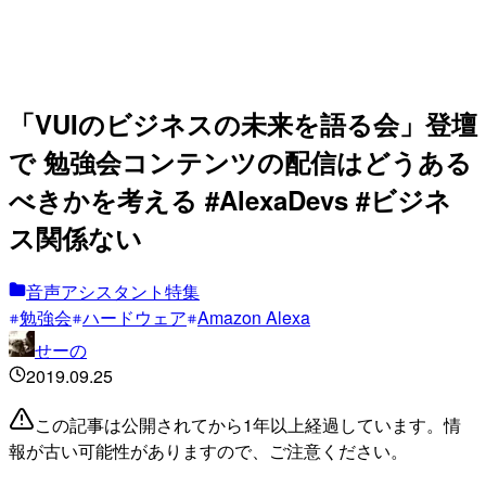
「VUIのビジネスの未来を語る会」登壇
で 勉強会コンテンツの配信はどうある
べきかを考える #AlexaDevs #ビジネ
ス関係ない
音声アシスタント特集
勉強会
ハードウェア
Amazon Alexa
せーの
2019.09.25
この記事は公開されてから1年以上経過しています。情
報が古い可能性がありますので、ご注意ください。