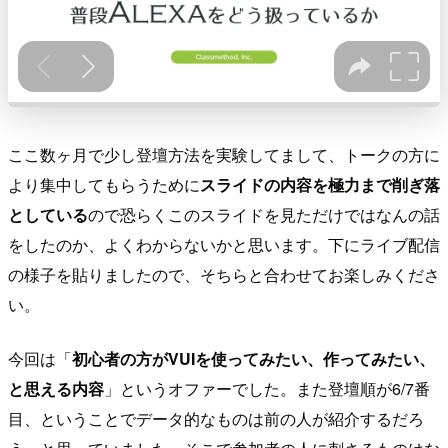
ここ数ヶ月で少し登壇方法を実験してまして、トークの方に
より集中してもらうために
スライドの内容を極力まで削ぎ落
としている
ので恐らくこのスライドを見ただけではなんの話
をしたのか、よくわからないかと思います。下にライブ配信
の様子を貼りましたので、そちらと合わせてお楽しみくださ
い。
今回は「
初心者の方がVUIを使ってみたい、作ってみたい、
と思える内容
」というオファーでした。また登壇順が6/7番
目、ということでデータ的なものは前の人が紹介するだろ