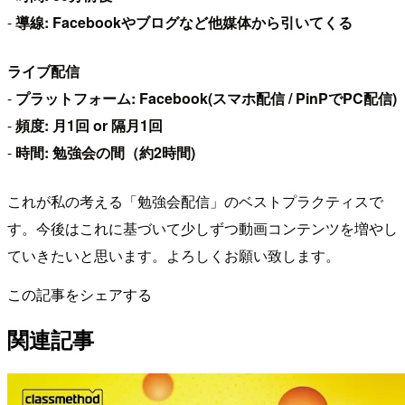
-
導線: Facebookやブログなど他媒体から引いてくる
ライブ配信
-
プラットフォーム: Facebook(スマホ配信 / PinPでPC配信)
-
頻度: 月1回 or 隔月1回
-
時間: 勉強会の間（約2時間)
これが私の考える「勉強会配信」のベストプラクティスで
す。今後はこれに基づいて少しずつ動画コンテンツを増やし
ていきたいと思います。よろしくお願い致します。
この記事をシェアする
関連記事