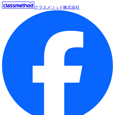
クラスメソッド株式会社