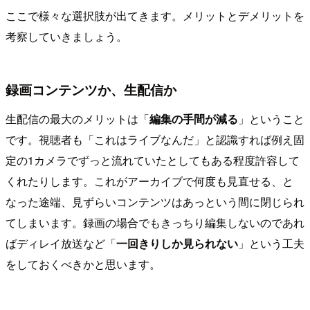
ここで様々な選択肢が出てきます。メリットとデメリットを
考察していきましょう。
録画コンテンツか、生配信か
生配信の最大のメリットは「
編集の手間が減る
」ということ
です。視聴者も「これはライブなんだ」と認識すれば例え固
定の1カメラでずっと流れていたとしてもある程度許容して
くれたりします。これがアーカイブで何度も見直せる、と
なった途端、見ずらいコンテンツはあっという間に閉じられ
てしまいます。録画の場合でもきっちり編集しないのであれ
ばディレイ放送など「
一回きりしか見られない
」という工夫
をしておくべきかと思います。