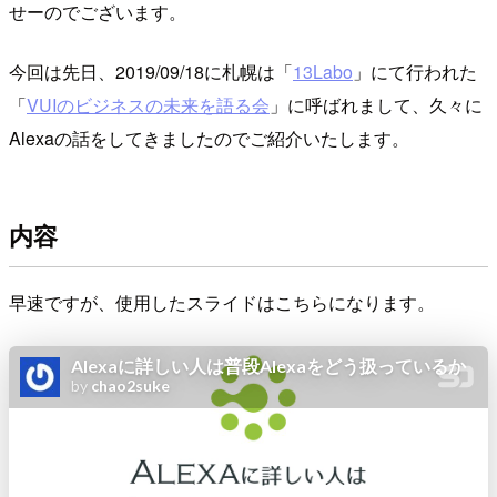
せーのでございます。
今回は先日、2019/09/18に札幌は「
13Labo
」にて行われた
「
VUIのビジネスの未来を語る会
」に呼ばれまして、久々に
Alexaの話をしてきましたのでご紹介いたします。
内容
早速ですが、使用したスライドはこちらになります。