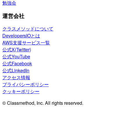
勉強会
運営会社
クラスメソッドについて
DevelopersIOとは
AWS支援サービス一覧
公式X(Twitter)
公式YouTube
公式Facebook
公式LinkedIn
アクセス情報
プライバシーポリシー
クッキーポリシー
© Classmethod, Inc. All rights reserved.