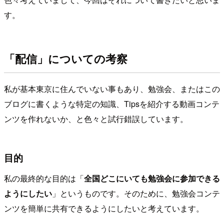
す。
「配信」についての考察
私が基本東京に住んでいない事もあり、勉強会、またはこの
ブログに書くような特定の知識、Tipsを紹介する動画コンテ
ンツを作れないか、と色々と試行錯誤しています。
目的
私の最終的な目的は「
全国どこにいても勉強会に参加できる
ようにしたい
」というものです。そのために、勉強会コンテ
ンツを簡単に共有できるようにしたいと考えています。