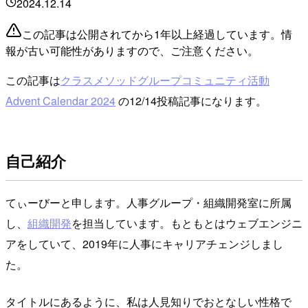
2024.12.14
この記事は公開されてから1年以上経過しています。情
報が古い可能性がありますので、ご注意ください。
この記事は
クラスメソッドグループコミュニティ活動
Advent Calendar 2024
の12/14投稿記事になります。
自己紹介
てぃーびーと申します。人事グループ・組織開発室に所属
し、
組織開発
を担当しています。もともとはウェブエンジニ
アをしていて、2019年に人事にキャリアチェンジしまし
た。
タイトルにあるように、私は人見知りでおとなしい性格で