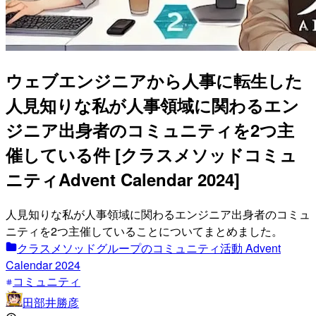
ウェブエンジニアから人事に転生した
人見知りな私が人事領域に関わるエン
ジニア出身者のコミュニティを2つ主
催している件 [クラスメソッドコミュ
ニティAdvent Calendar 2024]
人見知りな私が人事領域に関わるエンジニア出身者のコミュ
ニティを2つ主催していることについてまとめました。
クラスメソッドグループのコミュニティ活動 Advent
Calendar 2024
コミュニティ
田部井勝彦