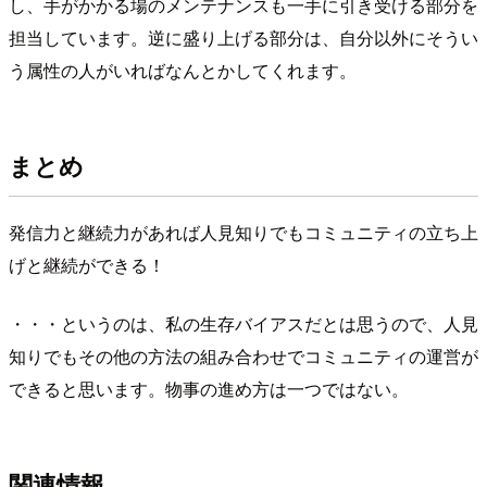
し、手がかかる場のメンテナンスも一手に引き受ける部分を
担当しています。逆に盛り上げる部分は、自分以外にそうい
う属性の人がいればなんとかしてくれます。
まとめ
発信力と継続力があれば人見知りでもコミュニティの立ち上
げと継続ができる！
・・・というのは、私の生存バイアスだとは思うので、人見
知りでもその他の方法の組み合わせでコミュニティの運営が
できると思います。物事の進め方は一つではない。
関連情報