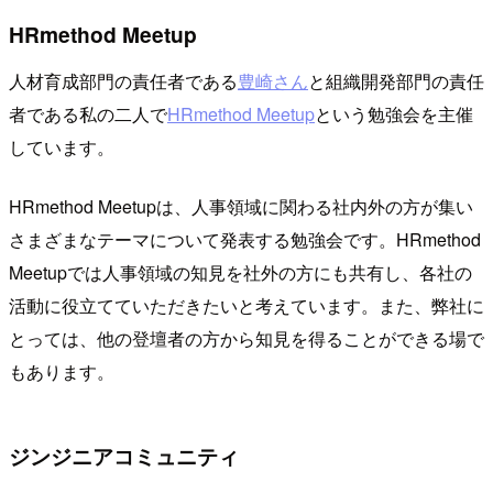
HRmethod Meetup
人材育成部門の責任者である
豊崎さん
と組織開発部門の責任
者である私の二人で
HRmethod Meetup
という勉強会を主催
しています。
HRmethod Meetupは、人事領域に関わる社内外の方が集い
さまざまなテーマについて発表する勉強会です。HRmethod
Meetupでは人事領域の知見を社外の方にも共有し、各社の
活動に役立てていただきたいと考えています。また、弊社に
とっては、他の登壇者の方から知見を得ることができる場で
もあります。
ジンジニアコミュニティ