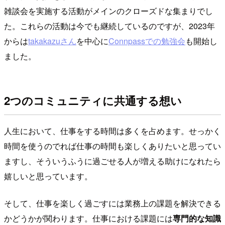
雑談会を実施する活動がメインのクローズドな集まりでし
た。これらの活動は今でも継続しているのですが、2023年
からは
takakazuさん
を中心に
Connpassでの勉強会
も開始し
ました。
2つのコミュニティに共通する想い
人生において、仕事をする時間は多くを占めます。せっかく
時間を使うのでれば仕事の時間も楽しくありたいと思ってい
ますし、そういうふうに過ごせる人が増える助けになれたら
嬉しいと思っています。
そして、仕事を楽しく過ごすには業務上の課題を解決できる
かどうかが関わります。仕事における課題には
専門的な知識