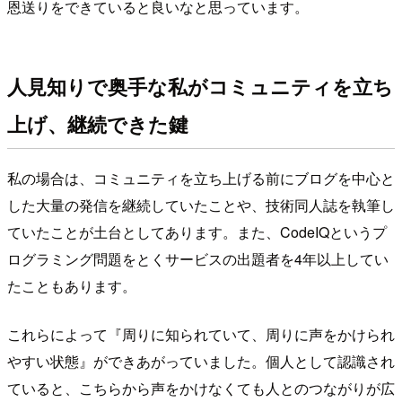
恩送りをできていると良いなと思っています。
人見知りで奥手な私がコミュニティを立ち
上げ、継続できた鍵
私の場合は、コミュニティを立ち上げる前にブログを中心と
した大量の発信を継続していたことや、技術同人誌を執筆し
ていたことが土台としてあります。また、CodeIQというプ
ログラミング問題をとくサービスの出題者を4年以上してい
たこともあります。
これらによって『周りに知られていて、周りに声をかけられ
やすい状態』ができあがっていました。個人として認識され
ていると、こちらから声をかけなくても人とのつながりが広