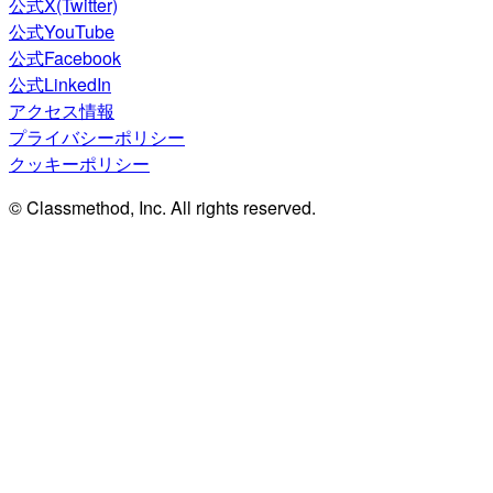
公式X(Twitter)
公式YouTube
公式Facebook
公式LinkedIn
アクセス情報
プライバシーポリシー
クッキーポリシー
© Classmethod, Inc. All rights reserved.