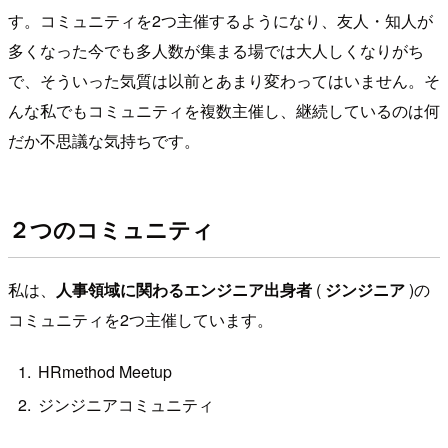
す。コミュニティを2つ主催するようになり、友人・知人が
多くなった今でも多人数が集まる場では大人しくなりがち
で、そういった気質は以前とあまり変わってはいません。そ
んな私でもコミュニティを複数主催し、継続しているのは何
だか不思議な気持ちです。
２つのコミュニティ
私は、
人事領域に関わるエンジニア出身者
(
ジンジニア
)の
コミュニティを2つ主催しています。
HRmethod Meetup
ジンジニアコミュニティ