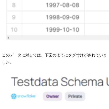
このデータに対しては、下図のようにタグ付けがされていま
した。