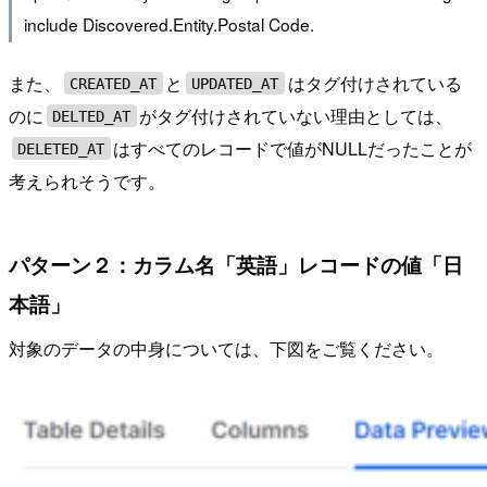
include Discovered.Entity.Postal Code.
また、
と
はタグ付けされている
CREATED_AT
UPDATED_AT
のに
がタグ付けされていない理由としては、
DELTED_AT
はすべてのレコードで値がNULLだったことが
DELETED_AT
考えられそうです。
パターン２：カラム名「英語」レコードの値「日
本語」
対象のデータの中身については、下図をご覧ください。