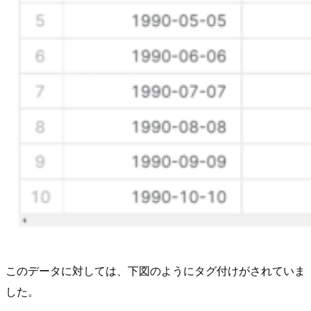
このデータに対しては、下図のようにタグ付けがされていま
した。