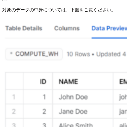
対象のデータの中身については、下図をご覧ください。