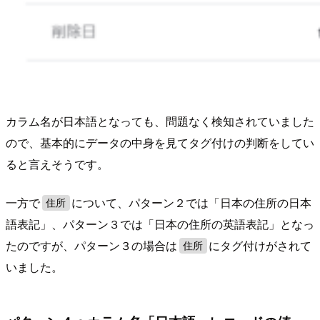
カラム名が日本語となっても、問題なく検知されていました
ので、基本的にデータの中身を見てタグ付けの判断をしてい
ると言えそうです。
一方で
について、パターン２では「日本の住所の日本
住所
語表記」、パターン３では「日本の住所の英語表記」となっ
たのですが、パターン３の場合は
にタグ付けがされて
住所
いました。