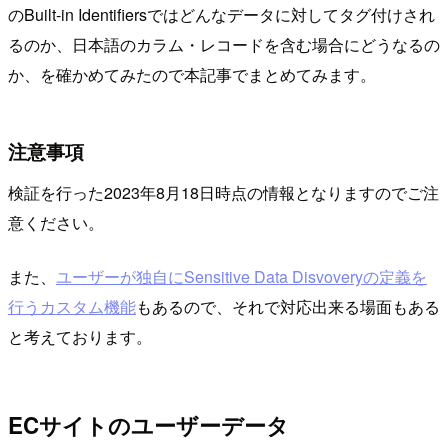
のBuilt-in Identifiersではどんなデータに対してタグ付けされ
るのか、日本語のカラム・レコードを含む場合にどうなるの
か、を確かめてみたので本記事でまとめてみます。
注意事項
検証を行った2023年8月18日時点の情報となりますのでご注
意ください。
また、
ユーザーが独自にSensitive Data Disvoveryの定義を
行うカスタム機能
もあるので、それで対応出来る場面もある
と考えております。
ECサイトのユーザーデータ