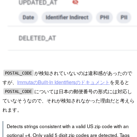
が検知されていないのは違和感があったので
POSTAL_CODE
すが、
ImmutaのBuilt-In Identifiersのドキュメント
を見ると
については日本の郵便番号の形式には対応し
POSTAL_CODE
ていなそうなので、それが検知されなかった理由だと考えら
れます。
Detects strings consistent with a valid US zip code with an
optional +4. Only valid 5 digit zip codes are detected. Tags