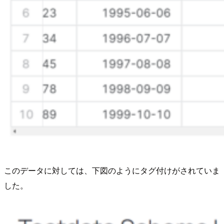
このデータに対しては、下図のようにタグ付けがされていま
した。