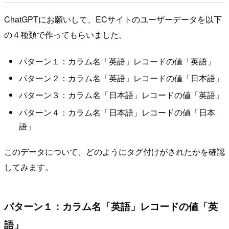
ChatGPTにお願いして、ECサイトのユーザーデータを以下
の４種類で作ってもらいました。
パターン１：カラム名「英語」レコードの値「英語」
パターン２：カラム名「英語」レコードの値「日本語」
パターン３：カラム名「日本語」レコードの値「英語」
パターン４：カラム名「日本語」レコードの値「日本
語」
このデータについて、どのようにタグ付けがされたかを確認
してみます。
パターン１：カラム名「英語」レコードの値「英
語」