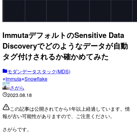
ImmutaデフォルトのSensitive Data
Discoveryでどのようなデータが自動
タグ付けされるか確かめてみた
モダンデータスタック(MDS)
Immuta
Snowflake
さがら
2023.08.18
この記事は公開されてから1年以上経過しています。情
報が古い可能性がありますので、ご注意ください。
さがらです。