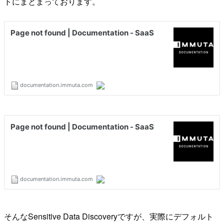
トにまとまっております。
そんなSensitive Data Discoveryですが、実際にデフォルト