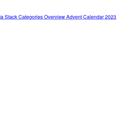
ategories Overview Advent Calendar 2023