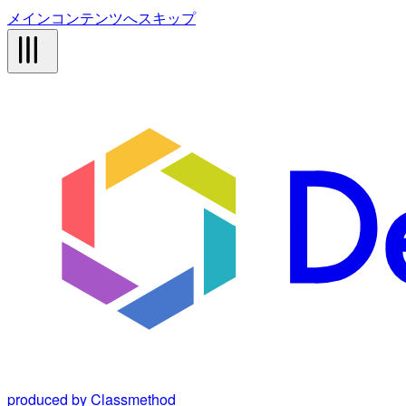
メインコンテンツへスキップ
produced by Classmethod