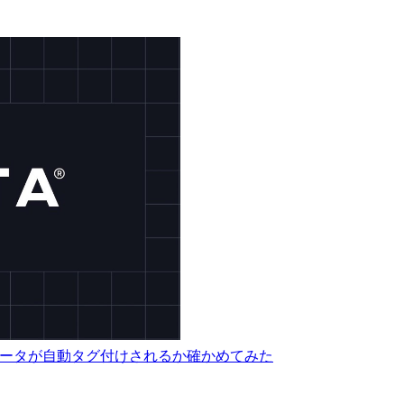
でどのようなデータが自動タグ付けされるか確かめてみた