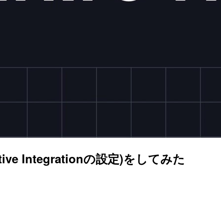
ive Integrationの設定)をしてみた