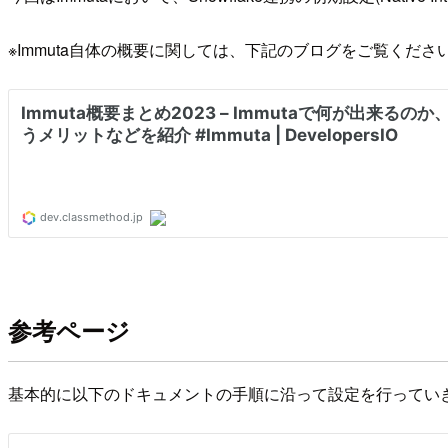
※Immuta自体の概要に関しては、下記のブログをご覧くださ
参考ページ
基本的に以下のドキュメントの手順に沿って設定を行ってい