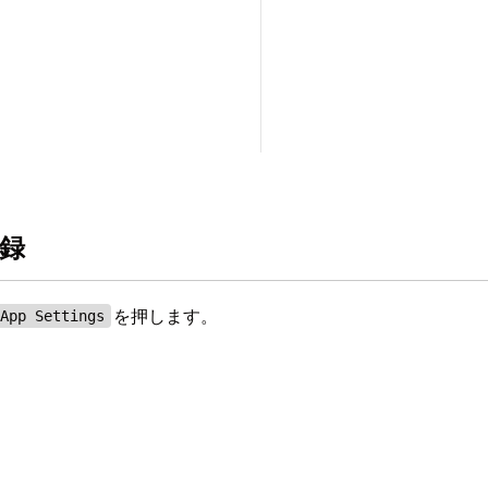
登録
を押します。
App Settings