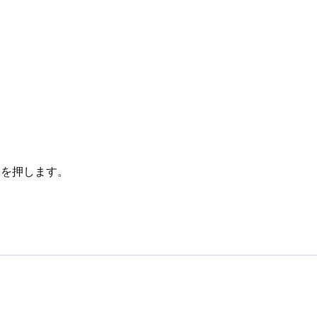
を押します。