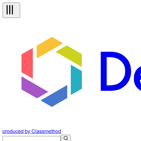
produced by Classmethod