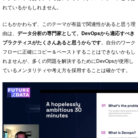
れているかもしれません。
にもかかわらず、このテーマが有益で関連性があると思う理
由は、
データ分析の専門家として、DevOpsから適応すべき
プラクティスがたくさんあると思うからです
。自分のワーク
フローに正確にコピー＆ペーストすることはできないかもし
れませんが、多くの問題を解決するためにDevOpsが使用し
ているメンタリティや考え方を採用することは確かです。