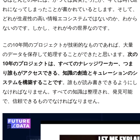
れになってしまったことが書かれているとします。そして、
どれが生産性の高い情報エコシステムではないのか、わから
ないのです。しかし、それが今の世界なのです。
この10年間のプロジェクトが技術的なものであれば、大量
のデータを保存して処理することができたと思います。
次の
10年のプロジェクトは、すべてのナレッジワーカー、つま
り誰もがアクセスできる、知識の創造とキュレーションのシ
ステムを構築することです
。誰もが読み書きできるようにし
なければなりません。すべての知識は整理され、発見可能
で、信頼できるものでなければなりません。