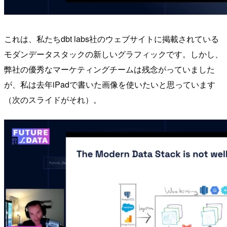
これは、私たちdbt labs社のウェブサイトに掲載されている
モダンデータスタックの新しいグラフィックです。しかし、
弊社の優秀なマーケティングチームは残念がっていました
が、私は去年iPadで書いた画像を使いたいと思っています
（次のスライドがそれ）。