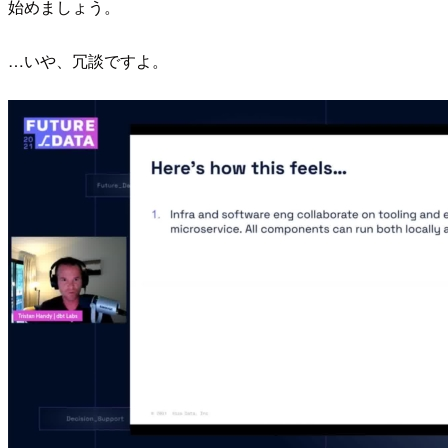
始めましょう。
…いや、冗談ですよ。