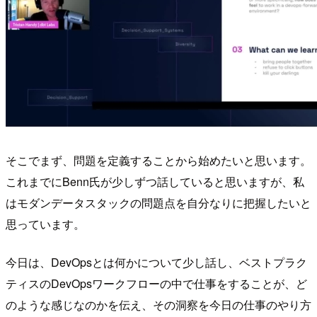
そこでまず、問題を定義することから始めたいと思います。
これまでにBenn氏が少しずつ話していると思いますが、私
はモダンデータスタックの問題点を自分なりに把握したいと
思っています。
今日は、DevOpsとは何かについて少し話し、ベストプラク
ティスのDevOpsワークフローの中で仕事をすることが、ど
のような感じなのかを伝え、その洞察を今日の仕事のやり方