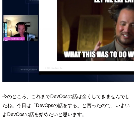
今のところ、これまでDevOpsの話は全くしてきませんでし
たね。今日は「DevOpsの話をする」と言ったので、いよい
よDevOpsの話を始めたいと思います。