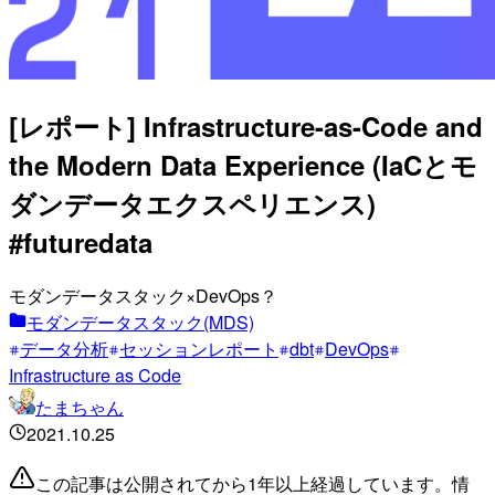
[レポート] Infrastructure-as-Code and
the Modern Data Experience (IaCとモ
ダンデータエクスペリエンス)
#futuredata
モダンデータスタック×DevOps？
モダンデータスタック(MDS)
データ分析
セッションレポート
dbt
DevOps
Infrastructure as Code
たまちゃん
2021.10.25
この記事は公開されてから1年以上経過しています。情