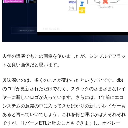
去年の講演でもこの画像を使いましたが、シンプルでフラッ
トな良い画像だと思います。
興味深いのは、多くのことが変わったということです。dbt
のロゴが更新されただけでなく、スタックのさまざまなレイ
ヤーに新しいロゴが入っています。さらには、1年前にエコ
システムの意識の中に入ってきたばかりの新しいレイヤーも
あると言っていいでしょう。これを何と呼ぶかは人それぞれ
ですが、リバースETLと呼ぶこともできますし、オペレー