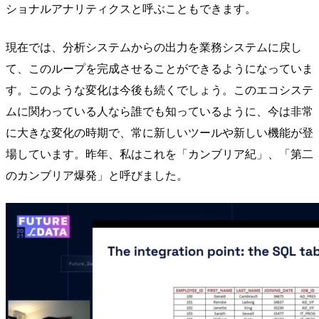
ショナルアナリティクスと呼ぶこともできます。
現在では、分析システムからの出力を業務システムに戻し
て、このループを完成させることができるようになっていま
す。このような変化は今後も続くでしょう。このエコシステ
ムに関わっている人なら誰でも知っているように、今は非常
に大きな変化の時期で、常に新しいツールや新しい機能が登
場しています。昨年、私はこれを「カンブリア紀」、「第二
のカンブリア爆発」と呼びました。