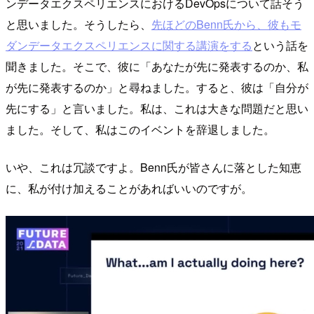
ンデータエクスペリエンスにおけるDevOpsについて話そう
と思いました。そうしたら、
先ほどのBenn氏から、彼もモ
ダンデータエクスペリエンスに関する講演をする
という話を
聞きました。そこで、彼に「あなたが先に発表するのか、私
が先に発表するのか」と尋ねました。すると、彼は「自分が
先にする」と言いました。私は、これは大きな問題だと思い
ました。そして、私はこのイベントを辞退しました。
いや、これは冗談ですよ。Benn氏が皆さんに落とした知恵
に、私が付け加えることがあればいいのですが。