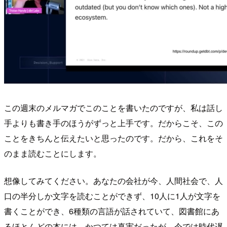
この週末のメルマガでこのことを書いたのですが、私は話し
手よりも書き手のほうがずっと上手です。だからこそ、この
ことをきちんと伝えたいと思ったのです。だから、これをそ
のまま読むことにします。
想像してみてください。あなたの会社が今、人間社会で、人
口の半分しか文字を読むことができず、10人に1人が文字を
書くことができ、6種類の言語が話されていて、図書館にあ
るほとんどの本には、かつては真実だったが、今では時代遅