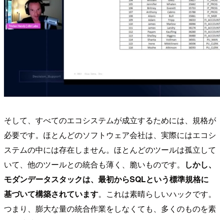
そして、すべてのエコシステムが成立するためには、規格が
必要です。ほとんどのソフトウェア会社は、実際にはエコシ
ステムの中には存在しません。ほとんどのツールは孤立して
いて、他のツールとの統合も薄く、脆いものです。
しかし、
モダンデータスタックは、最初からSQLという標準規格に
基づいて構築されています
。これは素晴らしいハックです。
つまり、膨大な量の統合作業をしなくても、多くのものを素