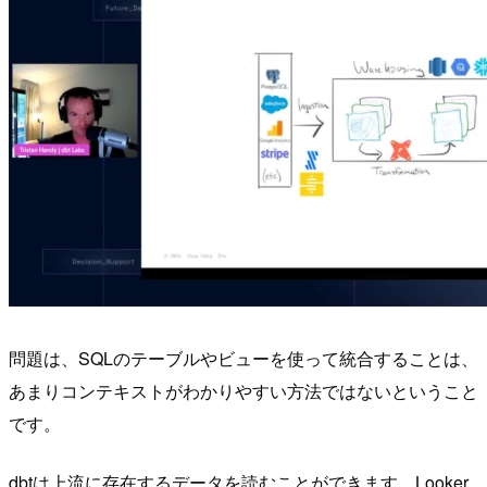
問題は、SQLのテーブルやビューを使って統合することは、
あまりコンテキストがわかりやすい方法ではないということ
です。
dbtは上流に存在するデータを読むことができます。Looker