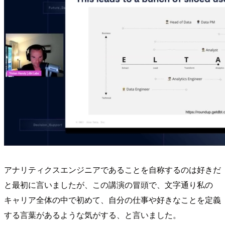
アナリティクスエンジニアであることを自称するのは好きだ
と最初に言いましたが、この講演の冒頭で、文字通り私の
キャリア全体の中で初めて、自分の仕事や好きなことを定義
する言葉があるような気がする、と言いました。