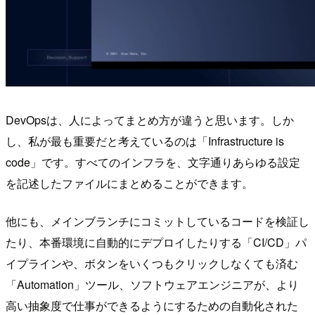
DevOpsは、人によってまとめ方が違うと思います。しか
し、私が最も重要だと考えているのは「Infrastructure is
code」です。すべてのインフラを、文字通りあらゆる設定
を記述したファイルにまとめることができます。
他にも、メインブランチにコミットしているコードを検証し
たり、本番環境に自動的にデプロイしたりする「CI/CD」パ
イプラインや、ボタンをいくつもクリックしなくても済む
「Automation」ツール、ソフトウェアエンジニアが、より
高い抽象度で仕事ができるようにするための自動化された