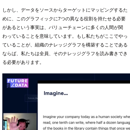
しかし、データをソースからターゲットにマッピングするた
めに、このグラフィックに7つの異なる役割を持たせる必要
があるという事実は、バリューチェーンに多くの人間が関
わっていることを意味しています。もし私たちがここでやっ
ていることが、組織のナレッジグラフを構築することである
ならば、私たちは全員、そのナレッジグラフを読み書きでき
る必要があります。