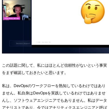
この話題に関して、私にはほとんど信頼性がないという事実
をまず確認しておきたいと思います。
私は、DevOpsのワークフローを熟知しているわけではあり
ません。私自身はDevOpsを実践しているわけではありませ
んし、ソフトウェアエンジニアでもありません。私はデータ
アナリストであり、今ではアナリティクスエンジニアと呼ば