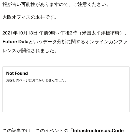
報が古い可能性がありますので、ご注意ください。
大阪オフィスの玉井です。
2021年10月13日 午前9時～午後3時（米国太平洋標準時）、
Future Data
というデータ分析に関するオンラインカンファ
レンスが開催されました。
この記事では、このイベントの「
Infrastructure-as-Code