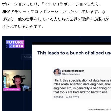
ボレーションしたり、Slackでコラボレーションしたり、
JIRAのチケットでコラボレーションしたりしています。な
ぜなら、他の仕事をしている人たちの世界を理解する能力が
限られているからです。