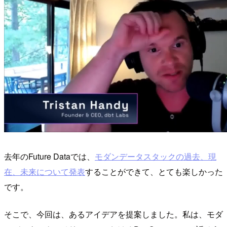
去年のFuture Dataでは、
モダンデータスタックの過去、現
在、未来について発表
することができて、とても楽しかった
です。
そこで、今回は、あるアイデアを提案しました。私は、モダ