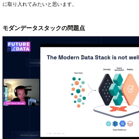
に取り入れてみたいと思います。
モダンデータスタックの問題点