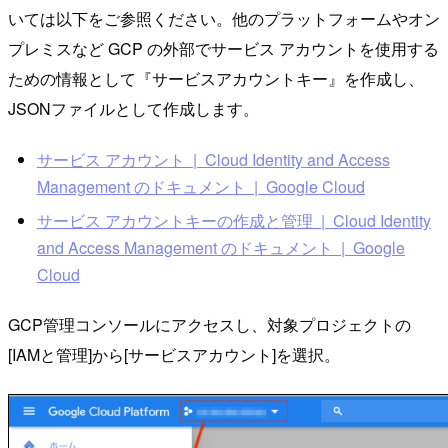
いては以下をご参照ください。他のプラットフォームやオン
プレミスなど GCP の外部でサービス アカウントを使用する
ための情報として『サービスアカウントキー』を作成し、
JSONファイルとして作成します。
サービス アカウント | Cloud Identity and Access
Management のドキュメント | Google Cloud
サービス アカウントキーの作成と管理 | Cloud Identity
and Access Management のドキュメント | Google
Cloud
GCP管理コンソールにアクセスし、対象プロジェクトの
[IAMと管理]から[サービスアカウント]を選択。