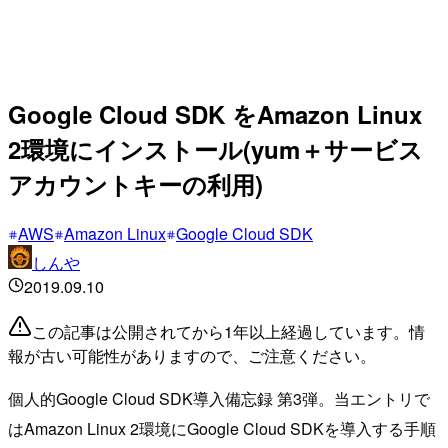
Google Cloud SDK をAmazon Linux
2環境にインストール(yum＋サービス
アカウントキーの利用)
AWS
Amazon Linux
Google Cloud SDK
しんや
2019.09.10
この記事は公開されてから1年以上経過しています。情
報が古い可能性がありますので、ご注意ください。
個人的Google Cloud SDK導入備忘録 第3弾。当エントリで
はAmazon Linux 2環境にGoogle Cloud SDKを導入する手順