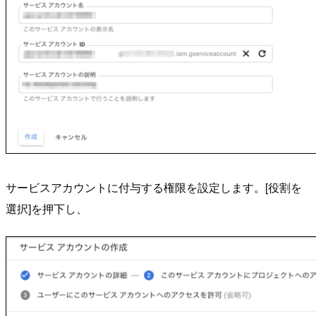
サービスアカウントに付与する権限を設定します。[役割を
選択]を押下し、