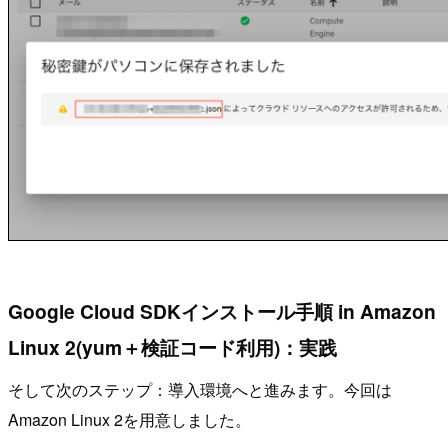
Google Cloud SDKインストール手順 in Amazon
Linux 2(yum＋検証コード利用)：実践
そして次のステップ：導入環境へと進みます。今回は
Amazon Linux 2を用意しました。