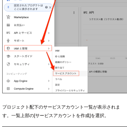
プロジェクト配下のサービスアカウント一覧が表示されま
す。一覧上部の[サービスアカウントを作成]を選択。