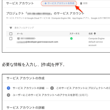
必要な情報を入力し、[作成]を押下。