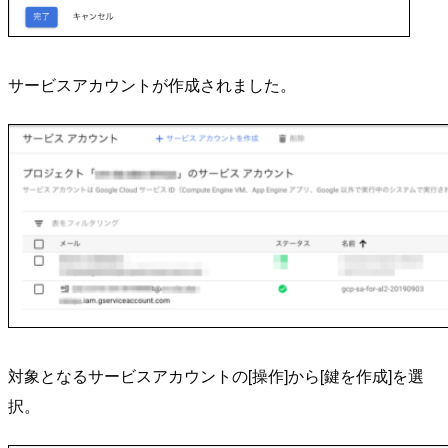
サービスアカウントが作成されました。
対象となるサービスアカウントの[操作]から[鍵を作成]を選
択。