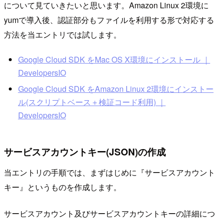
について見ていきたいと思います。Amazon Linux 2環境に
yumで導入後、認証部分もファイルを利用する形で対応する
方法を当エントリでは試します。
Google Cloud SDK をMac OS X環境にインストール ｜
DevelopersIO
Google Cloud SDK をAmazon Linux 2環境にインストー
ル(スクリプトベース＋検証コード利用) ｜
DevelopersIO
サービスアカウントキー(JSON)の作成
当エントリの手順では、まずはじめに『サービスアカウント
キー』というものを作成します。
サービスアカウント及びサービスアカウントキーの詳細につ