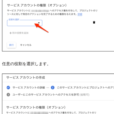
任意の役割を選択します。