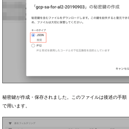
秘密鍵が作成・保存されました。このファイルは後述の手順
で用います。