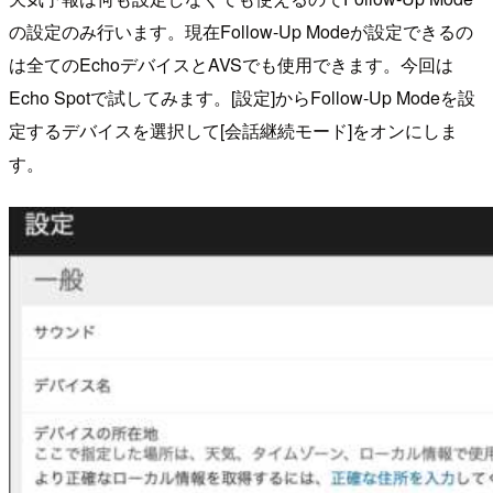
の設定のみ行います。現在Follow-Up Modeが設定できるの
は全てのEchoデバイスとAVSでも使用できます。今回は
Echo Spotで試してみます。[設定]からFollow-Up Modeを設
定するデバイスを選択して[会話継続モード]をオンにしま
す。