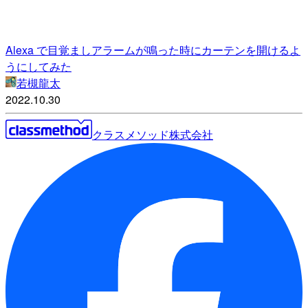
Alexa で目覚ましアラームが鳴った時にカーテンを開けるよ
うにしてみた
若槻龍太
2022.10.30
クラスメソッド株式会社