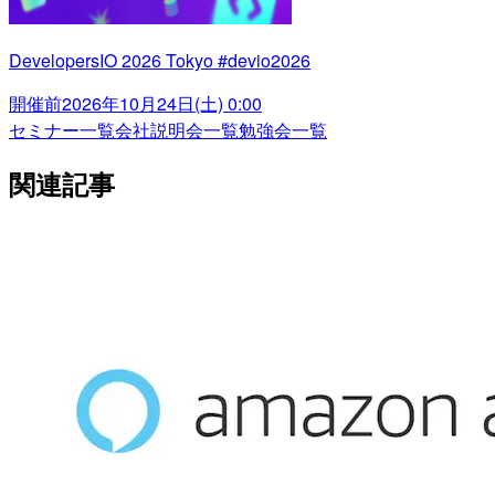
DevelopersIO 2026 Tokyo #devio2026
開催前
2026年10月24日(土) 0:00
セミナー一覧
会社説明会一覧
勉強会一覧
関連記事