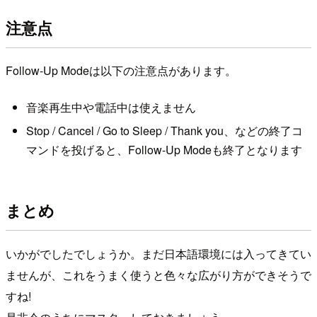
注意点
Follow-Up Modeは以下の注意点があります。
音楽再生中や電話中は使えません
Stop / Cancel / Go to Sleep / Thank you、などの終了コ
マンドを投げると、Follow-Up Modeも終了となります
まとめ
いかがでしたでしょうか。まだ日本語環境には入ってきてい
ませんが、これをうまく使うと色々な広がり方ができそうで
すね!