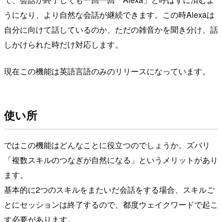
うになり、より自然な会話が継続できます。この時Alexaは
自分に向けて話しているのか、ただの雑音かを聞き分け、話
しかけられた時だけ対応します。
現在この機能は英語言語のみのリリースになっています。
使い所
ではこの機能はどんなことに役立つのでしょうか。ズバリ
「複数スキルのつなぎが自然になる」というメリットがあり
ます。
基本的に2つのスキルをまたいだ会話をする場合、スキルご
とにセッションは終了するので、都度ウェイクワードで起こ
す必要があります。