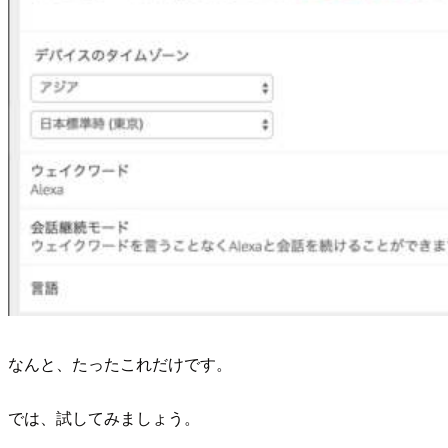
なんと、たったこれだけです。
では、試してみましょう。