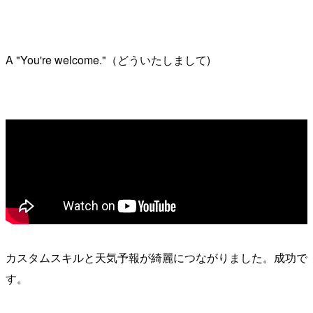
A "You're welcome."（どういたしまして)
カスタムスキルと天気予報が綺麗につながりました。成功で
す。