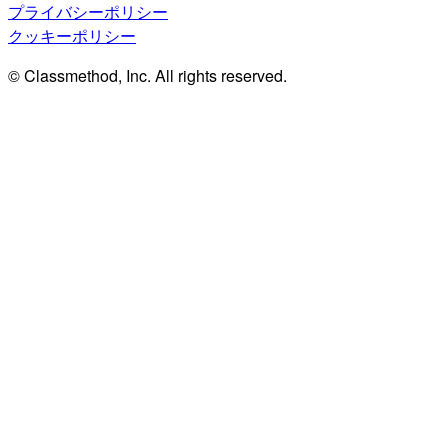
プライバシーポリシー
クッキーポリシー
© Classmethod, Inc. All rights reserved.