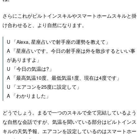
さらにこれがビルトインスキルやスマートホームスキルと掛
け合わせると、より自然になります。
U 「Alexa, 星座占いで射手座の運勢を教えて」
A 「星座占いです。今日の射手座は外を散歩するといい事
がありますよ」
U 「今日の気温は?」
A 「最高気温10度、最低気温1度、現在は4度です」
U 「エアコンを25度に設定して」
A 「わかりました」
どうでしょう。まるで一つのスキルで全て完結しているよう
な自然な会話ですが、気温を聞いている部分はビルトインス
キルの天気予報、エアコンを設定しているのはスマートホー