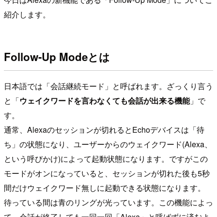
紹介します。
Follow-Up Modeとは
日本語では「会話継続モード」と呼ばれます。ざっくり言う
と「
ウェイクワードを言わなくても会話が出来る機能
」で
す。
通常、Alexaのセッションが切れるとEchoデバイスは「待
ち」の状態になり、ユーザーからのウェイクワード(Alexa、
という呼びかけ)によって起動状態になります。ですがこの
モードがオンになっていると、セッションが切れた後も5秒
間だけウェイクワード無しに起動できる状態になります。
待っている間は青のリングが光っています。この機能によっ
て、会話が終了しても一回一回「Alexa」と呼ばずに済むよ