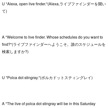
U "Alexa, open live finder."(Alexa,ライブファインダーを開い
て)
A "Welcome to live finder. Whose schedules do you want to
find?"(ライブファインダーへようこそ。誰のスケジュールを
検索しますか?)
U "Polca dot stingray."(ポルカドットスティングレイ)
A "The live of polca dot stingray will be in this Saturday