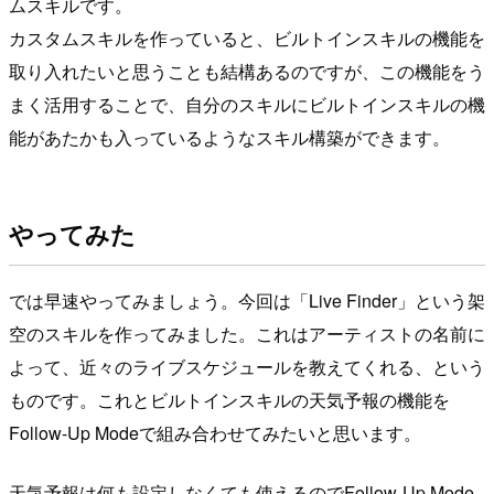
ムスキルです。
カスタムスキルを作っていると、ビルトインスキルの機能を
取り入れたいと思うことも結構あるのですが、この機能をう
まく活用することで、自分のスキルにビルトインスキルの機
能があたかも入っているようなスキル構築ができます。
やってみた
では早速やってみましょう。今回は「Live Finder」という架
空のスキルを作ってみました。これはアーティストの名前に
よって、近々のライブスケジュールを教えてくれる、という
ものです。これとビルトインスキルの天気予報の機能を
Follow-Up Modeで組み合わせてみたいと思います。
天気予報は何も設定しなくても使えるのでFollow-Up Mode