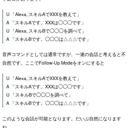
U 「Alexa, スキルAでXXXを教えて」
A 「スキルAです。XXXは◯◯◯です」
U 「Alexa, スキルBで◯◯◯を調べて」
A 「スキルBです。◯◯◯は△△△です」
音声コマンドとしては通常ですが、一連の会話と考えると不
自然です。ここでFollow-Up Modeをオンにすると
U 「Alexa, スキルAでXXXを教えて」
A 「スキルAです。XXXは◯◯◯です」
U 「スキルBで◯◯◯を調べて」
A 「スキルBです。◯◯◯は△△△です」
このような会話が可能となります。だいぶ自然になります
ね。