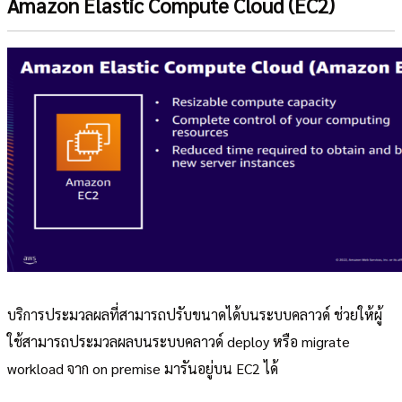
Amazon Elastic Compute Cloud (EC2)
บริการประมวลผลที่สามารถปรับขนาดได้บนระบบคลาวด์ ช่วยให้ผู้
ใช้สามารถประมวลผลบนระบบคลาวด์ deploy หรือ migrate
workload จาก on premise มารันอยู่บน EC2 ได้