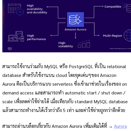
สามารถใช้งานร่วมกับ MySQL หรือ PostgreSQL ที่เป็น relational
database สำหรับใช้งานบน cloud โดยจุดเด่นๆของ Amazon
Aurora คือเป็นบริการแบบ serverless ซึ่งเข้ามาช่วยในเรื่องของ on
demand access และสามารถทำ automatic start / shut down /
scale เพื่อลดค่าใช้จ่ายได้ เมื่อเทียบกับ standard MySQL database
แล้วสามารถทำงานได้เร็วกว่าถึง 5 เท่า และค่าใช้จ่ายถูกกว่าอีกด้วย
สามารถอ่านบล็อกเกี่ยวกับ Amazon Aurora เพิ่มเติมได้ที่ →
Aurora