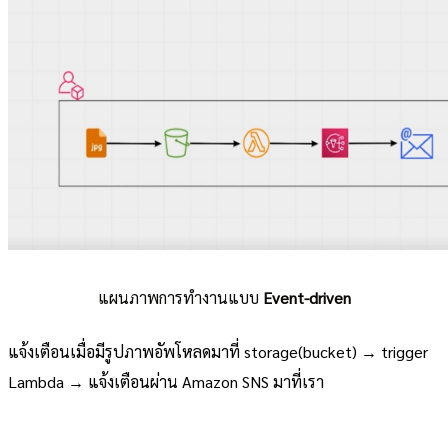
แผนภาพการทำงานแบบ
Event-driven
แจ้งเตือนเมื่อมีรูปภาพอัพโหลดมาที่ storage(bucket) → trigger
Lambda → แจ้งเตือนผ่าน Amazon SNS มาที่เรา