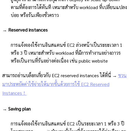
ตามที่ต้องการได้ทันที เหมาะสำหรับ workload ที่เปลี่ยนแปลง
บ่อย หรือรันเพียงชั่วคราว
→
Reserved instances
การแจ้งจองใช้งานอินสแตนซ์ EC2 ล่วงหน้าเป็นระยะเวลา 1
หรือ 3 ปี เหมาะสำหรับ workload ที่มีการทำงานอย่างถาวร
หรือเป็นงานที่รันอย่างต่อเนื่อง เช่น public website
สามารถอ่านบล็อกเกี่ยวกับ EC2 reserved instances ได้ที่นี่ →
ชวน
มาประหยัดค่าใช้จ่ายให้มากขึ้นด้วยการใช้ EC2 Reserved
Instances！
→
Saving plan
การแจ้งจองใช้งานอินสแตนซ์ EC2 เป็นระยะเวลา 1 หรือ 3 ปี