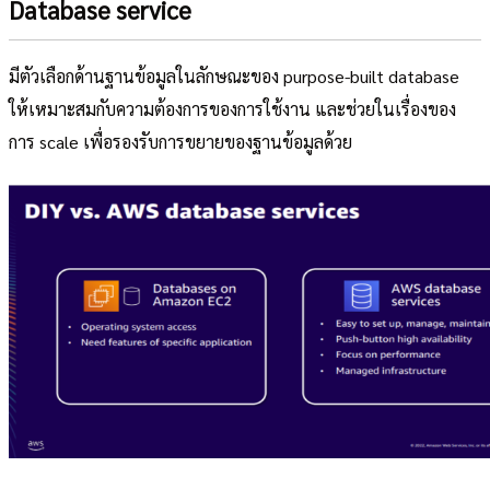
Database service
มีตัวเลือกด้านฐานข้อมูลในลักษณะของ purpose-built database
ให้เหมาะสมกับความต้องการของการใช้งาน และช่วยในเรื่องของ
การ scale เพื่อรองรับการขยายของฐานข้อมูลด้วย