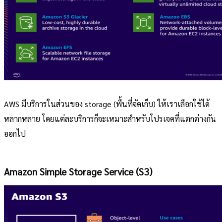
AWS มีบริการในส่วนของ storage (พื้นที่จัดเก็บ) ให้เราเลือกใช้ได้
หลากหลาย โดยแต่ละบริการก็จะเหมาะสำหรับโปรเจคที่แตกต่างกัน
ออกไป
Amazon Simple Storage Service (S3)