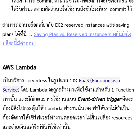
โดยสามารถ commit จำนวนชั่วโมงที่ต้องการจะใช้ต่อเดือน จะ
ได้รับส่วนลดตามสัดส่วนเมื่อใช้งานถึงชั่วโมงที่เรา commit ไว้
สามารถอ่านบล็อกเกี่ยวกับ EC2 reserved instances และ saving
plans ได้ที่นี่ →
Saving Plan vs. Reserved Instance ต่างกันยังไง
บล็อกนี้มีคำตอบ!
AWS Lambda
เป็นบริการ serverless ในรูปแบบของ
FaaS (Function as a
Service)
โดย Lambda จะถูกสร้างมาเพื่อใช้งานสำหรับ 1 Function
เท่านั้น และมีลักษณะการใช้งานแบบ
Event-driven trigger
คือจะ
ต้องมีสิ่งไปกระตุ้นให้ Lambda ทำงานนั่นเอง ทำให้เราไม่จำเป็น
ต้องจัดการให้เซิร์ฟเวอร์ทำงานตลอดเวลา ไม่สิ้นเปลือง resources
และจ่ายเงินแค่ฟังก์ชันที่ใช้เท่านั้น