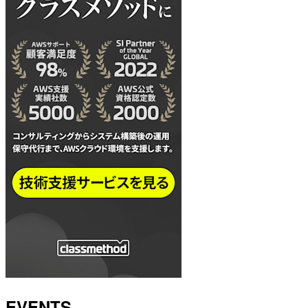
EVENTS