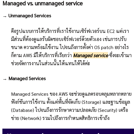
Managed vs. unmanaged service
→ Unmanaged Services
คือรูปแบบการให้บริการที่เราใช้งานเซิร์ฟเวอร์บน EC2 แต่เรา
มีส่วนที่ต้องดูแลรับผิดชอบเซิร์ฟเวอร์ด้วยตัวเอง เช่นการปรับ
ขนาด ความพร้อมใช้งาน ไปจนถึงการตั้งค่า OS patch อย่างไร
ก็ตาม AWS มีให้บริการที่เรียกว่า
Managed service
ซึ่งจะเข้ามา
ช่วยจัดการงานในส่วนนั้นให้แทนให้ได้ค่ะ
→ Managed Services
Managed Services ของ AWS จะช่วยดูแลครอบคลุมหลากหลาย
ฟังก์ชันการใช้งาน ตั้งแต่พื้นที่จัดเก็บ (Storage) และฐานข้อมูล
(Database) ไปจนถึงการรักษาความปลอดภัย (Security) เครือ
ข่าย (Network) รวมไปถึงการกำหนดสิทธิการเข้าถึง