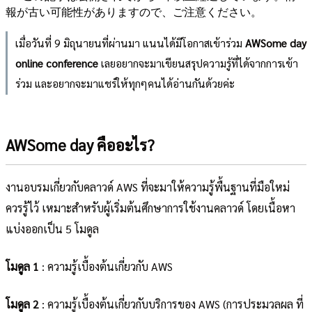
報が古い可能性がありますので、ご注意ください。
เมื่อวันที่ 9 มิถุนายนที่ผ่านมา แนนได้มีโอกาสเข้าร่วม
AWSome day
online conference
เลยอยากจะมาเขียนสรุปความรู้ที่ได้จากการเข้า
ร่วม และอยากจะมาแชร์ให้ทุกๆคนได้อ่านกันด้วยค่ะ
AWSome day คืออะไร?
งานอบรมเกี่ยวกับคลาวด์ AWS ที่จะมาให้ความรู้พื้นฐานที่มือใหม่
ควรรู้ไว้ เหมาะสำหรับผู้เริ่มต้นศึกษาการใช้งานคลาวด์ โดยเนื้อหา
แบ่งออกเป็น 5 โมดูล
โมดูล 1
: ความรู้เบื้องต้นเกี่ยวกับ AWS
โมดูล 2
: ความรู้เบื้องต้นเกี่ยวกับบริการของ AWS (การประมวลผล ที่