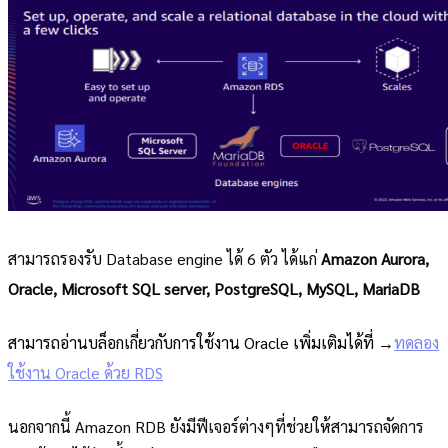
สามารถรองรับ Database engine ได้ 6 ตัว ได้แก่
Amazon Aurora,
Oracle, Microsoft SQL server, PostgreSQL, MySQL, MariaDB
สามารถอ่านบล็อกเกี่ยวกับการใช้งาน Oracle เพิ่มเติมได้ที่ →
ทดลอง
ใช้งาน Oracle ด้วย RDS
นอกจากนี้ Amazon RDB ยังมีฟีเจอร์ต่างๆที่ช่วยให้สามารถจัดการ