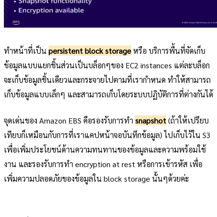
ทำหน้าที่เป็น
persistent block storage
หรือ บริการพื้นที่จัดเก็บ
ข้อมูลแบบแยกชิ้นส่วนเป็นบล็อกๆของ EC2 instances แต่ละบล็อก
จะเก็บข้อมูลชิ้นเดียวและกระจายไปตามที่เรากำหนด ทำให้สามารถ
เก็บข้อมูลแบบเล็กๆ และสามารถเก็บโดยระบบปฏิบัติการที่ต่างกันได้
จุดเด่นของ Amazon EBS คือรองรับการทำ
snapshot
(ถ้าให้เปรียบ
เทียบก็เหมือนกับการที่เราแคปหน้าจอบันทึกข้อมูล) ไปเก็บไว้ใน S3
เพื่อเพิ่มประโยชน์ด้านความทนทานของข้อมูลและความพร้อมใช้
งาน และรองรับการทำ encryption at rest หรือการเข้ารหัส เพื่อ
เพิ่มความปลอดภัยของข้อมูลใน block storage นั้นๆด้วยค่ะ