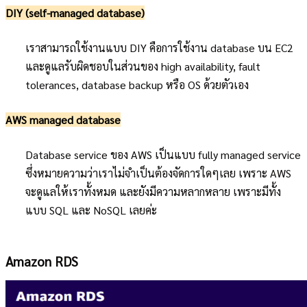
DIY (self-managed database)
เราสามารถใช้งานแบบ DIY คือการใช้งาน database บน EC2
และดูแลรับผิดชอบในส่วนของ high availability, fault
tolerances, database backup หรือ OS ด้วยตัวเอง
AWS managed database
Database service ของ AWS เป็นแบบ fully managed service
ซึ่งหมายความว่าเราไม่จำเป็นต้องจัดการใดๆเลย เพราะ AWS
จะดูแลให้เราทั้งหมด และยังมีความหลากหลาย เพราะมีทั้ง
แบบ SQL และ NoSQL เลยค่ะ
Amazon RDS