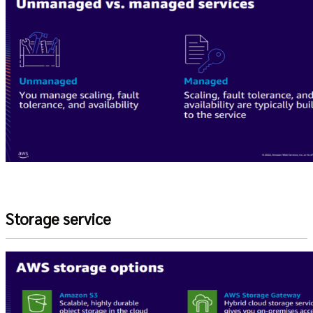
Storage service