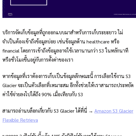
บริการจัดเก็บข้อมูลที่ถูกออกแบบมาสำหรับการเก็บระยะยาว ไม่
จำเป็นต้องเข้าถึงข้อมูลบ่อย เช่นข้อมูลด้าน healthcare หรือ
financial โดยการเข้าถึงข้อมูลอาจใช้เวลานานกว่า S3 ในหลักนาที
หรือชั่วโมงขึ้นอยู่กับการตั้งค่าของเรา
หากข้อมูลที่เราต้องการเก็บเป็นข้อมูลลักษณะนี้ การเลือกใช้งาน S3
Glacier จะเป็นตัวเลือกที่เหมาะสม อีกทั้งช่วยให้เราสามารถประหยัด
ค่าใช้จ่ายลงไปได้ถึง 90% เมื่อเทียบกับ S3
สามารถอ่านบล็อกเกี่ยวกับ S3 Glacier ได้ที่นี่ →
Amazon S3 Glacier
Flexible Retrieva