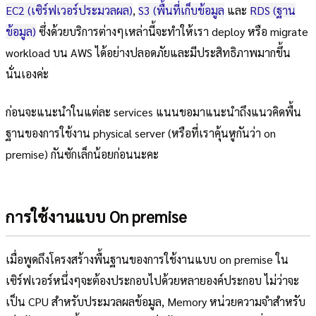
EC2 (เซิร์ฟเวอร์ประมวลผล)
,
S3 (พื้นที่เก็บข้อมูล
และ
RDS (ฐาน
ข้อมูล)
ซึ่งด้วยบริการต่างๆเหล่านี้จะทำให้เรา deploy หรือ migrate
workload บน AWS ได้อย่างปลอดภัยและมีประสิทธิภาพมากขึ้น
นั่นเองค่ะ
ก่อนจะแนะนำในแต่ละ services แนนขอมาแนะนำถึงแนวคิดพื้น
ฐานของการใช้งาน physical server (หรือที่เราคุ้นหูกันว่า on
premise) กันซักเล็กน้อยก่อนนะคะ
การใช้งานแบบ On premise
เมื่อพูดถึงโครงสร้างพื้นฐานของการใช้งานแบบ on premise ใน
เซิร์ฟเวอร์หนึ่งๆจะต้องประกอบไปด้วยหลายองค์ประกอบ ไม่ว่าจะ
เป็น CPU สำหรับประมวลผลข้อมูล, Memory หน่วยความจำสำหรับ