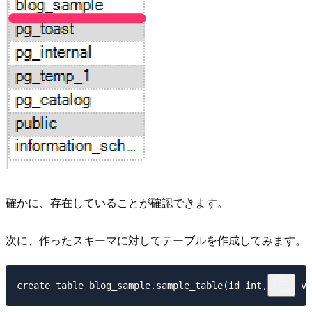
確かに、存在していることが確認できます。
次に、作ったスキーマに対してテーブルを作成してみます。