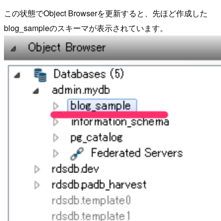
この状態でObject Browserを更新すると、先ほど作成した
blog_sampleのスキーマが表示されています。