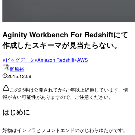
Aginity Workbench For Redshiftにて
作成したスキーマが見当たらない。
ビッグデータ
Amazon Redshift
AWS
梶原裕
2015.12.09
この記事は公開されてから1年以上経過しています。情
報が古い可能性がありますので、ご注意ください。
はじめに
好物はインフラとフロントエンドのかじわらゆたかです。