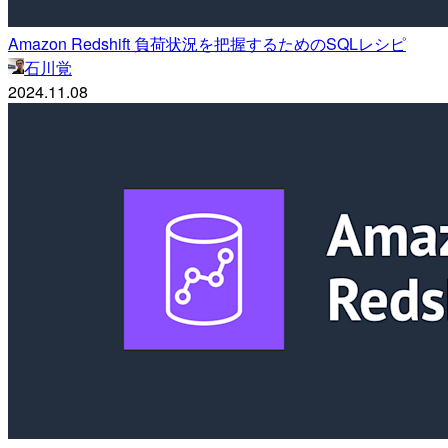
Amazon Redshift 負荷状況を把握するためのSQLレシピ
石川覚
2024.11.08