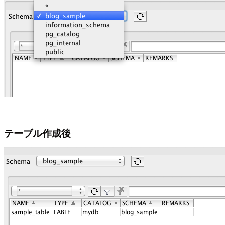
テーブル作成後