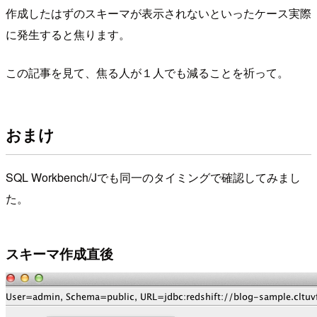
作成したはずのスキーマが表示されないといったケース実際
に発生すると焦ります。
この記事を見て、焦る人が１人でも減ることを祈って。
おまけ
SQL Workbench/Jでも同一のタイミングで確認してみまし
た。
スキーマ作成直後