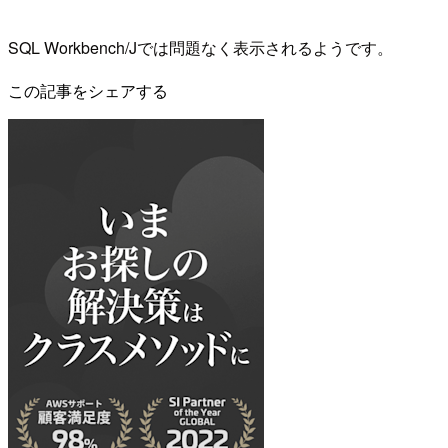
SQL Workbench/Jでは問題なく表示されるようです。
この記事をシェアする