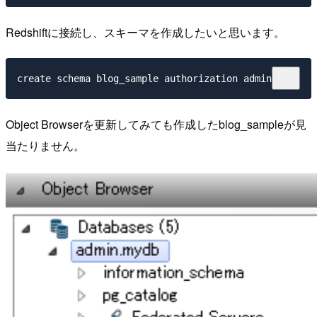
Redshiftに接続し、スキーマを作成したいと思います。
Object Browserを更新してみても作成したblog_sampleが見
当たりません。