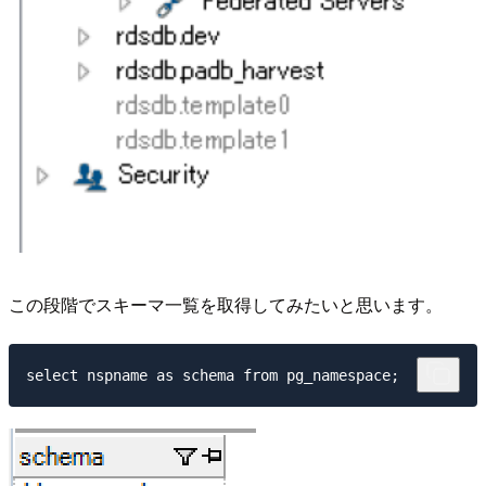
この段階でスキーマ一覧を取得してみたいと思います。