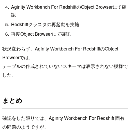
Aginity Workbench For RedshiftのObject Browserにて確
認
Redshiftクラスタの再起動を実施
再度Object Browserにて確認
状況変わらず、Aginity Workbench For RedshiftのObject
Browserでは、
テーブルの作成されていないスキーマは表示されない模様で
した。
まとめ
確認をした限りでは、Aginity Workbench For Redshift 固有
の問題のようですが、