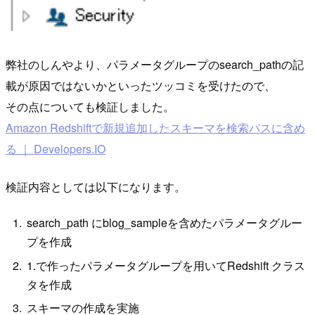
弊社のしんやより、パラメータグループのsearch_pathの記
載が原因ではないかといったツッコミを受けたので、
その点についても検証しました。
Amazon Redshiftで新規追加したスキーマを検索パスに含め
る ｜ Developers.IO
検証内容としては以下になります。
search_path にblog_sampleを含めたパラメータグルー
プを作成
1.で作ったパラメータグループを用いてRedshift クラス
タを作成
スキーマの作成を実施