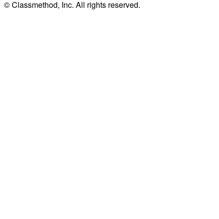
© Classmethod, Inc. All rights reserved.