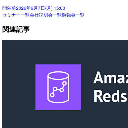
開催前
2026年9月7日(月) 15:00
セミナー一覧
会社説明会一覧
勉強会一覧
関連記事