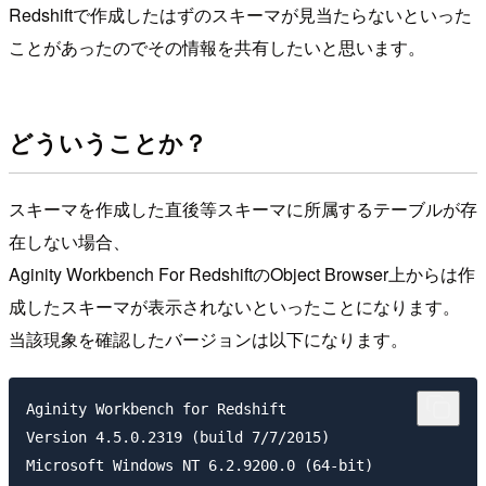
Redshiftで作成したはずのスキーマが見当たらないといった
ことがあったのでその情報を共有したいと思います。
どういうことか？
スキーマを作成した直後等スキーマに所属するテーブルが存
在しない場合、
Aginity Workbench For RedshiftのObject Browser上からは作
成したスキーマが表示されないといったことになります。
当該現象を確認したバージョンは以下になります。
Aginity Workbench for Redshift

Version 4.5.0.2319 (build 7/7/2015)
