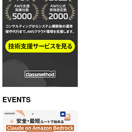
EVENTS