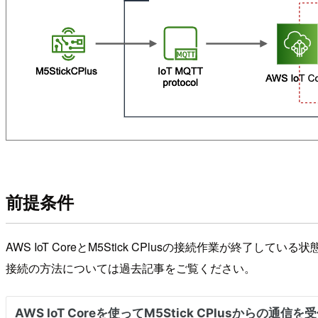
前提条件
AWS IoT CoreとM5Stick CPlusの接続作業が終了してい
接続の方法については過去記事をご覧ください。