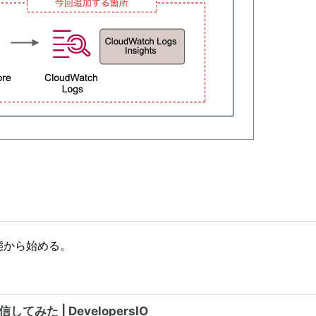
る状態から始める。