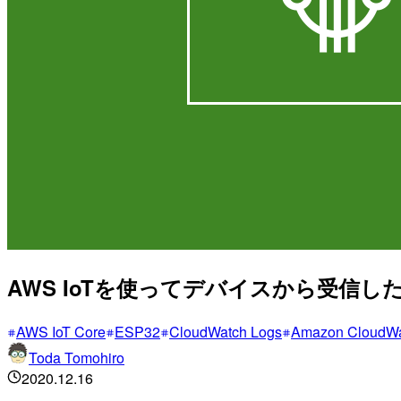
AWS IoTを使ってデバイスから受信した情
AWS IoT Core
ESP32
CloudWatch Logs
Amazon CloudW
Toda Tomohiro
2020.12.16