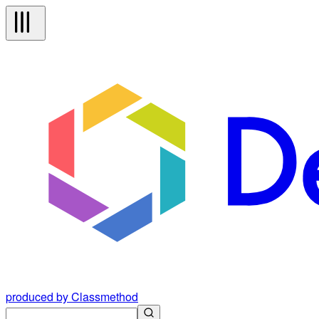
produced by Classmethod