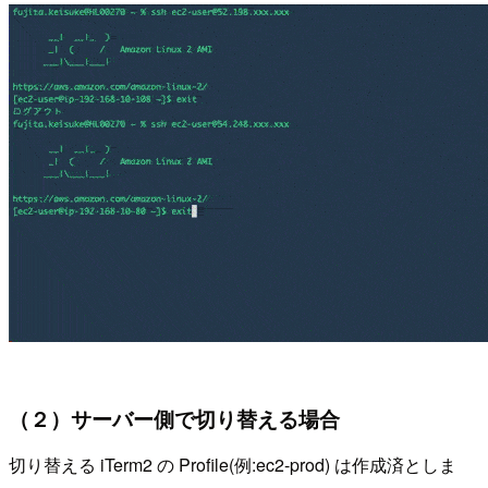
（２）サーバー側で切り替える場合
切り替える iTerm2 の Profile(例:ec2-prod) は作成済としま