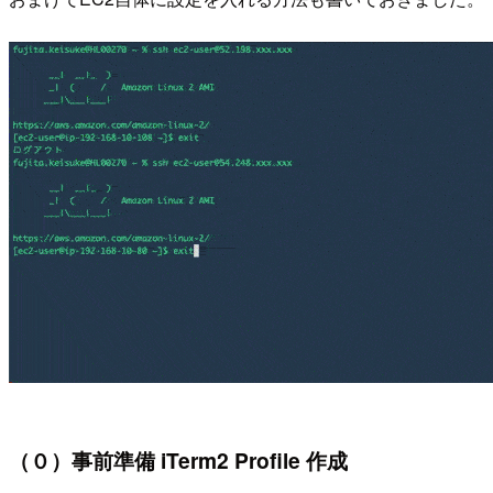
（０）事前準備 iTerm2 Profile 作成