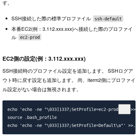
す。
SSH接続した際の標準プロファイル
ssh-default
本番EC2(例：3.112.xxx.xxx)へ接続した際のプロファイ
ル
ec2-prod
EC2側の設定(例：3.112.xxx.xxx)
SSH接続時のプロファイル設定を追加します。 SSHログア
ウト時に戻す設定も追加します。 尚、iterm2側にプロファイ
ル設定がない場合は無視されます。
echo 'echo -ne "\033]1337;SetProfile=ec2-prod\a"' >>.
source .bash_profile
