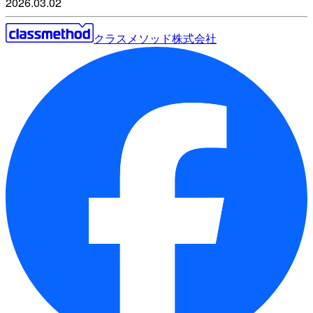
2026.03.02
クラスメソッド株式会社