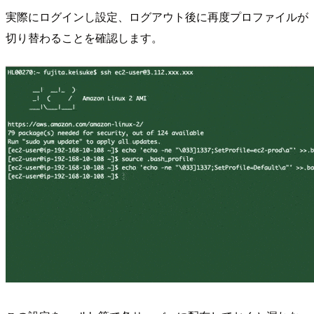
実際にログインし設定、ログアウト後に再度プロファイルが
切り替わることを確認します。