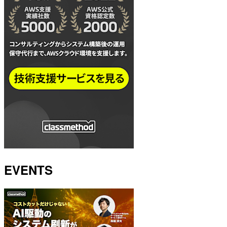
EVENTS