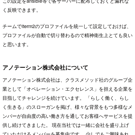
この設定をansible等で各サーバーに配布しておくと漏れな
く反映できます。
チームでiterm2のプロファイルを統一して設定しておけば、
プロファイルが自動で切り替わるので精神衛生上とても良い
と思います。
アノテーション株式会社について
アノテーション株式会社は、クラスメソッド社のグループ企
業として「オペレーション・エクセレンス」を担える企業を
目指してチャレンジを続けています。 「らしく働く、らし
く生きる」のスローガンを掲げ、様々な背景をもつ多様なメ
ンバーが自由度の高い働き方を通してお客様へサービスを提
供し続けてきました。 現在当社では一緒に会社を盛り上げ
ていただけるメンバーを募集中です。 少しでもご興味あれ