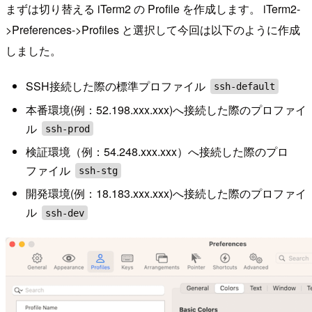
まずは切り替える iTerm2 の Profile を作成します。 iTerm2-
>Preferences->Profiles と選択して今回は以下のように作成
しました。
SSH接続した際の標準プロファイル
ssh-default
本番環境(例：52.198.xxx.xxx)へ接続した際のプロファイ
ル
ssh-prod
検証環境（例：54.248.xxx.xxx）へ接続した際のプロ
ファイル
ssh-stg
開発環境(例：18.183.xxx.xxx)へ接続した際のプロファイ
ル
ssh-dev