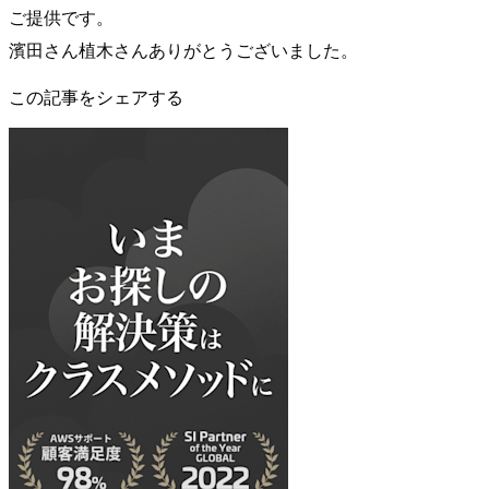
ご提供です。
濱田さん植木さんありがとうございました。
この記事をシェアする