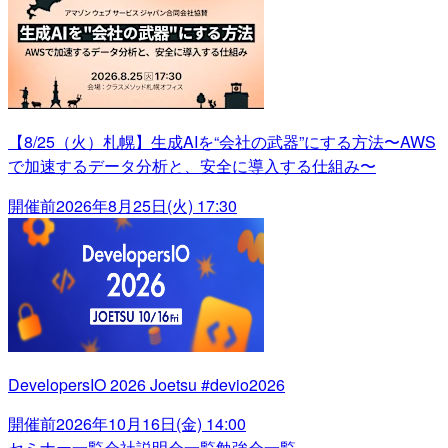
【8/25（火）札幌】生成AIを“会社の武器”にする方法〜AWS
で加速するデータ分析と、安全に導入する仕組み〜
開催前
2026年8月25日(火) 17:30
DevelopersIO 2026 Joetsu #devio2026
開催前
2026年10月16日(金) 14:00
セミナー一覧
会社説明会一覧
勉強会一覧