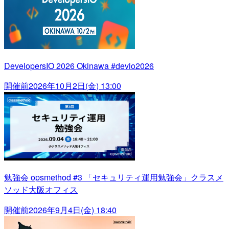
DevelopersIO 2026 Okinawa #devio2026
開催前
2026年10月2日(金) 13:00
勉強会 opsmethod #3 「セキュリティ運用勉強会」クラスメ
ソッド大阪オフィス
開催前
2026年9月4日(金) 18:40