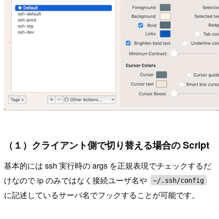
（１）クライアント側で切り替える場合の Script
基本的には ssh 実行時の args を正規表現でチェックするだ
けなので ip のみではなく接続ユーザ名や
~/.ssh/config
に記述しているサーバ名でフックすることが可能です。