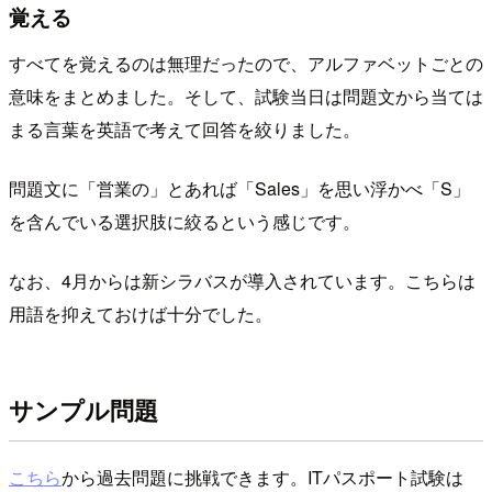
覚える
すべてを覚えるのは無理だったので、アルファベットごとの
意味をまとめました。そして、試験当日は問題文から当ては
まる言葉を英語で考えて回答を絞りました。
問題文に「営業の」とあれば「Sales」を思い浮かべ「S」
を含んでいる選択肢に絞るという感じです。
なお、4月からは新シラバスが導入されています。こちらは
用語を抑えておけば十分でした。
サンプル問題
こちら
から過去問題に挑戦できます。ITパスポート試験は