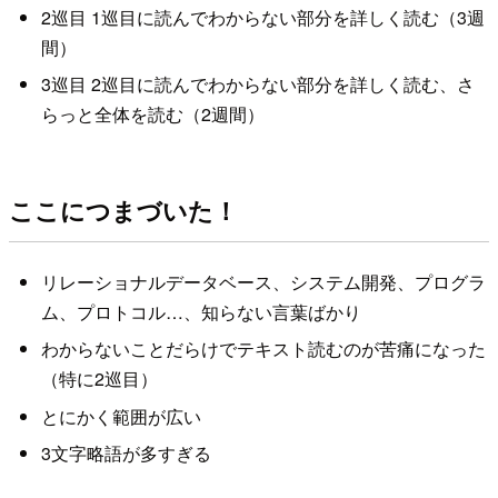
2巡目 1巡目に読んでわからない部分を詳しく読む（3週
間）
3巡目 2巡目に読んでわからない部分を詳しく読む、さ
らっと全体を読む（2週間）
ここにつまづいた！
リレーショナルデータベース、システム開発、プログラ
ム、プロトコル…、知らない言葉ばかり
わからないことだらけでテキスト読むのが苦痛になった
（特に2巡目）
とにかく範囲が広い
3文字略語が多すぎる