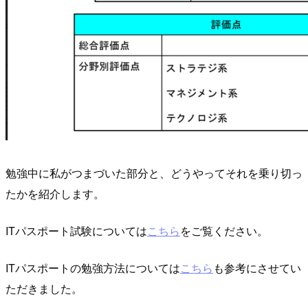
勉強中に私がつまづいた部分と、どうやってそれを乗り切っ
たかを紹介します。
ITパスポート試験については
こちら
をご覧ください。
ITパスポートの勉強方法については
こちら
も参考にさせてい
ただきました。