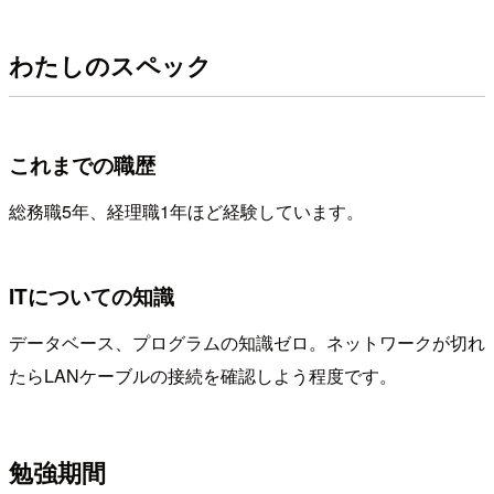
わたしのスペック
これまでの職歴
総務職5年、経理職1年ほど経験しています。
ITについての知識
データベース、プログラムの知識ゼロ。ネットワークが切れ
たらLANケーブルの接続を確認しよう程度です。
勉強期間