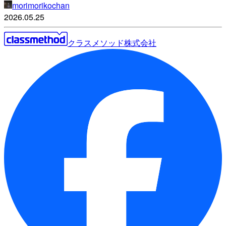
morimorikochan
2026.05.25
クラスメソッド株式会社