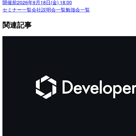
開催前
2026年9月18日(金) 18:00
セミナー一覧
会社説明会一覧
勉強会一覧
関連記事