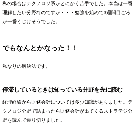
私の場合はテクノロジ系がとにかく苦手でした。本当は一番
理解したい分野なのですが・・・勉強を始めて3週間目ごろ
が一番くじけそうでした。
でもなんとかなった！！
私なりの解決法です。
停滞しているときは知っている分野を先に読む
経理経験から財務会計については多少知識がありました。テ
クノロジ分野で詰まったら財務会計が出てくるストラテジ分
野を読んで乗り切りました。