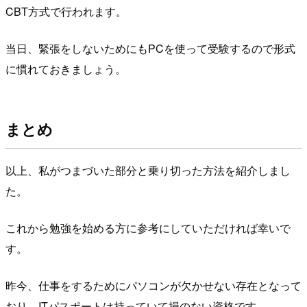
CBT方式で行われます。
当日、緊張をしないためにもPCを使って受験するので形式
に慣れておきましょう。
まとめ
以上、私がつまづいた部分と乗り切った方法を紹介しまし
た。
これから勉強を始める方に参考にしていただければ幸いで
す。
昨今、仕事をするためにパソコンが欠かせない存在となって
おり、ITパスポートは持っていて損のない資格です。