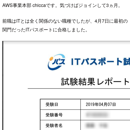
AWS事業本部 chiccaです。気づけばジョインして3ヵ月。
前職はITとは全く関係のない職種でしたが、4月7日に最初の
関門だったITパスポートに合格しました。