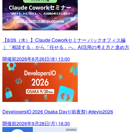
【8/26（水）】Claude Coworkセミナー バックオフィス編
｜「相談する」から「任せる」へ、AI活用の考え方と進め方
開催前
2026年8月26日(水) 13:00
DevelopersIO 2026 Osaka Day1(前夜祭) #devio2026
開催前
2026年9月28日(月) 16:30