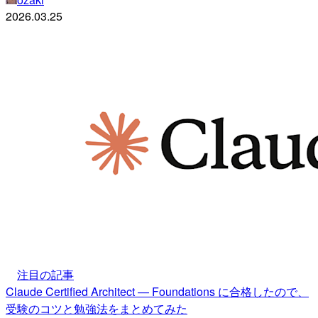
2026.03.25
注目の記事
Claude Certified Architect — Foundations に合格したので、
受験のコツと勉強法をまとめてみた