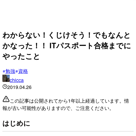
わからない！くじけそう！でもなんと
かなった！！ ITパスポート合格までに
やったこと
勉強
資格
chicca
2019.04.26
この記事は公開されてから1年以上経過しています。情
報が古い可能性がありますので、ご注意ください。
はじめに