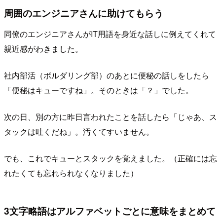
周囲のエンジニアさんに助けてもらう
同僚のエンジニアさんがIT用語を身近な話しに例えてくれて
親近感がわきました。
社内部活（ボルダリング部）のあとに便秘の話しをしたら
「便秘はキューですね」。そのときは「？」でした。
次の日、別の方に昨日言われたことを話したら「じゃあ、ス
タックは吐くだね」。汚くてすいません。
でも、これでキューとスタックを覚えました。（正確には忘
れたくても忘れられなくなりました）
3文字略語はアルファベットごとに意味をまとめて