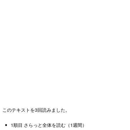
このテキストを3回読みました。
1順目 さらっと全体を読む（1週間）