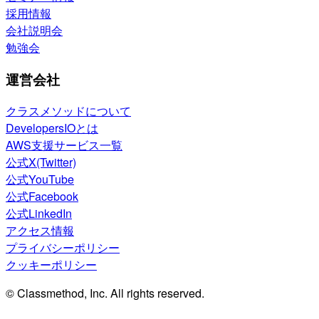
採用情報
会社説明会
勉強会
運営会社
クラスメソッドについて
DevelopersIOとは
AWS支援サービス一覧
公式X(Twitter)
公式YouTube
公式Facebook
公式LinkedIn
アクセス情報
プライバシーポリシー
クッキーポリシー
© Classmethod, Inc. All rights reserved.