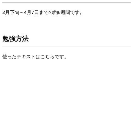
2月下旬～4月7日までの約6週間です。
勉強方法
使ったテキストはこちらです。