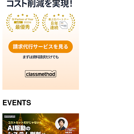
EVENTS