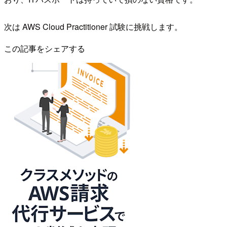
次は AWS Cloud Practitioner 試験に挑戦します。
この記事をシェアする