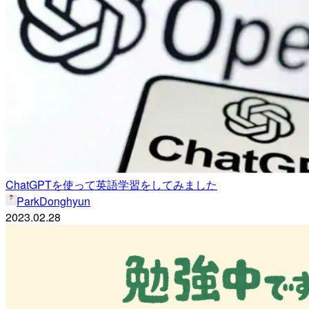
ChatGPTを使って英語学習をしてみました
ParkDonghyun
2023.02.28