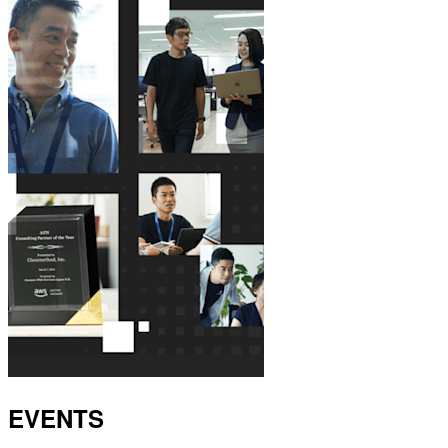
EVENTS