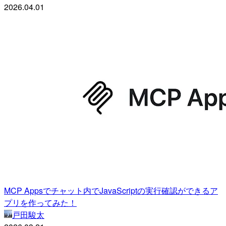
2026.04.01
MCP Appsでチャット内でJavaScriptの実行確認ができるア
プリを作ってみた！
戸田駿太