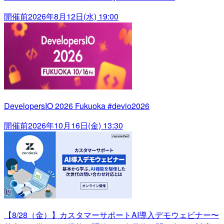
開催前
2026年8月12日(水) 19:00
DevelopersIO 2026 Fukuoka #devio2026
開催前
2026年10月16日(金) 13:30
【8/28（金）】カスタマーサポートAI導入デモウェビナー〜