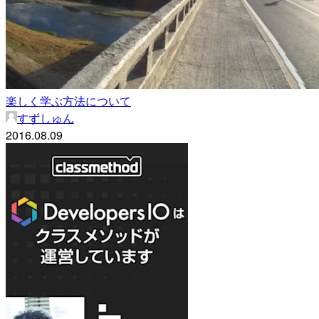
楽しく学ぶ方法について
すずしゅん
2016.08.09