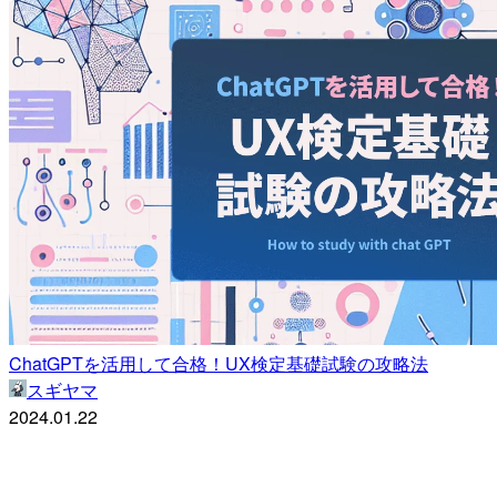
ChatGPTを活用して合格！UX検定基礎試験の攻略法
スギヤマ
2024.01.22