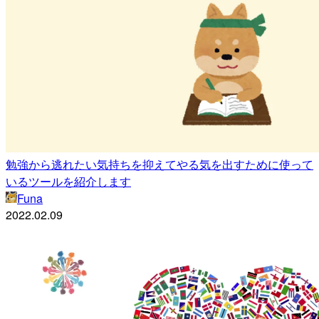
勉強から逃れたい気持ちを抑えてやる気を出すために使って
いるツールを紹介します
Funa
2022.02.09