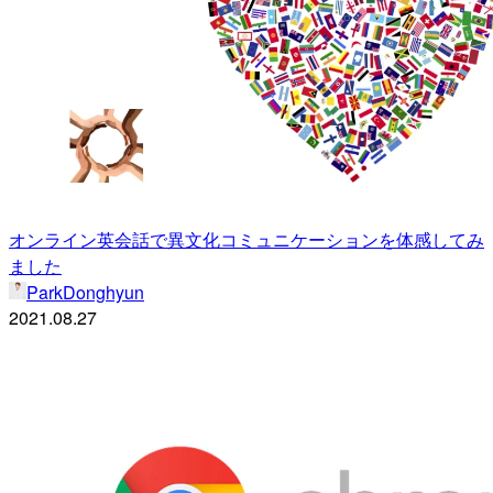
オンライン英会話で異文化コミュニケーションを体感してみ
ました
ParkDonghyun
2021.08.27