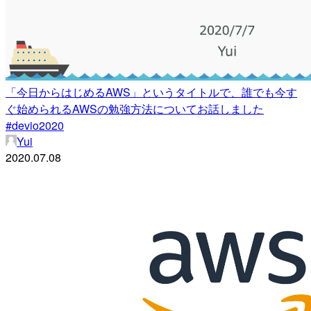
「今日からはじめるAWS」というタイトルで、誰でも今す
ぐ始められるAWSの勉強方法についてお話しました
#devio2020
Yui
2020.07.08