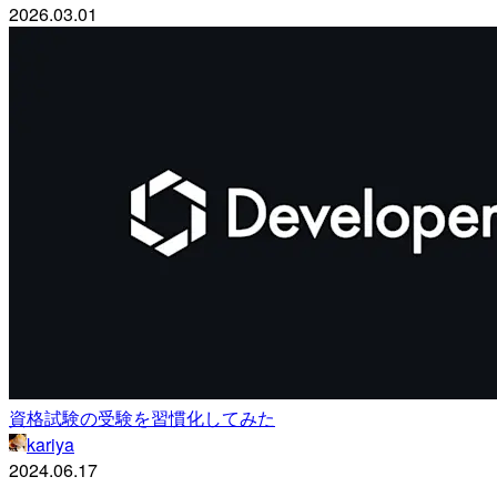
2026.03.01
資格試験の受験を習慣化してみた
kariya
2024.06.17