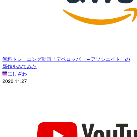
無料トレーニング動画「デベロッパー – アソシエイト」の
新作をみてみた
にしざわ
2020.11.27