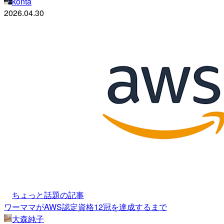
konta
2026.04.30
ちょっと話題の記事
ワーママがAWS認定資格12冠を達成するまで
大森純子