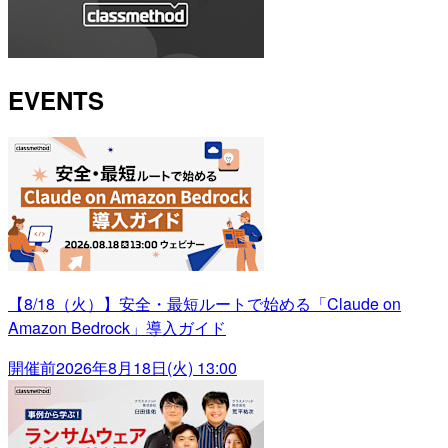
EVENTS
【8/18（火）】安全・最短ルートで始める「Claude on
Amazon Bedrock」導入ガイド
開催前
2026年8月18日(火) 13:00