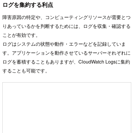
ログを集約する利点
障害原因の特定や、コンピューティングリソースが需要とつ
りあっているかを判断するためには、ログを収集・確認する
ことが有効です。
ログはシステムの状態や動作・エラーなどを記録していま
す。アプリケーションを動作させているサーバーそれぞれに
ログを蓄積することもありますが、CloudWatch Logsに集約
することも可能です。