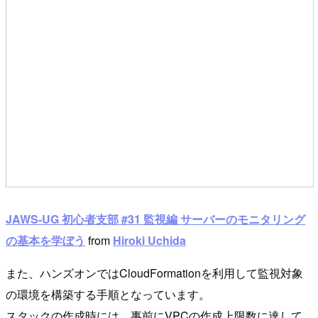
JAWS-UG 初心者支部 #31 監視編 サーバーのモニタリング
の基本を学ぼう
from
Hiroki Uchida
また、ハンズオンではCloudFormationを利用して監視対象
の環境を構築する手順となっています。
スタックの作成時には、事前にVPCの作成上限数に達して