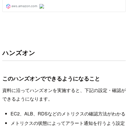
ハンズオン
このハンズオンでできるようになること
資料に沿ってハンズオンを実施すると、下記の設定・確認が
できるようになります。
EC2、ALB、RDSなどのメトリクスの確認方法がわかる
メトリクスの状態によってアラート通知を行うよう設定