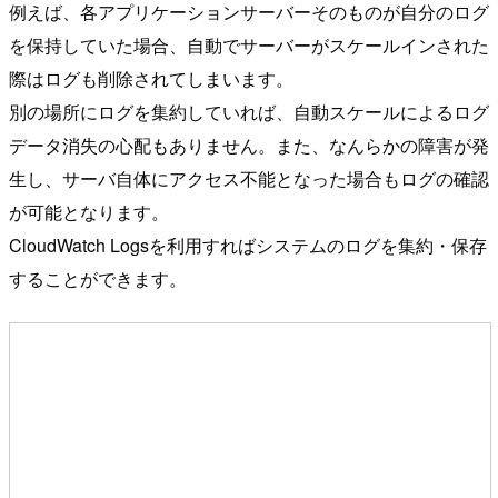
例えば、各アプリケーションサーバーそのものが自分のログ
を保持していた場合、自動でサーバーがスケールインされた
際はログも削除されてしまいます。
別の場所にログを集約していれば、自動スケールによるログ
データ消失の心配もありません。また、なんらかの障害が発
生し、サーバ自体にアクセス不能となった場合もログの確認
が可能となります。
CloudWatch Logsを利用すればシステムのログを集約・保存
することができます。