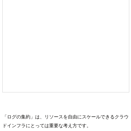
「ログの集約」は、リソースを自由にスケールできるクラウ
ドインフラにとっては重要な考え方です。