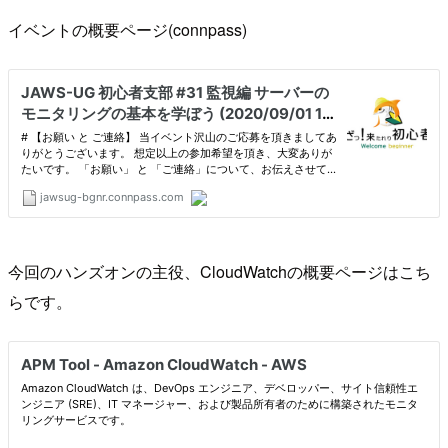
イベントの概要ページ(connpass)
今回のハンズオンの主役、CloudWatchの概要ページはこち
らです。