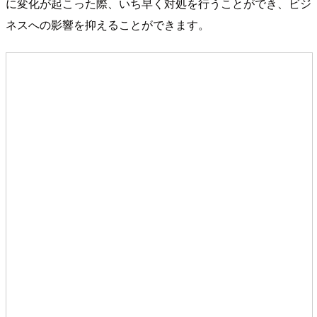
に変化が起こった際、いち早く対処を行うことができ、ビジ
ネスへの影響を抑えることができます。