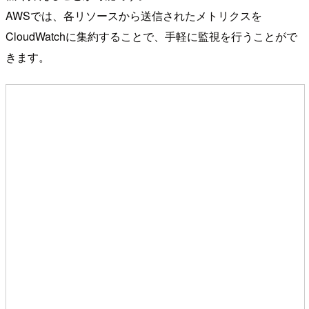
AWSでは、各リソースから送信されたメトリクスを
CloudWatchに集約することで、手軽に監視を行うことがで
きます。