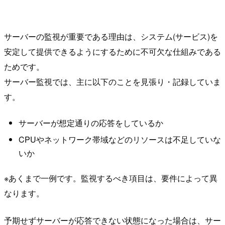
サーバーの監視が重要である理由は、システム(サービス)を
安定して提供できるようにするために不可欠な仕組みである
ためです。
サーバー監視では、主に以下のことを見張り・記録していま
す。
サーバーが想定通りの応答をしているか
CPUやネットワーク帯域などのリソースは不足していな
いか
※あくまで一例です。監視するべき項目は、要件によって異
なります。
予期せずサーバーが応答できない状態になった場合は、サー