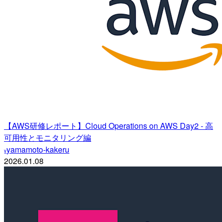
【AWS研修レポート】Cloud Operations on AWS Day2 - 高
可用性とモニタリング編
yamamoto-kakeru
y
2026.01.08