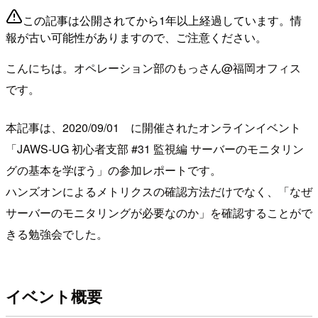
この記事は公開されてから1年以上経過しています。情
報が古い可能性がありますので、ご注意ください。
こんにちは。オペレーション部のもっさん@福岡オフィス
です。
本記事は、2020/09/01 に開催されたオンラインイベント
「JAWS-UG 初心者支部 #31 監視編 サーバーのモニタリン
グの基本を学ぼう」の参加レポートです。
ハンズオンによるメトリクスの確認方法だけでなく、「なぜ
サーバーのモニタリングが必要なのか」を確認することがで
きる勉強会でした。
イベント概要