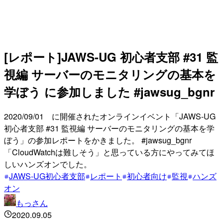
[レポート]JAWS-UG 初心者支部 #31 監
視編 サーバーのモニタリングの基本を
学ぼう に参加しました #jawsug_bgnr
2020/09/01 に開催されたオンラインイベント「JAWS-UG
初心者支部 #31 監視編 サーバーのモニタリングの基本を学
ぼう」の参加レポートをかきました。 #jawsug_bgnr
「CloudWatchは難しそう」と思っている方にやってみてほ
しいハンズオンでした。
JAWS-UG初心者支部
レポート
初心者向け
監視
ハンズ
オン
もっさん
2020.09.05