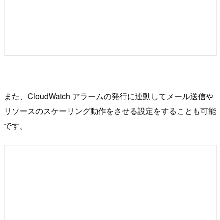
また、CloudWatch アラームの発行に連動してメール送信や
リソースのスケーリング動作をさせる設定をすることも可能
です。