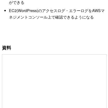
ができる
EC2(WordPress)のアクセスログ・エラーログをAWSマ
ネジメントコンソール上で確認できるようになる
資料