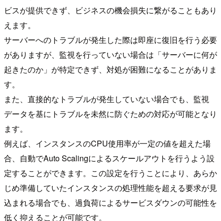
ビスが提供できず、ビジネスの機会損失に繋がることもあり
えます。
サーバーへのトラブルが発生した際は即座に復旧を行う必要
がありますが、監視を行っていない場合は「サーバーに何が
起きたのか」が特定できず、対処が困難になることがありま
す。
また、直接的なトラブルが発生していない場合でも、監視
データを基にトラブルを未然に防ぐための対応が可能となり
ます。
例えば、インスタンスのCPU使用率が一定の値を超えた場
合、自動でAuto Scalingによるスケールアウトを行うよう設
定することができます。この設定を行うことにより、あらか
じめ準備していたインスタンスの処理性能を超える要求が見
込まれる場合でも、過負荷によるサービスダウンの可能性を
低く抑えることが可能です。