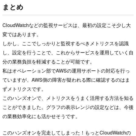
まとめ
CloudWatchなどの監視サービスは、最初の設定こそ少し大
変ではあります。
しかし、ここでしっかりと監視するべきメトリクスを認識
し、設定を行うことで、これからサービスを運用していく自
分の業務負担を軽減することが可能です。
私はオペレーション部でAWSの運用サポートの対応を行っ
ていますが、AWS側の障害が疑われる際に確認するのはま
ずメトリクスです。
このハンズオンで、メトリクスをうまく活用する方法を知る
ことができました。グラフの表示レンジの設定などは、今後
の業務効率化にも活かせそうです。
このハンズオンを完走してしまった！もっとCloudWatchの