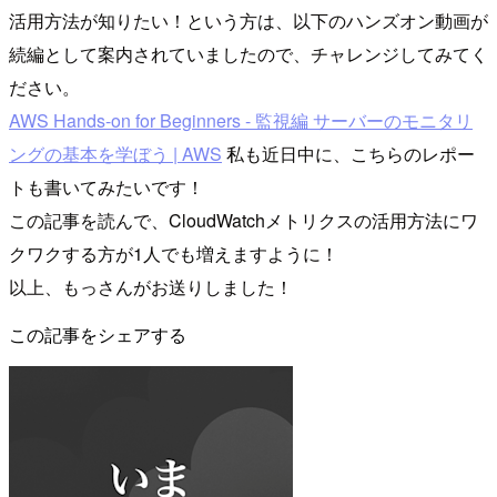
活用方法が知りたい！という方は、以下のハンズオン動画が
続編として案内されていましたので、チャレンジしてみてく
ださい。
AWS Hands-on for Beginners - 監視編 サーバーのモニタリ
ングの基本を学ぼう | AWS
私も近日中に、こちらのレポー
トも書いてみたいです！
この記事を読んで、CloudWatchメトリクスの活用方法にワ
クワクする方が1人でも増えますように！
以上、もっさんがお送りしました！
この記事をシェアする