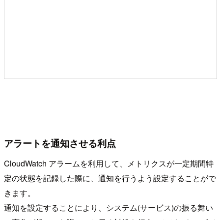
アラートを通知させる利点
CloudWatch アラームを利用して、メトリクスが一定期間特
定の状態を記録した際に、通知を行うよう設定することがで
きます。
通知を設定することにより、システム(サービス)の振る舞い