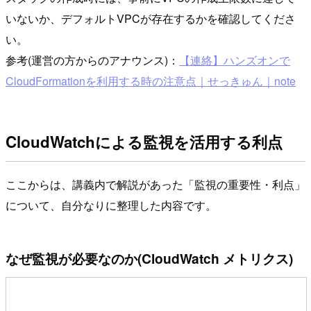
いないか、デフォルトVPCが存在するかを確認してくださ
い。
参考(運営の方からのアナウンス)：
【連絡】ハンズオンで
CloudFormationを利用する時の注意点｜せっきゅん｜note
CloudWatchによる監視を活用する利点
ここからは、講義内で解説があった「監視の重要性・利点」
について、自分なりに整理した内容です。
なぜ監視が必要なのか(CloudWatch メトリクス)