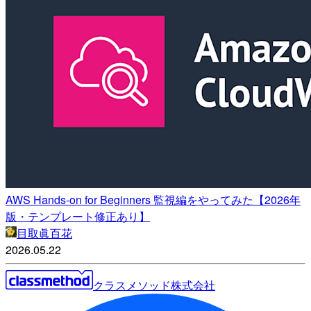
AWS Hands-on for Beginners 監視編をやってみた【2026年
版・テンプレート修正あり】
目取眞百花
2026.05.22
クラスメソッド株式会社