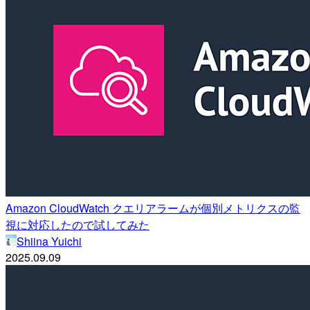
Amazon CloudWatch クエリアラームが個別メトリクスの監
視に対応したので試してみた
Shiina Yuichi
2025.09.09