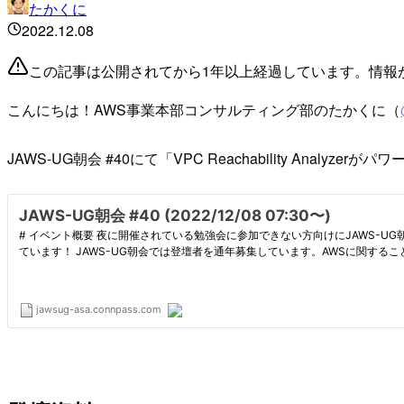
たかくに
2022.12.08
この記事は公開されてから1年以上経過しています。情報
こんにちは！AWS事業本部コンサルティング部のたかくに（
JAWS-UG朝会 #40にて「VPC Reachability Ana