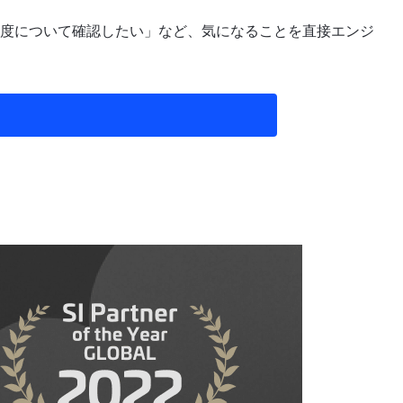
度について確認したい」など、気になることを直接エンジ