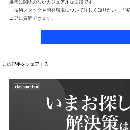
選考に関係のないカジュアルな面談です。
「技術スタックや開発環境について詳しく知りたい」「実
ニアに質問できます。
この記事をシェアする