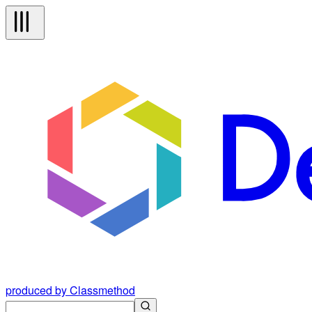
produced by Classmethod