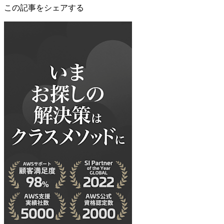
この記事をシェアする