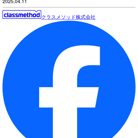
2025.04.11
クラスメソッド株式会社