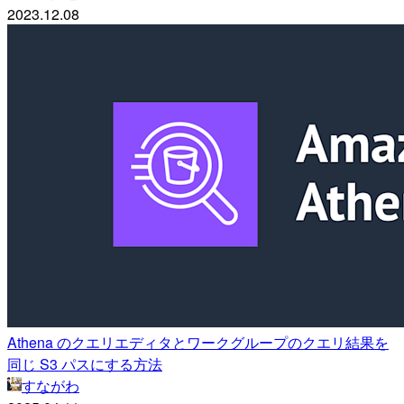
2023.12.08
Athena のクエリエディタとワークグループのクエリ結果を
同じ S3 パスにする方法
すながわ