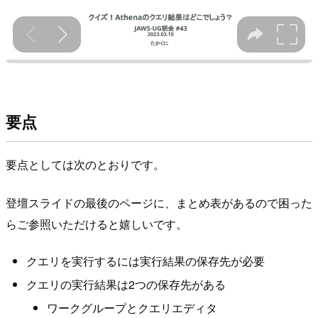
要点
要点としては次のとおりです。
登壇スライドの最後のページに、まとめ表があるので困った
らご参照いただけると嬉しいです。
クエリを実行するには実行結果の保存先が必要
クエリの実行結果は2つの保存先がある
ワークグループとクエリエディタ