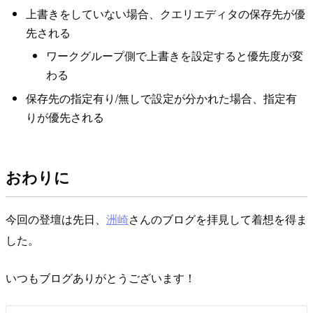
上書きをしていない場合、クエリエディタの保存先が優
先される
ワークグループ側で上書きを設定すると優先度が変
わる
保存先の指定有り/無しで設定が分かれた場合、指定有
りが優先される
おわりに
今回の登壇は先日、
洲崎
さんのブログを拝見して着想を得ま
した。
いつもブログありがとうございます！