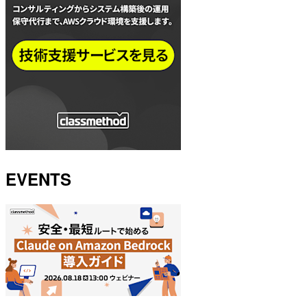
EVENTS