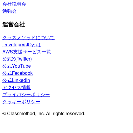
会社説明会
勉強会
運営会社
クラスメソッドについて
DevelopersIOとは
AWS支援サービス一覧
公式X(Twitter)
公式YouTube
公式Facebook
公式LinkedIn
アクセス情報
プライバシーポリシー
クッキーポリシー
© Classmethod, Inc. All rights reserved.