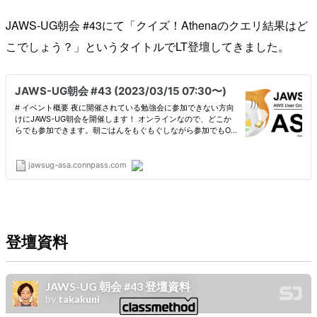
JAWS-UG朝会 #43にて「クイズ！Athenaのクエリ結果はど
こでしょう？」というタイトルでLT登壇してきました。
登壇資料