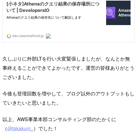
久しぶりに外部LTを行い大変緊張しましたが、なんとか無
事終えることができてよかったです。運営の皆様ありがとう
ございました。
今後も登壇回数を増やして、ブログ以外のアウトプットもし
ていきたいと思いました。
以上、AWS事業本部コンサルティング部のたかくに
（
@takakuni_
）でした！