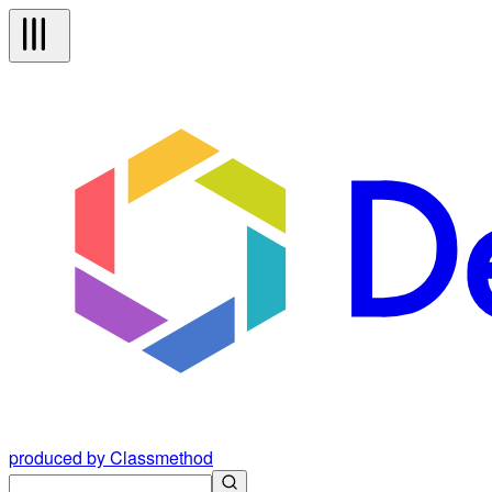
produced by Classmethod