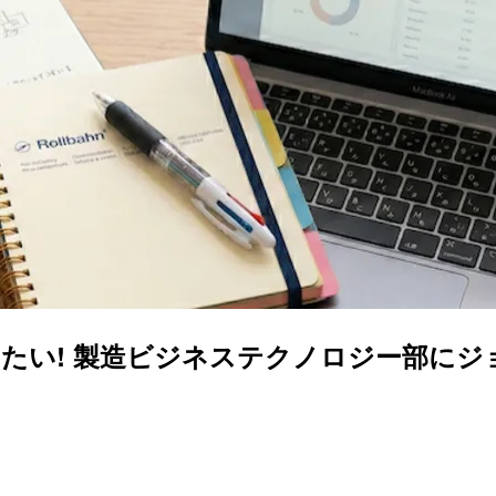
たい! 製造ビジネステクノロジー部にジ