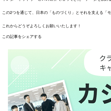
この2つを通じて、日本の「ものづくり」とそれを支える「
これからどうぞよろしくお願いいたします！
この記事をシェアする