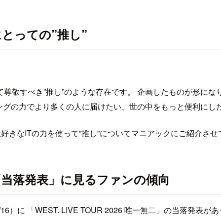
とっての”推し”
。
尊敬すべき”推し”のような存在です。 企画したものが形に
ィングの力でより多くの人に届けたい、世の中をもっと便利にし
好きなITの力を使って”推し”についてマニアックにご紹介させ
「当落発表」に見るファンの傾向
16）に 「WEST. LIVE TOUR 2026 唯一無二」の当落発