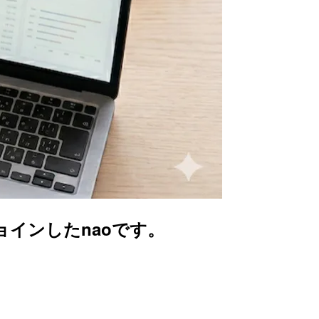
ョインしたnaoです。