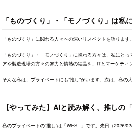
「ものづくり」・「モノづくり」は私に
「ものづくり」に関わる人々への深いリスペクトを語ります
「ものづくり」・「モノづくり」に携わる方々は、私にとって
アや製造現場の方々の努力と情熱の結晶を、ITとマーケテ
そんな私は、プライベートにも”推し”がいます。次は、私の大
【やってみた】AIと読み解く、推しの
私のプライベートの”推し”は「WEST.」です。先日（2026/02/