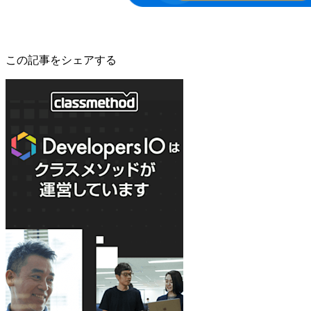
この記事をシェアする