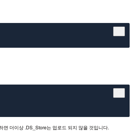
하면 더이상 .DS_Store는 업로드 되지 않을 것입니다.