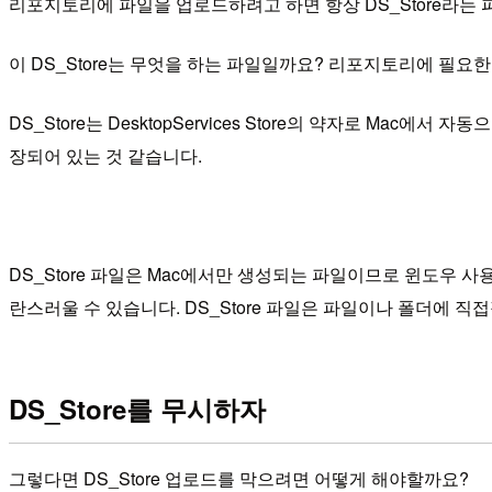
리포지토리에 파일을 업로드하려고 하면 항상 DS_Store라는
이 DS_Store는 무엇을 하는 파일일까요? 리포지토리에 필요
DS_Store는 DesktopServices Store의 약자로 Mac
장되어 있는 것 같습니다.
DS_Store 파일은 Mac에서만 생성되는 파일이므로 윈도우 
란스러울 수 있습니다. DS_Store 파일은 파일이나 폴더에
DS_Store를 무시하자
그렇다면 DS_Store 업로드를 막으려면 어떻게 해야할까요?