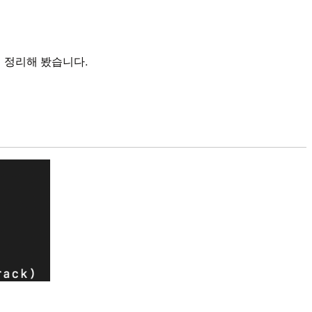
해서 정리해 봤습니다.