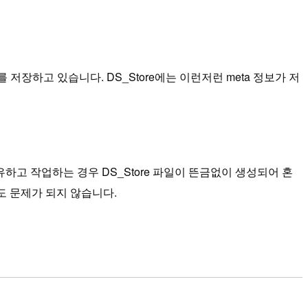
보를 저장하고 있습니다. DS_Store에는 이런저런 meta 정보가 저
하고 작업하는 경우 DS_Store 파일이 뜬금없이 생성되어 혼
도 문제가 되지 않습니다.