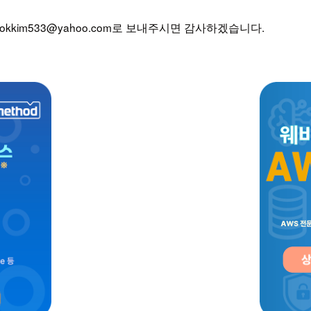
kkim533@yahoo.com로 보내주시면 감사하겠습니다.