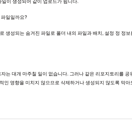
 파일이 생성되어 같이 업로드가 됩니다.
한 파일일까요?
에서 자동으로 생성되는 숨겨진 파일로 폴더 내의 파일과 배치, 설정 정 정
사용자는 대개 마주칠 일이 없습니다. 그러나 같은 리포지토리를 공유
 직접적인 영향을 미치지 않으므로 삭제하거나 생성되지 않도록 막아