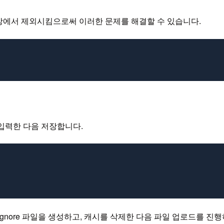
리 대상에서 제외시킴으로써 이러한 문제를 해결할 수 있습니다.
을 입력한 다음 저장합니다.
ignore 파일을 생성하고, 캐시를 삭제한 다음 파일 업로드를 진행