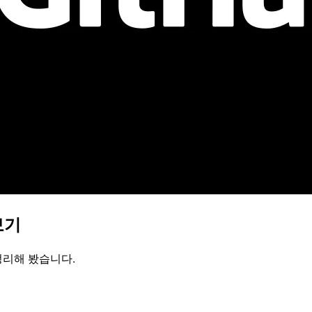
보기
 정리해 봤습니다.