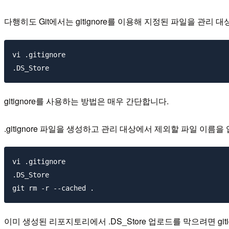
다행히도 Git에서는 gitignore를 이용해 지정된 파일을 관
vi .gitignore

gitignore를 사용하는 방법은 매우 간단합니다.
.gitignore 파일을 생성하고 관리 대상에서 제외할 파일 이름
vi .gitignore

.DS_Store

이미 생성된 리포지토리에서 .DS_Store 업로드를 막으려면 git