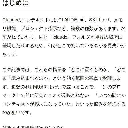
はじめに
ClaudeのコンテキストにはCLAUDE.md、SKILL.md、メモ
リ機能、プロジェクト指示など、複数の種類があります。名
前が似ていたり、同じ「.claude」フォルダが複数の場所に
登場したりするため、何がどこで効いているのかを見失いが
ちです。
この記事では、これらの指示を「どこに置くものか」「どこ
まで読み込まれるのか」という効く範囲の観点で整理しま
す。複数の利用環境をまたいで並べることで、「別のプロ
ジェクトで前に伝えたことが反映されない」「いつの間にか
コンテキストが膨大になっていた」といった悩みを解消する
のが狙いです。
対象とする環境は次の2つです。