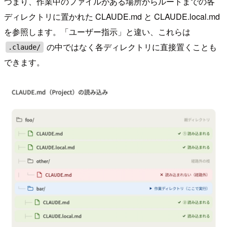
つまり、作業中のファイルがある場所からルートまでの各
ディレクトリに置かれた CLAUDE.md と CLAUDE.local.md
を参照します。「ユーザー指示」と違い、これらは
の中ではなく各ディレクトリに直接置くことも
.claude/
できます。