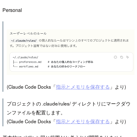
Personal
(Claude Code Docks「
指示とメモリを保存する
」より)
プロジェクトの .claude/rules/ ディレクトリにマークダウ
ンファイルを配置します。
(Claude Code Docks「
指示とメモリを保存する
」より)