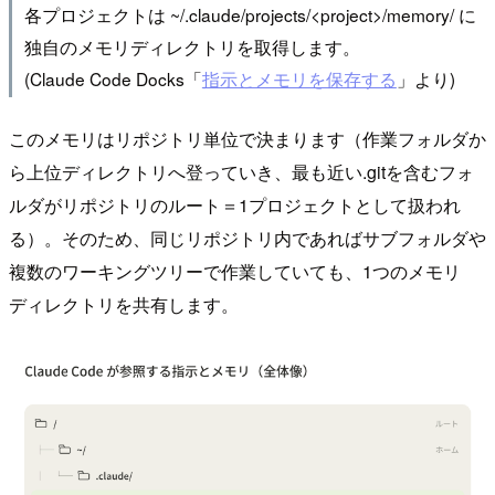
各プロジェクトは ~/.claude/projects/<project>/memory/ に
独自のメモリディレクトリを取得します。
(Claude Code Docks「
指示とメモリを保存する
」より)
このメモリはリポジトリ単位で決まります（作業フォルダか
ら上位ディレクトリへ登っていき、最も近い.gitを含むフォ
ルダがリポジトリのルート＝1プロジェクトとして扱われ
る）。そのため、同じリポジトリ内であればサブフォルダや
複数のワーキングツリーで作業していても、1つのメモリ
ディレクトリを共有します。