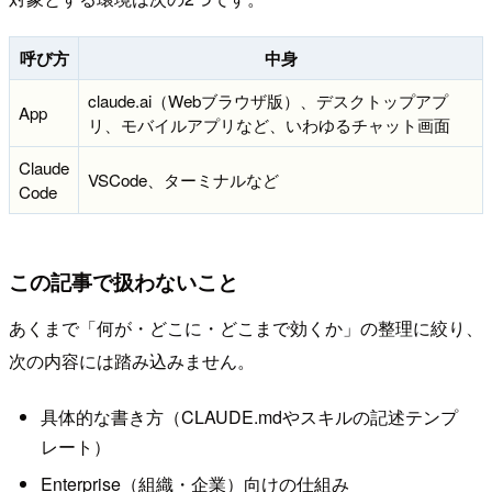
呼び方
中身
claude.ai（Webブラウザ版）、デスクトップアプ
App
リ、モバイルアプリなど、いわゆるチャット画面
Claude
VSCode、ターミナルなど
Code
この記事で扱わないこと
あくまで「何が・どこに・どこまで効くか」の整理に絞り、
次の内容には踏み込みません。
具体的な書き方（CLAUDE.mdやスキルの記述テンプ
レート）
Enterprise（組織・企業）向けの仕組み