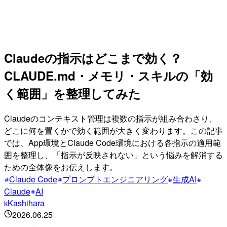
Claudeの指示はどこまで効く？
CLAUDE.md・メモリ・スキルの「効
く範囲」を整理してみた
Claudeのコンテキスト管理は複数の指示が組み合わさり、
どこに何を置くかで効く範囲が大きく変わります。この記事
では、App環境とClaude Code環境における各指示の適用範
囲を整理し、「指示が反映されない」という悩みを解消する
ための全体像をお伝えします。
Claude Code
プロンプトエンジニアリング
生成AI
Claude
AI
Kashihara
k
2026.06.25