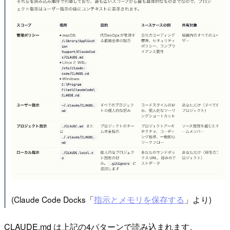
(Claude Code Docks「
指示とメモリを保存する
」より)
CLAUDE.md は上記の4パターンで読み込まれます。