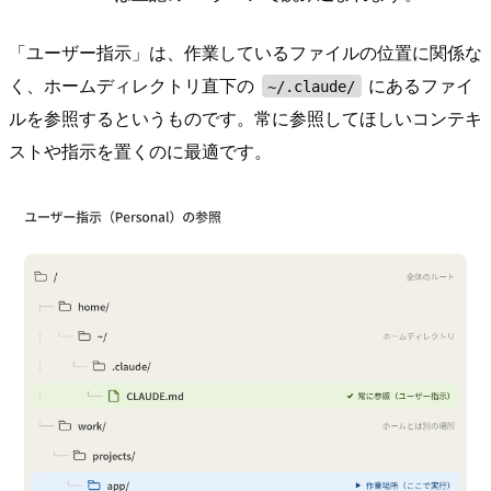
「ユーザー指示」は、作業しているファイルの位置に関係な
く、ホームディレクトリ直下の
にあるファイ
~/.claude/
ルを参照するというものです。常に参照してほしいコンテキ
ストや指示を置くのに最適です。