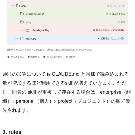
skill の加算についても CLAUDE.md と同様で読み込まれる
量が増加するほど利用できるskillが増えていきます。ただ
し、同名の skill が重複して存在する場合は、enterprise（組
織）> personal（個人）> project（プロジェクト）の順で優
先されます。
3. rules