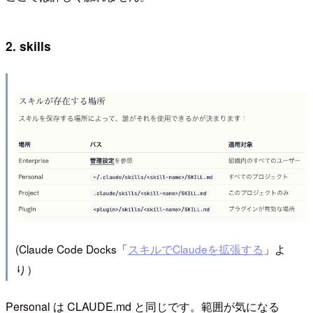
2. skills
(Claude Code Docks「
スキルでClaudeを拡張する
」よ
り）
Personal は CLAUDE.md と同じです。範囲が気になる