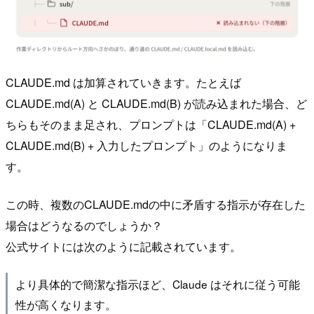
CLAUDE.md は加算されていきます。たとえば
CLAUDE.md(A) と CLAUDE.md(B) が読み込まれた場合、ど
ちらもそのまま足され、プロンプトは「CLAUDE.md(A) +
CLAUDE.md(B) + 入力したプロンプト」のようになりま
す。
この時、複数のCLAUDE.mdの中に矛盾する指示が存在した
場合はどうなるのでしょうか？
公式サイトには次のように記載されています。
より具体的で簡潔な指示ほど、Claude はそれに従う可能
性が高くなります。