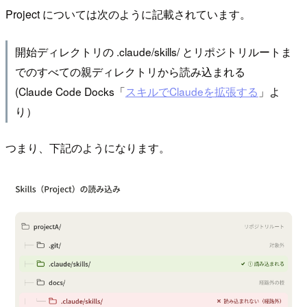
Project については次のように記載されています。
開始ディレクトリの .claude/skills/ とリポジトリルートま
でのすべての親ディレクトリから読み込まれる
(Claude Code Docks「
スキルでClaudeを拡張する
」よ
り）
つまり、下記のようになります。