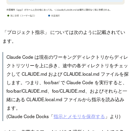
「プロジェクト指示」 については次のように記載されてい
ます。
Claude Code は現在のワーキングディレクトリからディレ
クトリツリーを上に歩き、途中の各ディレクトリをチェッ
クして CLAUDE.md および CLAUDE.local.md ファイルを探
します。つまり、foo/bar/ で Claude Code を実行すると、
foo/bar/CLAUDE.md、foo/CLAUDE.md、およびそれらと一
緒にある CLAUDE.local.md ファイルから指示を読み込み
ます。
(Claude Code Docks「
指示とメモリを保存する
」より)