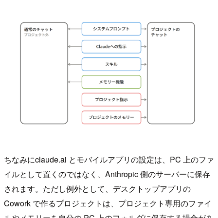
ちなみにclaude.ai とモバイルアプリの設定は、PC 上のファ
イルとして置くのではなく、Anthropic 側のサーバーに保存
されます。ただし例外として、デスクトップアプリの
Cowork で作るプロジェクトは、プロジェクト専用のファイ
ルやメモリーを自分の PC 上のフォルダに保存する場合があ