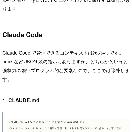
ります。
Claude Code
Claude Code で管理できるコンテキストは次の4つです。
hook など JSON 系の指示もありますが、どちらかというと
強制力の強いプログラム的な要素なので、ここでは除外しま
す。
1. CLAUDE.md