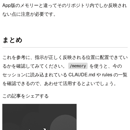
App版のメモリーと違ってそのリポジトリ内でしか反映され
ない点に注意が必要です。
まとめ
これを参考に、指示が正しく反映される位置に配置できてい
るかを確認してみてください。
を使うと、今の
/memory
セッションに読み込まれている CLAUDE.md や rules の一覧
を確認できるので、あわせて活用するとよいでしょう。
この記事をシェアする