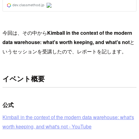
今回は、その中から
Kimball in the context of the modern
data warehouse: what's worth keeping, and what's not
と
いうセッションを受講したので、レポートを記します。
イベント概要
公式
Kimball in the context of the modern data warehouse: what's
worth keeping, and what's not - YouTube