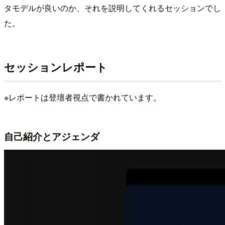
タモデルが良いのか、それを説明してくれるセッションでし
た。
セッションレポート
※レポートは登壇者視点で書かれています。
自己紹介とアジェンダ