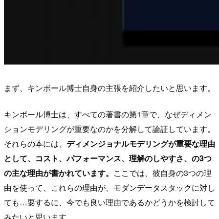
まず、キンボール博士自身の主張を紹介したいと思います。
キンボール博士は、すべての著書の第1章で、なぜディメン
ションモデリングが重要なのかを分解して論証しています。
それらの本には、
ディメンジョナルモデリングが重要な理由
として、コスト、パフォーマンス、理解のしやすさ、の3つ
の主な理由が書かれています。
ここでは、彼自身の3つの理
由を使って、これらの理由が、モダンデータスタックに対し
ても…要するに、今でも良い理由であるかどうかを検討して
みたいと思います。