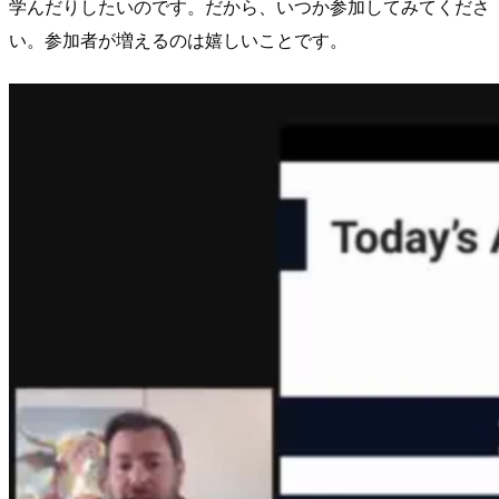
学んだりしたいのです。だから、いつか参加してみてくださ
い。参加者が増えるのは嬉しいことです。