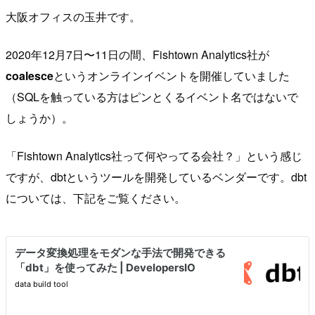
大阪オフィスの玉井です。
2020年12月7日〜11日の間、Fishtown Analytics社が
coalesce
というオンラインイベントを開催していました
（SQLを触っている方はピンとくるイベント名ではないで
しょうか）。
「Fishtown Analytics社って何やってる会社？」という感じ
ですが、dbtというツールを開発しているベンダーです。dbt
については、下記をご覧ください。