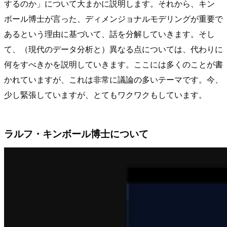
するのか」について大まかに説明します。それから、キン
ボール博士が言った、ディメンジョナルモデリングが重要で
あるという理由に基づいて、話を分解していきます。そし
て、（現代のデータ分析と）異なる点については、代わりに
何をすべきかを説明していきます。ここには多くのことが書
かれていますが、これは非常に議論の多いテーマです。今、
少し緊張していますが、とてもワクワクもしています。
ラルフ・キンボール博士について