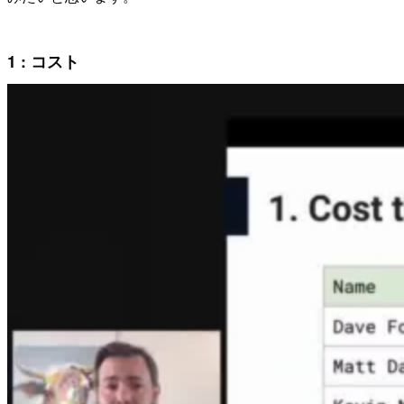
1 : コスト