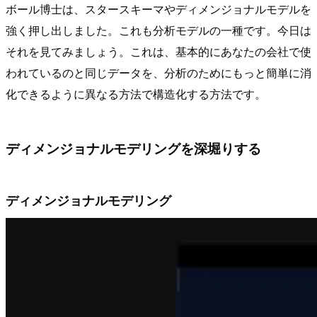
ボール博士は、スタースキーマやディメンジョナルモデルを
強く押し出しました。これも分析モデルの一種です。今日は
それを見てみましょう。これは、基本的にあなたの会社で使
われているのと同じデータを、分析のためにもっと簡単に消
化できるように異なる方法で構造化する方法です。
ディメンジョナルモデリングを深堀りする
ディメンジョナルモデリング