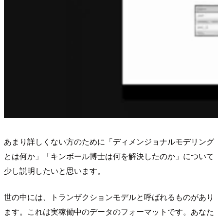
あまり詳しくない方のために「ディメンジョナルモデリング
とは何か」「キンボール博士は何を解決したのか」について
少し説明したいと思います。
世の中には、トランザクションモデルと呼ばれるものがあり
ます。これは実稼働中のデータのフォーマットです。あなた