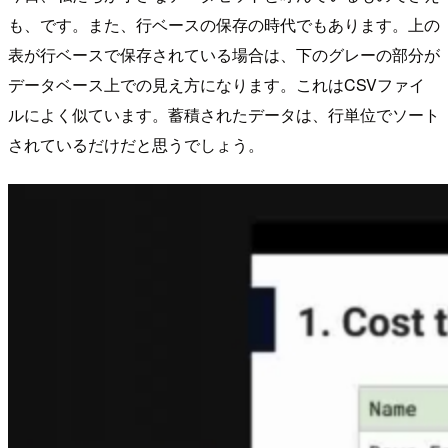
も、です。また、行ベースの保存の時代でもあります。上の
表が行ベースで保存されている場合は、下のグレーの部分が
データベース上での見え方になります。これはCSVファイ
ルによく似ています。蓄積されたデータは、行単位でソート
されているだけだと思うでしょう。