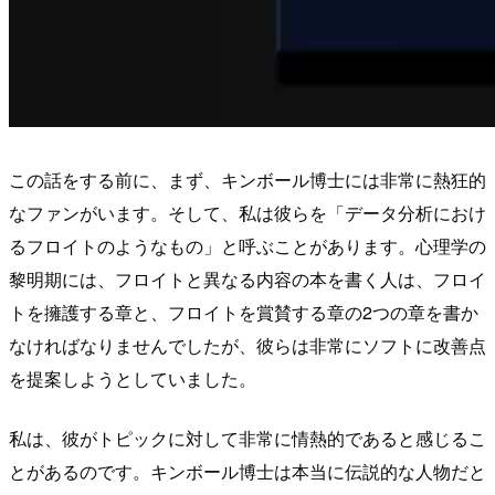
この話をする前に、まず、キンボール博士には非常に熱狂的
なファンがいます。そして、私は彼らを「データ分析におけ
るフロイトのようなもの」と呼ぶことがあります。心理学の
黎明期には、フロイトと異なる内容の本を書く人は、フロイ
トを擁護する章と、フロイトを賞賛する章の2つの章を書か
なければなりませんでしたが、彼らは非常にソフトに改善点
を提案しようとしていました。
私は、彼がトピックに対して非常に情熱的であると感じるこ
とがあるのです。キンボール博士は本当に伝説的な人物だと