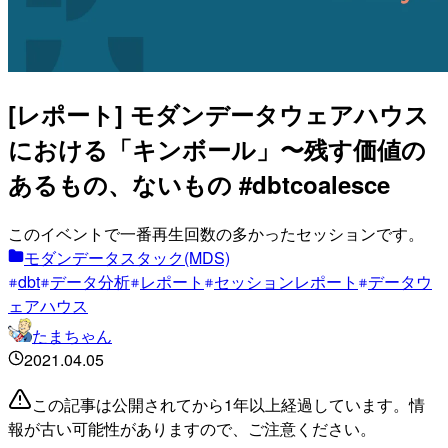
[レポート] モダンデータウェアハウス
における「キンボール」〜残す価値の
あるもの、ないもの #dbtcoalesce
このイベントで一番再生回数の多かったセッションです。
モダンデータスタック(MDS)
dbt
データ分析
レポート
セッションレポート
データウ
ェアハウス
たまちゃん
2021.04.05
この記事は公開されてから1年以上経過しています。情
報が古い可能性がありますので、ご注意ください。