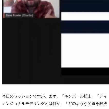
今日のセッションですが、まず、「キンボール博士」「ディ
メンジョナルモデリングとは何か」「どのような問題を解決