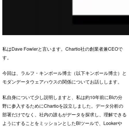
私はDave Fowlerと言います。Chartio社の創業者兼CEOで
す。
今回は、ラルフ・キンボール博士（以下キンボール博士）と
モダンデータウェアハウスの関係についてお話しします。
私自身について少し説明しますと、私は約10年前にBIの分
野に参入するためにChartioを設立しました。データ分析の
部署だけでなく、社内の誰もがデータを探求し、理解できる
ようにすることをミッションとしたBIツールで、Lookerや