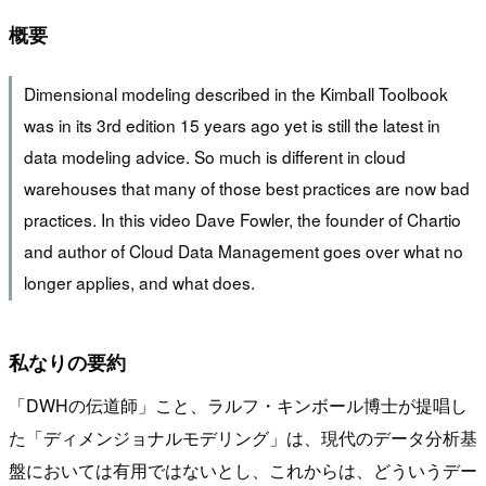
概要
Dimensional modeling described in the Kimball Toolbook
was in its 3rd edition 15 years ago yet is still the latest in
data modeling advice. So much is different in cloud
warehouses that many of those best practices are now bad
practices. In this video Dave Fowler, the founder of Chartio
and author of Cloud Data Management goes over what no
longer applies, and what does.
私なりの要約
「DWHの伝道師」こと、ラルフ・キンボール博士が提唱し
た「ディメンジョナルモデリング」は、現代のデータ分析基
盤においては有用ではないとし、これからは、どういうデー