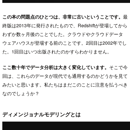
この本の問題点のひとつは、非常に古いということです。
最
終版は2013年に発行されたもので、Redshiftが登場してから
わずか数ヶ月後のことでした。クラウドやクラウドデータ
ウェアハウスが登場する前のことです。2回目は2002年でし
た。1回目はいつ出版されたのかすらわかりません。
ここ数十年でデータ分析は大きく変化しています。
そこで今
回は、これらのデータが現代でも通用するのかどうかを見て
みたいと思います。私たちはまだこのことに注意を払うべき
なのでしょうか？
ディメンジョナルモデリングとは