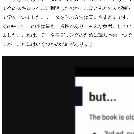
て今のスキルレベルに到達したのか」…ほとんどの人が独学
で学んでいました。データを学ぶ方法は実にさまざまです。
その中で、この本は最も一貫性があり、みんな参考にしてい
ました。これは、データモデリングのために読む本の一つで
すが、これにはいくつかの混乱があります。