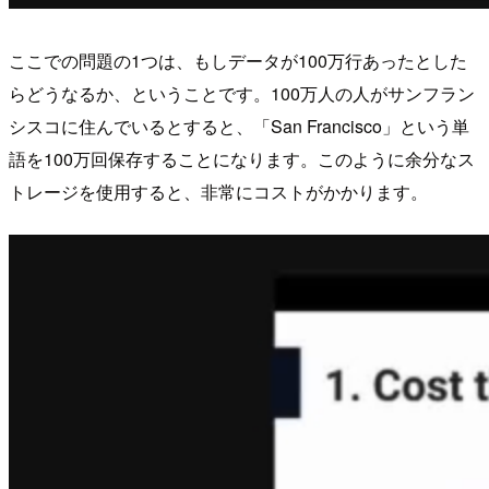
ここでの問題の1つは、もしデータが100万行あったとした
らどうなるか、ということです。100万人の人がサンフラン
シスコに住んでいるとすると、「San Francisco」という単
語を100万回保存することになります。このように余分なス
トレージを使用すると、非常にコストがかかります。