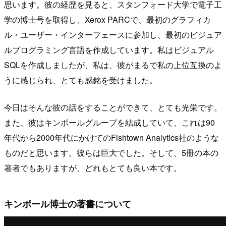
思います。彼の経歴を見ると、スタンフォード大学で電子工
学の博士号を取得し、Xerox PARCで、最初のグラフィカ
ル・ユーザー・インターフェースに参加し、最初のビジュア
ルプログラミング言語を作成しています。私はビジュアル
SQLを作成しましたが、私は、彼がまるで私の上位互換のよ
うに感じられ、とても感銘を受けました。
今日はそんな彼の話をすることができて、とても光栄です。
また、彼はキンボールグループを結成していて、これは90
年代から2000年代にかけてのFishtown Analytics社のような
ものだと思います。彼らは巨大でした。そして、5冊の本の
著者でもありますが、どれもとても良い本です。
キンボール博士の著書について