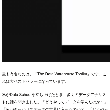
最も有名なのは、「The Data Warehouse Toolkit」です。こ
れは大ベストセラーになっています。
私がData Schoolを立ち上げたとき、多くのデータアナリス
トに話を聞きました。「どうやってデータを学んだのか？」
「何がきっかけでデータの世界に入ったのか？」「どうやっ