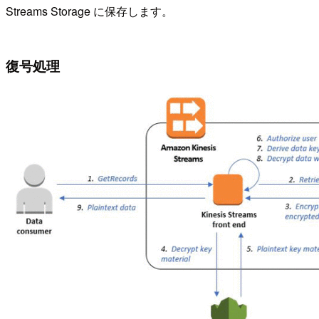
Streams Storage に保存します。
復号処理