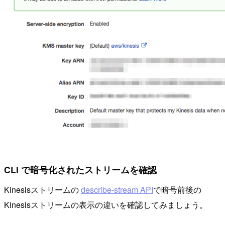
CLI で暗号化されたストリームを確認
Kinesisストリームの
describe-stream API
で暗号前後の
Kinesisストリームの表示の違いを確認してみましょう。