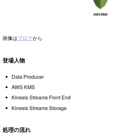
画像は
ブログ
から
登場人物
Data Producer
AWS KMS
Kinesis Streams Front End
Kinesis Streams Storage
処理の流れ