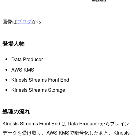
画像は
ブログ
から
登場人物
Data Producer
AWS KMS
Kinesis Streams Front End
Kinesis Streams Storage
処理の流れ
Kinesis Streams Front End は Data Producer からプレイン
データを受け取り、AWS KMSで暗号化したあと、Kinesis