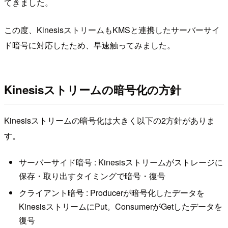
てきました。
この度、KinesisストリームもKMSと連携したサーバーサイ
ド暗号に対応したため、早速触ってみました。
Kinesisストリームの暗号化の方針
Kinesisストリームの暗号化は大きく以下の2方針がありま
す。
サーバーサイド暗号 : Kinesisストリームがストレージに
保存・取り出すタイミングで暗号・復号
クライアント暗号 : Producerが暗号化したデータを
KinesisストリームにPut。ConsumerがGetしたデータを
復号