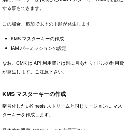
する事もできます。
この場合、追加で以下の手順が発生します。
KMS マスターキーの作成
IAM パーミッションの設定
なお、CMK は API 利用費とは別に月あたり1ドルの利用費
が発生します。ご注意下さい。
KMS マスターキーの作成
暗号化したいKinesis ストリームと同じリージョンに マス
ターキーを作成します。