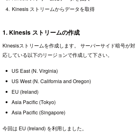
Kinesis ストリームからデータを取得
1. Kinesis ストリームの作成
Kinesisストリームを作成します。 サーバーサイド暗号が対
応している以下のリージョンで作成して下さい。
US East (N. Virginia)
US West (N. California and Oregon)
EU (Ireland)
Asia Pacific (Tokyo)
Asia Pacific (Singapore)
今回は EU (Ireland) を利用しました。