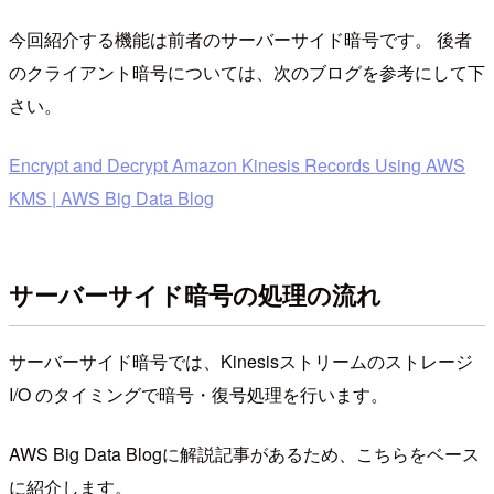
今回紹介する機能は前者のサーバーサイド暗号です。 後者
のクライアント暗号については、次のブログを参考にして下
さい。
Encrypt and Decrypt Amazon Kinesis Records Using AWS
KMS | AWS Big Data Blog
サーバーサイド暗号の処理の流れ
サーバーサイド暗号では、Kinesisストリームのストレージ
I/O のタイミングで暗号・復号処理を行います。
AWS Big Data Blogに解説記事があるため、こちらをベース
に紹介します。