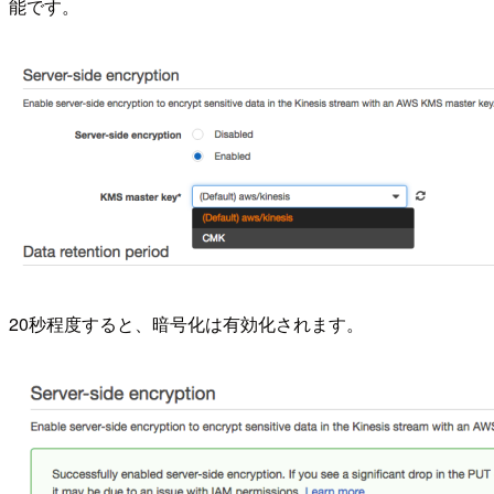
能です。
20秒程度すると、暗号化は有効化されます。