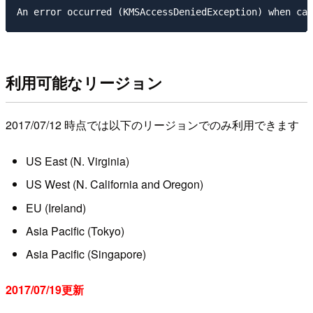
利用可能なリージョン
2017/07/12 時点では以下のリージョンでのみ利用できます
US East (N. Virginia)
US West (N. California and Oregon)
EU (Ireland)
Asia Pacific (Tokyo)
Asia Pacific (Singapore)
2017/07/19更新