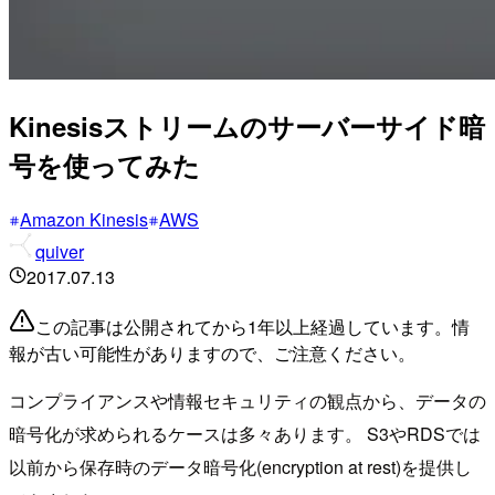
Kinesisストリームのサーバーサイド暗
号を使ってみた
Amazon Kinesis
AWS
quiver
2017.07.13
この記事は公開されてから1年以上経過しています。情
報が古い可能性がありますので、ご注意ください。
コンプライアンスや情報セキュリティの観点から、データの
暗号化が求められるケースは多々あります。 S3やRDSでは
以前から保存時のデータ暗号化(encryption at rest)を提供し