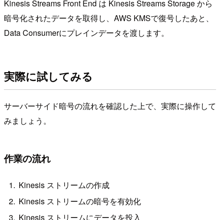
Kinesis Streams Front End は Kinesis Streams Storage から
暗号化されたデータを取得し、AWS KMSで復号したあと、
Data Consumerにプレインデータを渡します。
実際に試してみる
サーバーサイド暗号の流れを確認した上で、実際に操作して
みましょう。
作業の流れ
Kinesis ストリームの作成
Kinesis ストリームの暗号を有効化
Kinesis ストリームにデータを投入