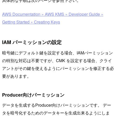
具体的な手順は次のページを参照下さい。
AWS Documentation » AWS KMS » Developer Guide »
Getting Started » Creating Keys
IAM パーミッションの設定
暗号鍵にデフォルト鍵を設定する場合、IAMパーミッション
の特別な対応は不要ですが、CMK を設定する場合、クライ
アントがその鍵を使えるようにパーミッションを修正する必
要があります。
Producer向けパーミッション
データを生成するProducer向けパーミッションです。 デー
タを暗号化するためのデータキーを生成出来るようにしま