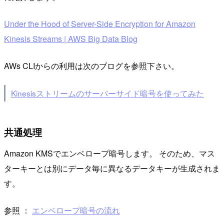
Under the Hood of Server-Side Encryption for Amazon
Kinesis Streams | AWS Big Data Blog
AWs CLIからの利用は次のブログを参照下さい。
Kinesisストリームのサーバーサイド暗号を使ってみた
共通処理
Amazon KMSでエンベロープ暗号します。 そのため、マス
ターキーとは別にデータ毎に異なるデータキーが生成されま
す。
参照 ：
エンベロープ暗号の流れ