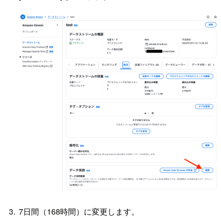
7日間（168時間）に変更します。