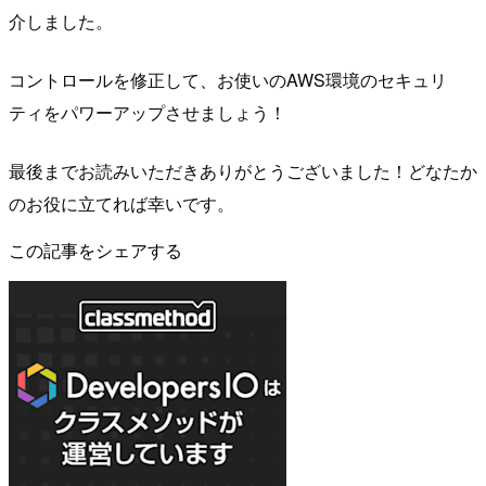
介しました。
コントロールを修正して、お使いのAWS環境のセキュリ
ティをパワーアップさせましょう！
最後までお読みいただきありがとうございました！どなたか
のお役に立てれば幸いです。
この記事をシェアする