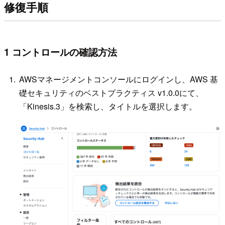
修復手順
1 コントロールの確認方法
AWSマネージメントコンソールにログインし、AWS 基
礎セキュリティのベストプラクティス v1.0.0にて、
「Kinesis.3」を検索し、タイトルを選択します。