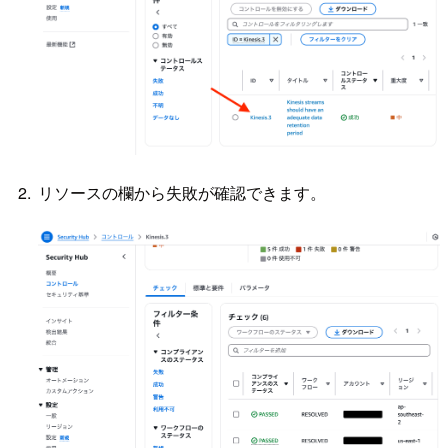
リソースの欄から失敗が確認できます。