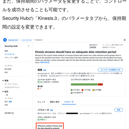
また、保持期間のパラメータを変更することで、コントロー
ルを成功させることも可能です。
Security Hubの「Kinesis.3」のパラメータタブから、保持期
間の設定を変更できます。