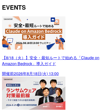
EVENTS
【8/18（火）】安全・最短ルートで始める「Claude on
Amazon Bedrock」導入ガイド
開催前
2026年8月18日(火) 13:00