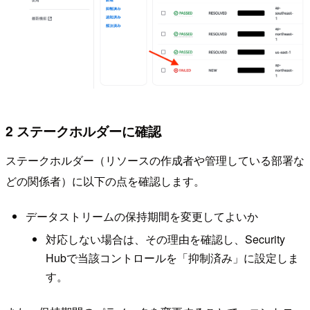
2 ステークホルダーに確認
ステークホルダー（リソースの作成者や管理している部署な
どの関係者）に以下の点を確認します。
データストリームの保持期間を変更してよいか
対応しない場合は、その理由を確認し、Security
Hubで当該コントロールを「抑制済み」に設定しま
す。