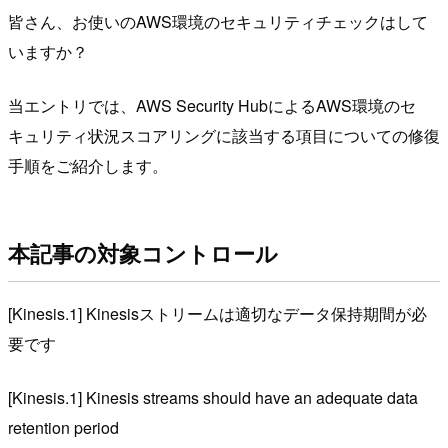
皆さん、お使いのAWS環境のセキュリティチェックはして
いますか？
当エントリでは、AWS Security HubによるAWS環境のセ
キュリティ状況スコアリングに該当する項目についての修復
手順をご紹介します。
本記事の対象コントロール
[Kinesis.1] Kinesisストリームは適切なデータ保持期間が必
要です
[Kinesis.1] Kinesis streams should have an adequate data
retention period