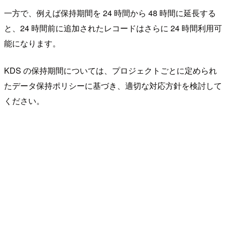
一方で、例えば保持期間を 24 時間から 48 時間に延長する
と、24 時間前に追加されたレコードはさらに 24 時間利用可
能になります。
KDS の保持期間については、プロジェクトごとに定められ
たデータ保持ポリシーに基づき、適切な対応方針を検討して
ください。