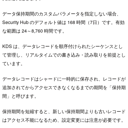
データ保持期間のカスタムパラメータを指定しない場合、
Security Hub のデフォルト値は 168 時間（7日）です。有効
な範囲は 24～8,760 時間です。
KDS は、データレコードを順序付けられたシーケンスとし
て管理し、リアルタイムでの書き込み・読み取りを前提とし
ています。
データレコードはシャードに一時的に保存され、レコードが
追加されてからアクセスできなくなるまでの期間を「保持期
間」と呼びます。
保持期間を短縮すると、新しい保持期間よりも古いレコード
はアクセス不能になるため、設定変更には注意が必要です。