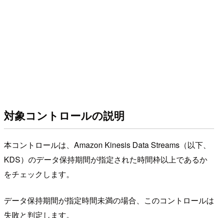
対象コントロールの説明
本コントロールは、Amazon Kinesis Data Streams（以下、
KDS）のデータ保持期間が指定された時間枠以上であるか
をチェックします。
データ保持期間が指定時間未満の場合、このコントロールは
失敗と判定します。