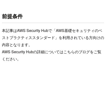
前提条件
本記事はAWS Security Hubで「AWS基礎セキュリティのベ
ストプラクティススタンダード」を利用されている方向けの
内容となります。
AWS Security Hubの詳細についてはこちらのブログをご覧
ください。