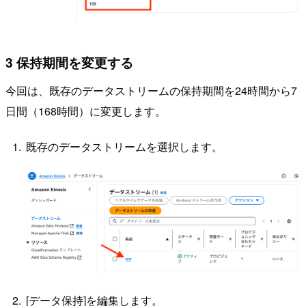
3 保持期間を変更する
今回は、既存のデータストリームの保持期間を24時間から7
日間（168時間）に変更します。
既存のデータストリームを選択します。
[データ保持]を編集します。