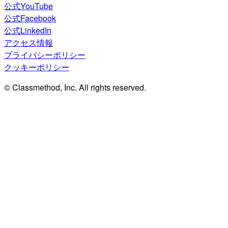
公式YouTube
公式Facebook
公式LinkedIn
アクセス情報
プライバシーポリシー
クッキーポリシー
© Classmethod, Inc. All rights reserved.