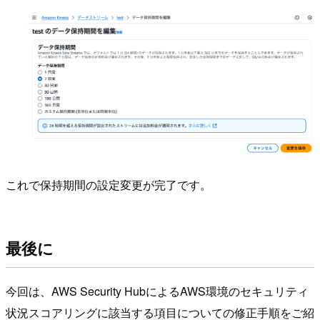
これで保持期間の設定変更が完了です。
最後に
今回は、AWS Security HubによるAWS環境のセキュリティ
状況スコアリングに該当する項目についての修正手順をご紹