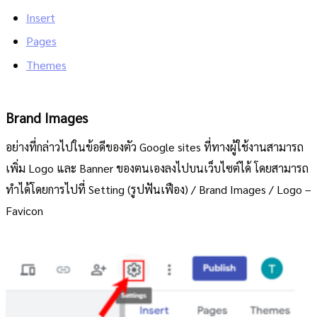
Insert
Pages
Themes
Brand Images
อย่างที่กล่าวไปในข้อดีของตัว Google sites ที่ทางผู้ใช้งานสามารถ
เพิ่ม Logo และ Banner ของตนเองลงไปบนเว็บไซต์ได้ โดยสามารถ
ทำได้โดยการไปที่ Setting (รูปฟันเฟือง) / Brand Images / Logo –
Favicon