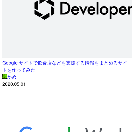
Google サイトで飲食店などを支援する情報をまとめるサイ
トを作ってみた
かめ
2020.05.01