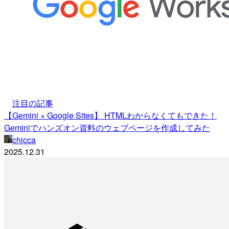
注目の記事
【Gemini × Google Sites】 HTMLわからなくてもできた！
Geminiでハンズオン資料のウェブページを作成してみた
chicca
2025.12.31