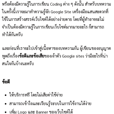
หรือต้องมีความรู้ในการเขียน Coding ต่าง ๆ ดังนั้น สำหรับบทความ
ในครั้งนี้เราจะมาทำความรู้จัก Google Site เครื่องมือแสนสะดวกที่
ใช้ในการสร้างสรรค์เว็บไซต์ได้อย่างง่ายดาย โดยที่ผู้ทำอาจจะไม่
จำเป็นต้องมีความรู้ในการเขียนเว็บไซต์มากมายอะไร ก็สามารถ
ทำได้กันครับ
และก่อนที่เราจะไปเข้าสู่เนื้อหาของบทความกัน ผู้เขียนของอนุญาต
พูดถึงเรื่อง
ข้อดีและข้อเสีย
ของเจ้าตัว Google sites ว่ามีอะไรที่น่า
สนใจกันบ้างนะครับ
ข้อดี
ให้บริการฟรี โดยไม่เสียค่าใช้จ่าย
สามารถเข้าใจและเรียนรู้ระบบในการใช้งานได้ง่าย
เพิ่ม Logo และ Banner ของเว็บไซต์ได้