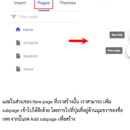
และในส่วนของ New page ที่เราสร้างนั้น เราสามารถ เพิ่ม
subpage เข้าไปได้อีกด้วย โดยการไปที่ปุ่มที่อยู่ด้านมุมขวาของชื่อ
เพจ จากนั้นกด Add subpage เพื่อสร้าง