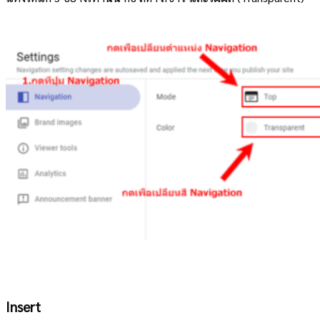
Insert