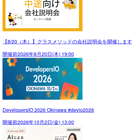
【8/20（木）】クラスメソッドの会社説明会を開催します
開催前
2026年8月20日(木) 19:00
DevelopersIO 2026 Okinawa #devio2026
開催前
2026年10月2日(金) 13:00