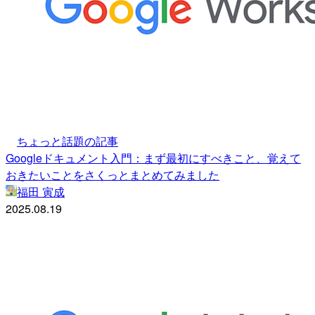
ちょっと話題の記事
Googleドキュメント入門：まず最初にすべきこと、覚えて
おきたいことをさくっとまとめてみました
福田 寅成
2025.08.19