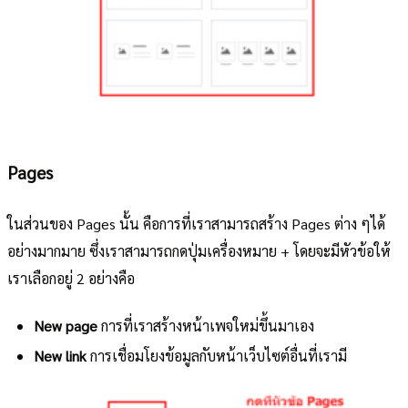
Pages
ในส่วนของ Pages นั้น คือการที่เราสามารถสร้าง Pages ต่าง ๆได้
อย่างมากมาย ซึ่งเราสามารถกดปุ่มเครื่องหมาย + โดยจะมีหัวข้อให้
เราเลือกอยู่ 2 อย่างคือ
New page
การที่เราสร้างหน้าเพจใหม่ขึ้นมาเอง
New link
การเชื่อมโยงข้อมูลกับหน้าเว็บไซต์อื่นที่เรามี