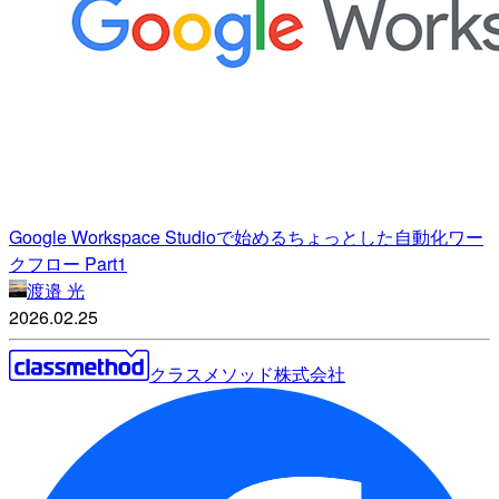
Google Workspace Studioで始めるちょっとした自動化ワー
クフロー Part1
渡邉 光
2026.02.25
クラスメソッド株式会社