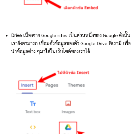
Drive
เนื่องจาก Google sites เป็นส่วนหนึ่งของ Google ดังนั้น
เราจึงสามารถ เชื่อมตัวข้อมูลของตัว Google Drive ที่เรามี เพื่อ
นำข้อมูลต่าง ๆมาใส่ในเว็บไซต์ของเราได้