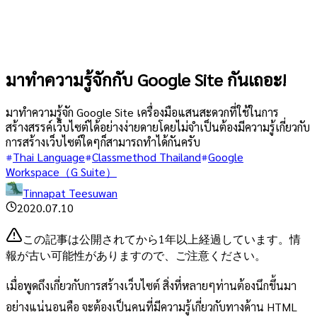
มาทำความรู้จักกับ Google Site กันเถอะ!
มาทำความรู้จัก Google Site เครื่องมือแสนสะดวกที่ใช้ในการ
สร้างสรรค์เว็บไซต์ได้อย่างง่ายดายโดยไม่จำเป็นต้องมีความรู้เกี่ยวกับ
การสร้างเว็บไซต์ใดๆก็สามารถทำได้กันครับ
Thai Language
Classmethod Thailand
Google
Workspace（G Suite）
Tinnapat Teesuwan
2020.07.10
この記事は公開されてから1年以上経過しています。情
報が古い可能性がありますので、ご注意ください。
เมื่อพูดถึงเกี่ยวกับการสร้างเว็บไซต์ สิ่งที่หลายๆท่านต้องนึกขึ้นมา
อย่างแน่นอนคือ จะต้องเป็นคนที่มีความรู้เกี่ยวกับทางด้าน HTML