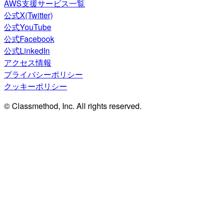
AWS支援サービス一覧
公式X(Twitter)
公式YouTube
公式Facebook
公式LinkedIn
アクセス情報
プライバシーポリシー
クッキーポリシー
© Classmethod, Inc. All rights reserved.