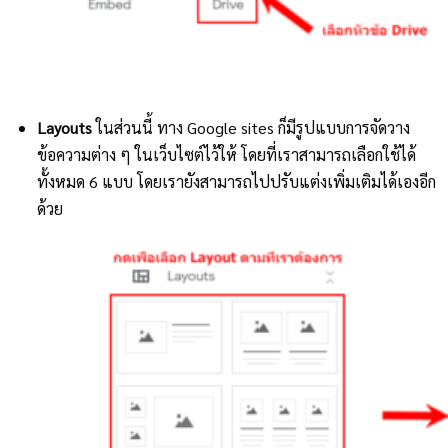
Layouts
ในส่วนนี้ ทาง Google sites ก็มีรูปแบบการจัดวาง
ข้อความต่าง ๆ ในเว็บไซต์ไว้ให้ โดยที่เราสามารถเลือกใช้ได้
ทั้งหมด 6 แบบ โดยเรายังสามารถไปปรับแต่งเพิ่มเติมได้เองอีก
ด้วย