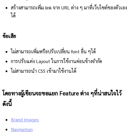
สร้างสามารถเพิ่ม link จาก URL ต่าง ๆ มาที่เว็บไซต์ของตัวเอง
ได้
ข้อเสีย
ไม่สามารถเพิ่มหรือปรับเปลี่ยน font อื่น ๆได้
การปรับแต่ง Layout ในการใช้งานค่อนข้างจำกัด
ไม่สามารถนำ CSS เข้ามาใช้งานได้
โดยทางผู้เขียนจะขอแยก Feature ต่าง ๆที่น่าสนใจไว้
ดังนี้
Brand Images
Navigation