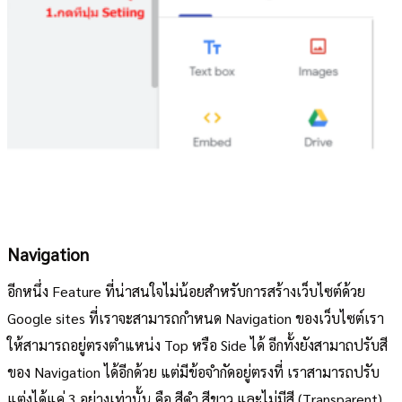
Navigation
อีกหนึ่ง Feature ที่น่าสนใจไม่น้อยสำหรับการสร้างเว็บไซต์ด้วย
Google sites ที่เราจะสามารถกำหนด Navigation ของเว็บไซต์เรา
ให้สามารถอยู่ตรงตำแหน่ง Top หรือ Side ได้ อีกทั้งยังสามาถปรับสี
ของ Navigation ได้อีกด้วย แต่มีข้อจำกัดอยู่ตรงที่ เราสามารถปรับ
แต่งได้แค่ 3 อย่างเท่านั้น คือ สีดำ สีขาว และไม่มีสี (Transparent)