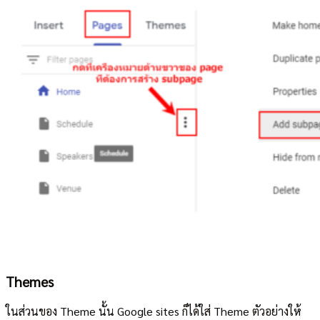
Themes
ในส่วนของ Theme นั้น Google sites ก็ได้ใส่ Theme ตัวอย่างให้