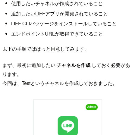
使用したいチャネルが作成されていること
追加したいLIFFアプリが開発されていること
LIFF CLIパッケージをインストールしていること
エンドポイントURLが取得できていること
以下の手順でぱぱっと用意してみます。
まず、最初に追加したい
チャネルを作成
しておく必要があ
ります。
今回は、Testというチャネルを作成しておきました。