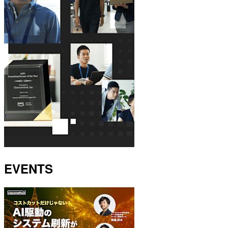
EVENTS