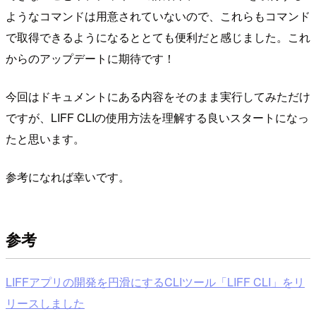
ようなコマンドは用意されていないので、これらもコマンド
で取得できるようになるととても便利だと感じました。これ
からのアップデートに期待です！
今回はドキュメントにある内容をそのまま実行してみただけ
ですが、LIFF CLIの使用方法を理解する良いスタートになっ
たと思います。
参考になれば幸いです。
参考
LIFFアプリの開発を円滑にするCLIツール「LIFF CLI」をリ
リースしました