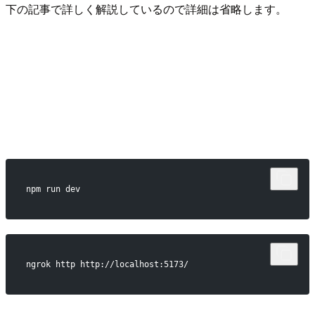
下の記事で詳しく解説しているので詳細は省略します。
npm run dev
ngrok http http://localhost:5173/