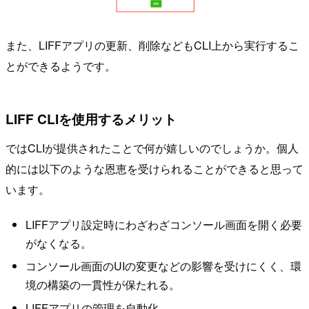
また、LIFFアプリの更新、削除などもCLI上から実行するこ
とができるようです。
LIFF CLIを使用するメリット
ではCLIが提供されたことで何が嬉しいのでしょうか。個人
的には以下のような恩恵を受けられることができると思って
います。
LIFFアプリ設定時にわざわざコンソール画面を開く必要
がなくなる。
コンソール画面のUIの変更などの影響を受けにくく、環
境の構築の一貫性が保たれる。
LIFFアプリの管理を自動化