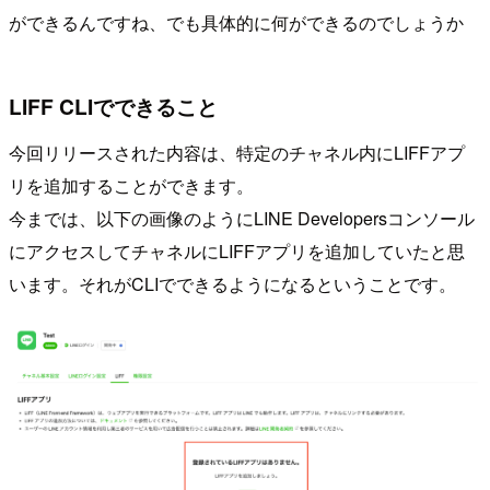
ができるんですね、でも具体的に何ができるのでしょうか
LIFF CLIでできること
今回リリースされた内容は、特定のチャネル内にLIFFアプ
リを追加することができます。
今までは、以下の画像のようにLINE Developersコンソール
にアクセスしてチャネルにLIFFアプリを追加していたと思
います。それがCLIでできるようになるということです。