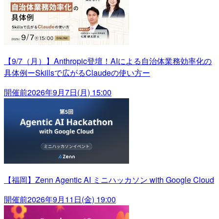
【9/7（月）】Anthropic登壇！AIによる自治体業務効率化の
具体例ーSkillsで広がるClaudeの使い方ー
開催前
2026年9月7日(月) 15:00
【福岡】Zenn Agentic AI ミニハッカソン with Google Cloud
開催前
2026年9月11日(金) 19:00