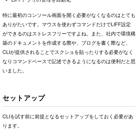
特に最初のコンソール画面を開く必要がなくなるのはとても
ありがたいです。マウスを使わずコマンドだけでLIFF設定
ができるのはストレスフリーですよね。また、社内で環境構
築のドキュメントを作成する際や、ブログを書く際など、
CLIが提供されることでスクショを貼ったりする必要がなく
なりコマンドベースで記述できるようになるのは便利だと思
いました。
セットアップ
CLIを試す前に前提となるセットアップをしておく必要があ
ります。