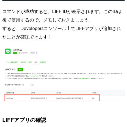
コマンドが成功すると、LIFF IDが表示されます。このIDは
後で使用するので、メモしておきましょう。
すると、Developersコンソール上でLIFFアプリが追加され
たことが確認できます！
LIFFアプリの確認