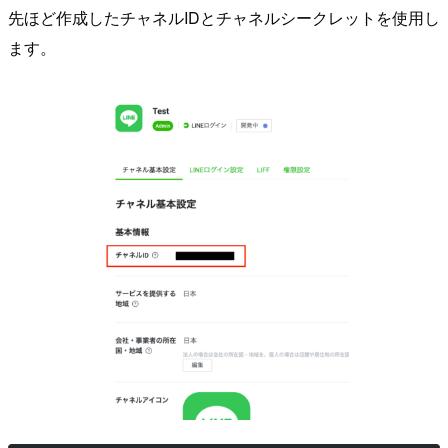
先ほど作成したチャネルIDとチャネルシークレットを使用し
ます。