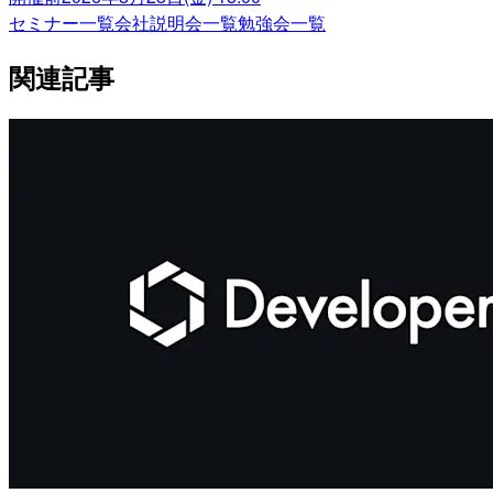
セミナー一覧
会社説明会一覧
勉強会一覧
関連記事