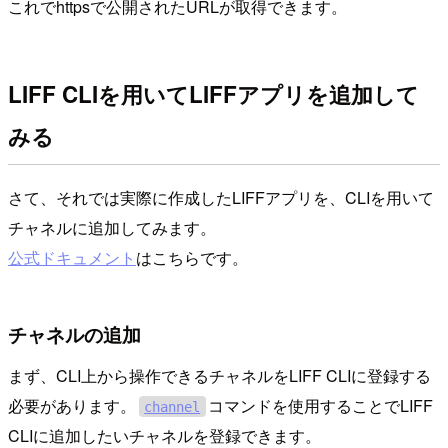
これでhttpsで公開されたURLが取得できます。
LIFF CLIを用いてLIFFアプリを追加して
みる
さて、それでは実際に作成したLIFFアプリを、CLIを用いて
チャネルに追加してみます。
公式ドキュメント
はこちらです。
チャネルの追加
まず、CLI上から操作できるチャネルをLIFF CLIに登録する
必要があります。
コマンドを使用することでLIFF
channel
CLIに追加したいチャネルを登録できます。