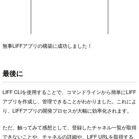
無事LIFFアプリの構築に成功しました！
最後に
LIFF CLIを使用することで、コマンドラインから簡単にLIFF
アプリを作成し、管理できることがわかりました。これによ
り、LIFFアプリの開発プロセスが大幅に効率化されます。
ただ、触ってみて感想として、登録したチャネル一覧が取得
できないことや、チャネルの詳細や、LIFF URLを取得する