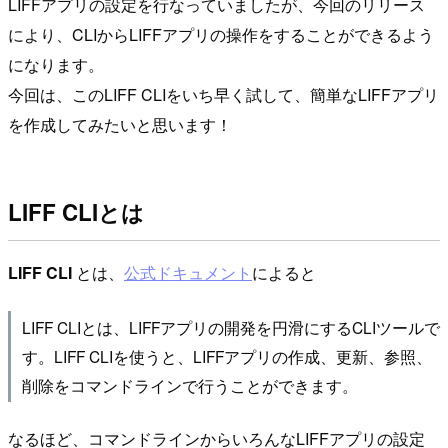
LIFFアプリの設定を行なっていましたが、今回のリリース
により、CLIからLIFFアプリの操作をすることができるよう
になります。
今回は、このLIFF CLIをいち早く試して、簡単なLIFFアプリ
を作成してみたいと思います！
LIFF CLIとは
LIFF CLI
とは、
公式ドキュメント
によると
LIFF CLIとは、LIFFアプリの開発を円滑にするCLIツールで
す。LIFF CLIを使うと、LIFFアプリの作成、更新、参照、
削除をコマンドラインで行うことができます。
なるほど、コマンドラインからいろんなLIFFアプリの設定