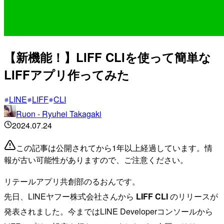
【新機能！】LIFF CLIを使って簡単な
LIFFアプリ作ってみた
LINE
LIFF
CLI
Ruon - Ryuhei Takagaki
2024.07.24
この記事は公開されてから1年以上経過しています。情
報が古い可能性がありますので、ご注意ください。
リテールアプリ共創部のるおんです。
先日、LINEヤフー株式会社さんから
LIFF CLI
のリリースが
発表されました。今まではLINE Developerコンソールから