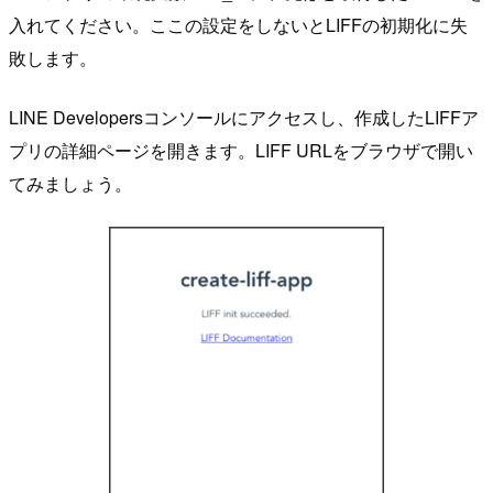
入れてください。ここの設定をしないとLIFFの初期化に失
敗します。
LINE Developersコンソールにアクセスし、作成したLIFFア
プリの詳細ページを開きます。LIFF URLをブラウザで開い
てみましょう。