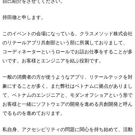
自己紹介をさせてください。
持田徹と申します。
このイベントの会場になっている、クラスメソッド株式会社
のリテールアプリ共創部という部に所属しておりまして、
コーディネーターというロールでお話お仕事をすることが多
いです。お客様とエンジニアを結ぶ役割です。
一般の消費者の方が使うようなアプリ、リテールテックを対
象にすることが多く、また弊社はベトナムに拠点がありまし
て、ベトナムのエンジニアと、モダンオフショアという形で
お客様と一緒にソフトウェアの開発を進める共創開発と呼ん
でるものを進めております。
私自身、アクセシビリティの問題に関心を持ち始めて、活動