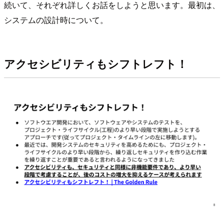
続いて、それぞれ詳しくお話をしようと思います。最初は、
システムの設計時について。
アクセシビリティもシフトレフト！