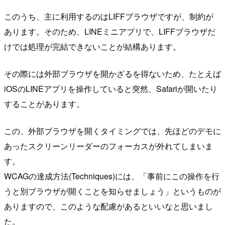
このうち、主に利用するのはLIFFブラウザですが、制約が
あります。そのため、LINEミニアプリで、LIFFブラウザだ
けでは処理が完結できないことが結構あります。
その際には外部ブラウザを開かざるを得ないため、たとえば
iOSのLINEアプリを操作していると突然、Safariが開いたり
することがあります。
この、外部ブラウザを開くタイミングでは、先ほどのデモに
あったスクリーンリーダーのフォーカスが外れてしまいま
す。
WCAGの達成方法(Techniques)には、「事前にこの操作を行
うと別ブラウザが開くことを知らせましょう」というものが
ありますので、このような配慮があるといいなと思いまし
た。