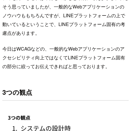
そう思っていましたが、一般的なWebアプリケーションの
ノウハウももちろんですが、LINEプラットフォームの上で
動いているということで、LINEプラットフォーム固有の考
慮点があります。
今日はWCAGなどの、一般的なWebアプリケーションのア
クセシビリティ向上ではなくてLINEプラットフォーム固有
の部分に絞ってお伝えできればと思っております。
3つの観点