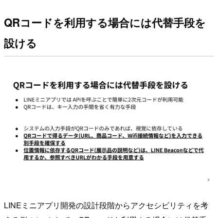
QRコードを利用する場合には代替手段を
設ける
LINEミニアプリ開発の設計段階からアクセシビリティを考