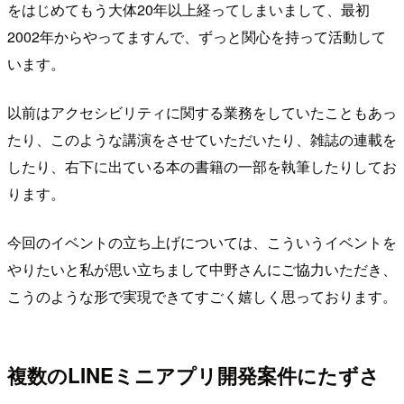
をはじめてもう大体20年以上経ってしまいまして、最初
2002年からやってますんで、ずっと関心を持って活動して
います。
以前はアクセシビリティに関する業務をしていたこともあっ
たり、このような講演をさせていただいたり、雑誌の連載を
したり、右下に出ている本の書籍の一部を執筆したりしてお
ります。
今回のイベントの立ち上げについては、こういうイベントを
やりたいと私が思い立ちまして中野さんにご協力いただき、
こうのような形で実現できてすごく嬉しく思っております。
複数のLINEミニアプリ開発案件にたずさ