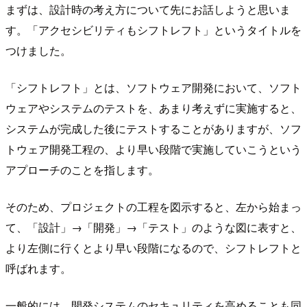
まずは、設計時の考え方について先にお話しようと思いま
す。「アクセシビリティもシフトレフト」というタイトルを
つけました。
「シフトレフト」とは、ソフトウェア開発において、ソフト
ウェアやシステムのテストを、あまり考えずに実施すると、
システムが完成した後にテストすることがありますが、ソフ
トウェア開発工程の、より早い段階で実施していこうという
アプローチのことを指します。
そのため、プロジェクトの工程を図示すると、左から始まっ
て、「設計」→「開発」→「テスト」のような図に表すと、
より左側に行くとより早い段階になるので、シフトレフトと
呼ばれます。
一般的には、開発システムのセキュリティを高めることも同