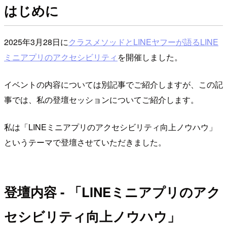
はじめに
2025年3月28日に
クラスメソッドとLINEヤフーが語るLINE
ミニアプリのアクセシビリティ
を開催しました。
イベントの内容については別記事でご紹介しますが、この記
事では、私の登壇セッションについてご紹介します。
私は「LINEミニアプリのアクセシビリティ向上ノウハウ」
というテーマで登壇させていただきました。
登壇内容 - 「LINEミニアプリのアク
セシビリティ向上ノウハウ」