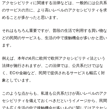
アクセシビリティに関連する法律などは、一般的には公共系
のサービスの方に、より高いレベルのアクセシビリティを求
めることが多かったと思います。
それはもちろん重要ですが、普段の生活で利用する買い物な
どの民間のサービスも、生活の中で接触機会が多いかと思い
ます。
例えば、本年の6月に欧州で欧州アクセシビリティ法という
法律が施行されますが、この法律では、公共系だけではな
く、ECや金融など、民間で提供されるサービスも幅広く対
象としています。
このような点からも、私達も公共系だけが高いレベルのアク
セシビリティを備えておくべきだというイメージから、民間
でも広く生活の中で接触機会が多いものに関してはアクセシ