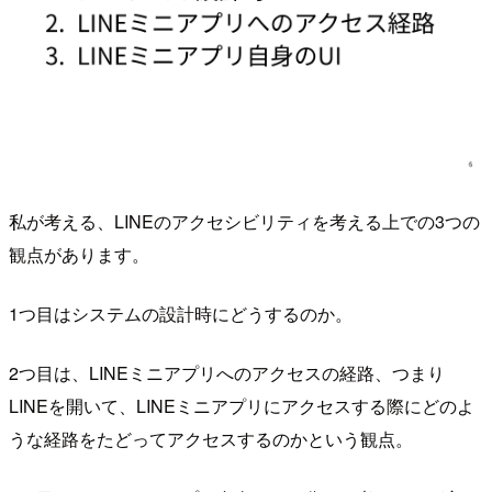
私が考える、LINEのアクセシビリティを考える上での3つの
観点があります。
1つ目はシステムの設計時にどうするのか。
2つ目は、LINEミニアプリへのアクセスの経路、つまり
LINEを開いて、LINEミニアプリにアクセスする際にどのよ
うな経路をたどってアクセスするのかという観点。