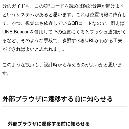
分のガイドを、このQRコードを読めば解説音声が聞けます
というシステムがあると思います。これは位置情報に依存し
て、かつ、視覚にも依存しているQRコードなので、例えば
LINE Beaconを併用してその位置にくるとプッシュ通知がく
るなど、そのような手段で、参照すべきURLがわかる工夫
ができればよいと思われます。
このような観点も、設計時から考えるのがよいかと思いま
す。
外部ブラウザに遷移する前に知らせる