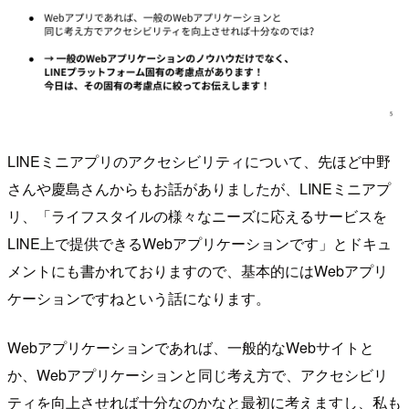
LINEミニアプリのアクセシビリティについて、先ほど中野
さんや慶島さんからもお話がありましたが、LINEミニアプ
リ、「ライフスタイルの様々なニーズに応えるサービスを
LINE上で提供できるWebアプリケーションです」とドキュ
メントにも書かれておりますので、基本的にはWebアプリ
ケーションですねという話になります。
Webアプリケーションであれば、一般的なWebサイトと
か、Webアプリケーションと同じ考え方で、アクセシビリ
ティを向上させれば十分なのかなと最初に考えますし、私も