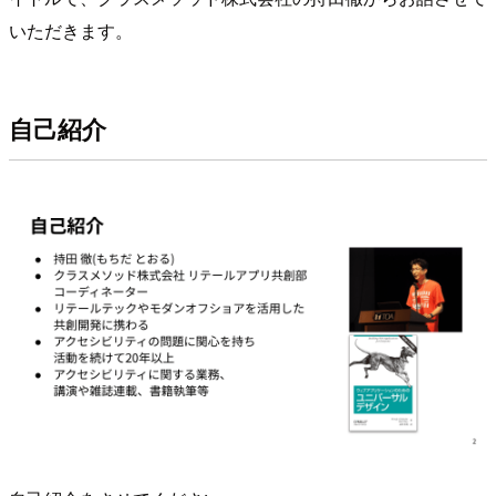
いただきます。
自己紹介