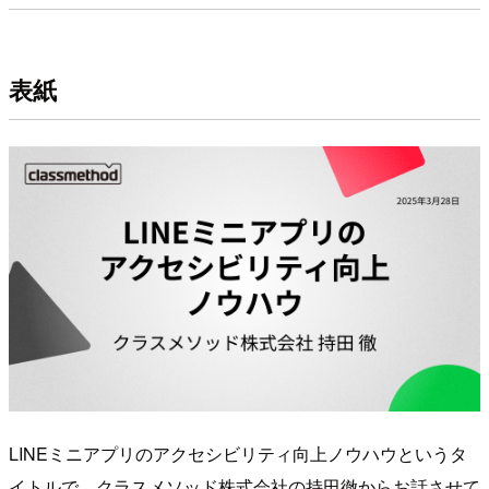
表紙
LINEミニアプリのアクセシビリティ向上ノウハウというタ
イトルで、クラスメソッド株式会社の持田徹からお話させて