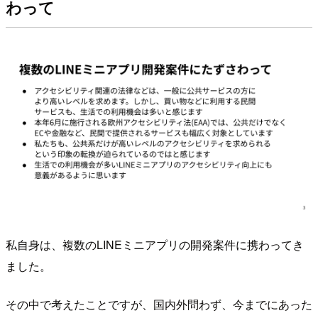
わって
私自身は、複数のLINEミニアプリの開発案件に携わってき
ました。
その中で考えたことですが、国内外問わず、今までにあった