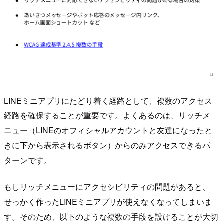
LINEミニアプリにたどり着く経路として、複数のアクセス
経路を確保することが重要です。よくあるのは、リッチメ
ニュー（LINEのオフィシャルアカウントと友達になったと
きに下から表示されるボタン）からのみアクセスできるパ
ターンです。
もしリッチメニューにアクセシビリティの問題があると、
せっかく作ったLINEミニアプリが使えなくなってしまいま
す。そのため、以下のような複数の手段を設けることが大切