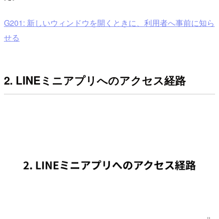
G201: 新しいウィンドウを開くときに、利用者へ事前に知ら
せる
2. LINEミニアプリへのアクセス経路