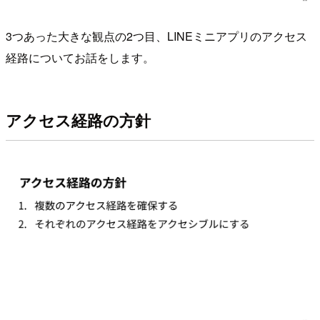
3つあった大きな観点の2つ目、LINEミニアプリのアクセス
経路についてお話をします。
アクセス経路の方針