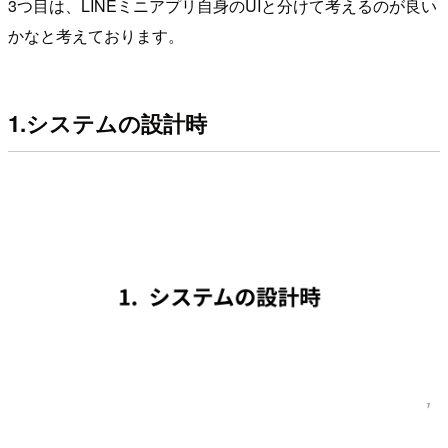
3つ目は、LINEミニアプリ自身のUIと分けて考えるのが良い
かなと考えております。
1.システムの設計時