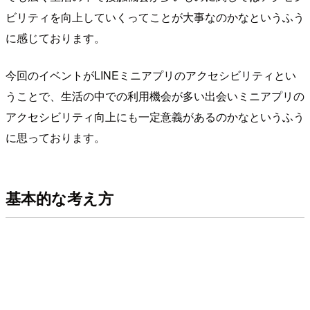
ビリティを向上していくってことが大事なのかなというふう
に感じております。
今回のイベントがLINEミニアプリのアクセシビリティとい
うことで、生活の中での利用機会が多い出会いミニアプリの
アクセシビリティ向上にも一定意義があるのかなというふう
に思っております。
基本的な考え方