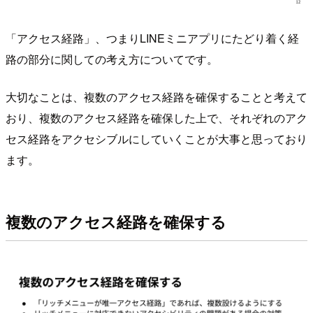
「アクセス経路」、つまりLINEミニアプリにたどり着く経
路の部分に関しての考え方についてです。
大切なことは、複数のアクセス経路を確保することと考えて
おり、複数のアクセス経路を確保した上で、それぞれのアク
セス経路をアクセシブルにしていくことが大事と思っており
ます。
複数のアクセス経路を確保する