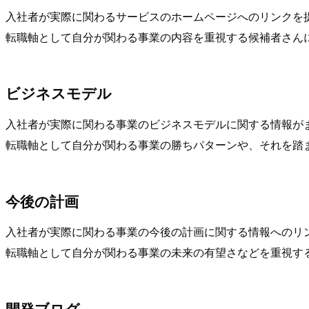
入社者が実際に関わるサービスのホームページへのリンクを
転職軸として自分が関わる事業の内容を重視する候補者さん
ビジネスモデル
入社者が実際に関わる事業のビジネスモデルに関する情報が
転職軸として自分が関わる事業の勝ちパターンや、それを踏
今後の計画
入社者が実際に関わる事業の今後の計画に関する情報へのリ
転職軸として自分が関わる事業の未来の有望さなどを重視す
開発ブログ