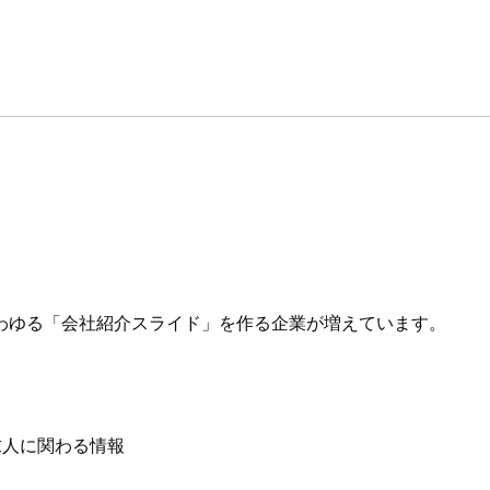
わゆる「会社紹介スライド」を作る企業が増えています。
求人に関わる情報