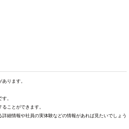
があります。
です。
することができます。
る詳細情報や社員の実体験などの情報があれば見たいでしょう