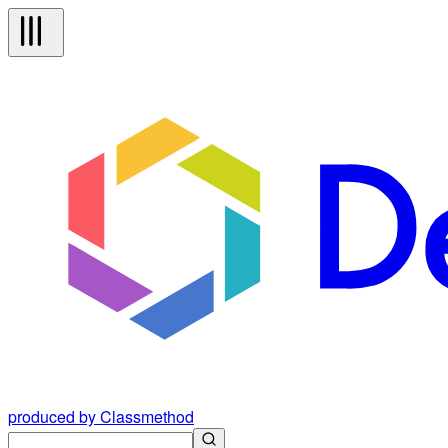
produced by Classmethod