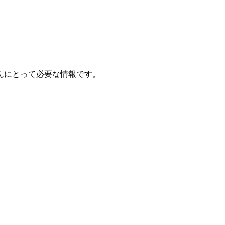
。
んにとって必要な情報です。