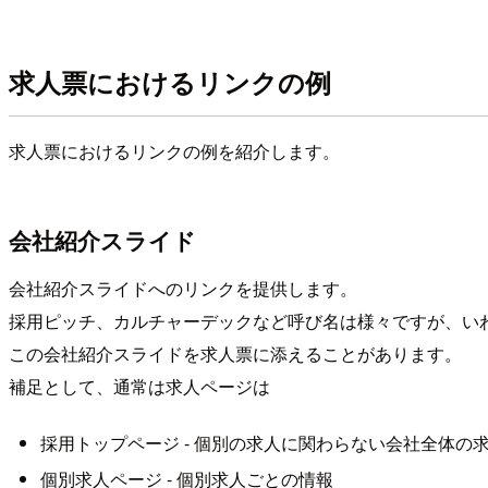
求人票におけるリンクの例
求人票におけるリンクの例を紹介します。
会社紹介スライド
会社紹介スライドへのリンクを提供します。
採用ピッチ、カルチャーデックなど呼び名は様々ですが、い
この会社紹介スライドを求人票に添えることがあります。
補足として、通常は求人ページは
採用トップページ - 個別の求人に関わらない会社全体の
個別求人ページ - 個別求人ごとの情報