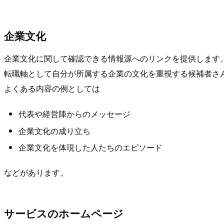
企業文化
企業文化に関して確認できる情報源へのリンクを提供します
転職軸として自分が所属する企業の文化を重視する候補者さ
よくある内容の例としては
代表や経営陣からのメッセージ
企業文化の成り立ち
企業文化を体現した人たちのエピソード
などがあります。
サービスのホームページ