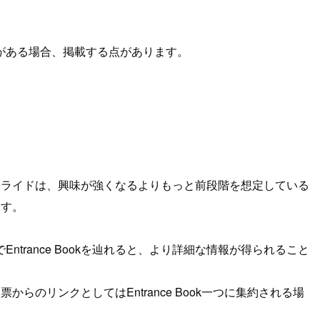
がある場合、掲載する点があります。
スライドは、興味が強くなるよりもっと前段階を想定している
ます。
rance Bookを辿れると、より詳細な情報が得られること
らのリンクとしてはEntrance Book一つに集約される場