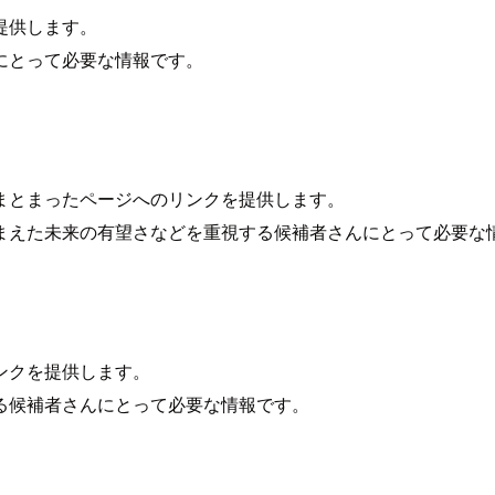
提供します。
にとって必要な情報です。
まとまったページへのリンクを提供します。
まえた未来の有望さなどを重視する候補者さんにとって必要な
ンクを提供します。
る候補者さんにとって必要な情報です。