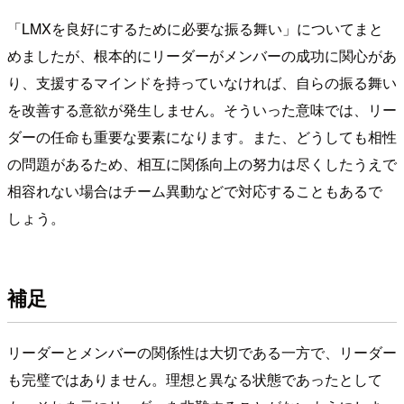
「LMXを良好にするために必要な振る舞い」についてまと
めましたが、根本的にリーダーがメンバーの成功に関心があ
り、支援するマインドを持っていなければ、自らの振る舞い
を改善する意欲が発生しません。そういった意味では、リー
ダーの任命も重要な要素になります。また、どうしても相性
の問題があるため、相互に関係向上の努力は尽くしたうえで
相容れない場合はチーム異動などで対応することもあるで
しょう。
補足
リーダーとメンバーの関係性は大切である一方で、リーダー
も完璧ではありません。理想と異なる状態であったとして