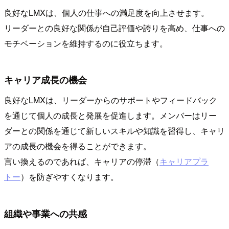
良好なLMXは、個人の仕事への満足度を向上させます。
リーダーとの良好な関係が自己評価や誇りを高め、仕事への
モチベーションを維持するのに役立ちます。
キャリア成長の機会
良好なLMXは、リーダーからのサポートやフィードバック
を通じて個人の成長と発展を促進します。メンバーはリー
ダーとの関係を通じて新しいスキルや知識を習得し、キャリ
アの成長の機会を得ることができます。
言い換えるのであれば、キャリアの停滞（
キャリアプラ
トー
）を防ぎやすくなります。
組織や事業への共感