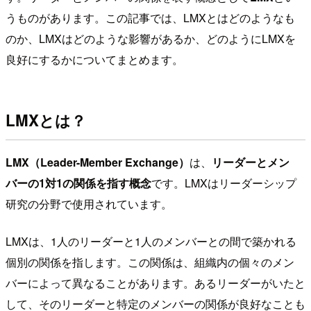
うものがあります。この記事では、LMXとはどのようなも
のか、LMXはどのような影響があるか、どのようにLMXを
良好にするかについてまとめます。
LMXとは？
LMX（Leader-Member Exchange）
は、
リーダーとメン
バーの1対1の関係を指す概念
です。LMXはリーダーシップ
研究の分野で使用されています。
LMXは、1人のリーダーと1人のメンバーとの間で築かれる
個別の関係を指します。この関係は、組織内の個々のメン
バーによって異なることがあります。あるリーダーがいたと
して、そのリーダーと特定のメンバーの関係が良好なことも