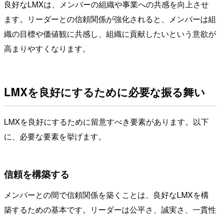
良好なLMXは、メンバーの組織や事業への共感を向上させ
ます。リーダーとの信頼関係が強化されると、メンバーは組
織の目標や価値観に共感し、組織に貢献したいという意欲が
高まりやすくなります。
LMXを良好にするために必要な振る舞い
LMXを良好にするために留意すべき要素があります。以下
に、必要な要素を挙げます。
信頼を構築する
メンバーとの間で信頼関係を築くことは、良好なLMXを構
築するための基本です。リーダーは公平さ、誠実さ、一貫性