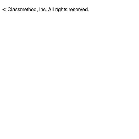
© Classmethod, Inc. All rights reserved.