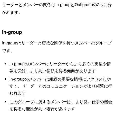
リーダーとメンバーの関係はIn-groupとOut-groupの2つに分
かれます。
In-group
In-groupはリーダーと密接な関係を持つメンバーのグループ
です。
In-groupのメンバーはリーダーからより多くの支援や情
報を受け、より高い信頼を得る傾向があります
In-groupのメンバーは組織の重要な情報にアクセスしや
すく、リーダーとのコミュニケーションがより頻繁に行
われます
このグループに属するメンバーは、より良い仕事の機会
を得る可能性が高い場合があります