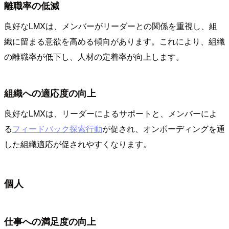
離職率の低減
良好なLMXは、メンバーがリーダーとの関係を重視し、組
織に留まる意欲を高める傾向があります。これにより、組織
の離職率が低下し、人材の定着率が向上します。
組織への適応度の向上
良好なLMXは、リーダーによるサポートと、メンバーによ
る
フィードバック探索行動
が促され、オンボーディングを通
した組織適応が促されやすくなります。
個人
仕事への満足度の向上