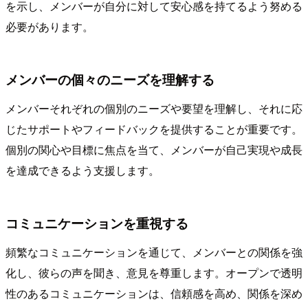
を示し、メンバーが自分に対して安心感を持てるよう努める
必要があります。
メンバーの個々のニーズを理解する
メンバーそれぞれの個別のニーズや要望を理解し、それに応
じたサポートやフィードバックを提供することが重要です。
個別の関心や目標に焦点を当て、メンバーが自己実現や成長
を達成できるよう支援します。
コミュニケーションを重視する
頻繁なコミュニケーションを通じて、メンバーとの関係を強
化し、彼らの声を聞き、意見を尊重します。オープンで透明
性のあるコミュニケーションは、信頼感を高め、関係を深め