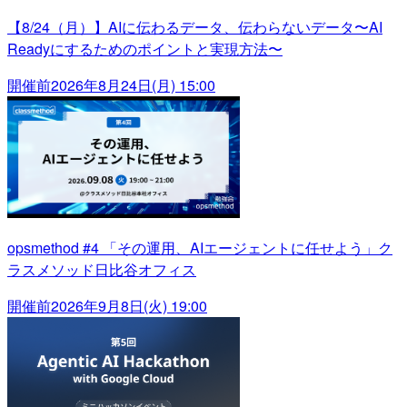
【8/24（月）】AIに伝わるデータ、伝わらないデータ〜AI
Readyにするためのポイントと実現方法〜
開催前
2026年8月24日(月) 15:00
opsmethod #4 「その運用、AIエージェントに任せよう」ク
ラスメソッド日比谷オフィス
開催前
2026年9月8日(火) 19:00