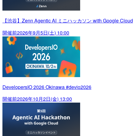
【渋谷】Zenn Agentic AI ミニハッカソン with Google Cloud
開催前
2026年9月5日(土) 10:00
DevelopersIO 2026 Okinawa #devio2026
開催前
2026年10月2日(金) 13:00