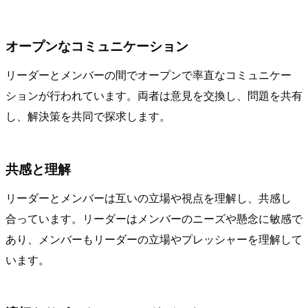
オープンなコミュニケーション
リーダーとメンバーの間でオープンで率直なコミュニケー
ションが行われています。両者は意見を交換し、問題を共有
し、解決策を共同で探求します。
共感と理解
リーダーとメンバーは互いの立場や視点を理解し、共感し
合っています。リーダーはメンバーのニーズや懸念に敏感で
あり、メンバーもリーダーの立場やプレッシャーを理解して
います。