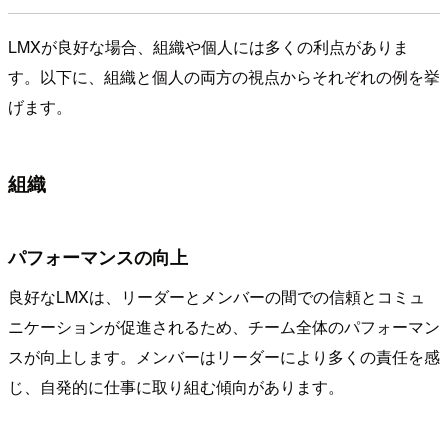
LMXが良好な場合、組織や個人には多くの利点がありま
す。以下に、組織と個人の両方の視点からそれぞれの例を挙
げます。
組織
パフォーマンスの向上
良好なLMXは、リーダーとメンバーの間での信頼とコミュ
ニケーションが促進されるため、チーム全体のパフォーマン
スが向上します。メンバーはリーダーにより多くの責任を感
じ、自発的に仕事に取り組む傾向があります。