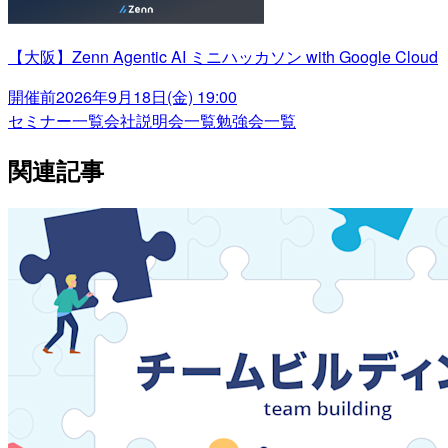
【大阪】Zenn Agentic AI ミニハッカソン with Google Cloud
開催前
2026年9月18日(金) 19:00
セミナー一覧
会社説明会一覧
勉強会一覧
関連記事