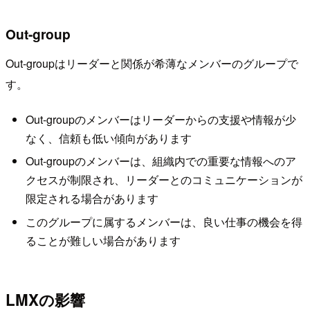
Out-group
Out-groupはリーダーと関係が希薄なメンバーのグループで
す。
Out-groupのメンバーはリーダーからの支援や情報が少
なく、信頼も低い傾向があります
Out-groupのメンバーは、組織内での重要な情報へのア
クセスが制限され、リーダーとのコミュニケーションが
限定される場合があります
このグループに属するメンバーは、良い仕事の機会を得
ることが難しい場合があります
LMXの影響