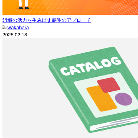
組織の活力を生み出す感謝のアプローチ
wakahara
2025.02.18