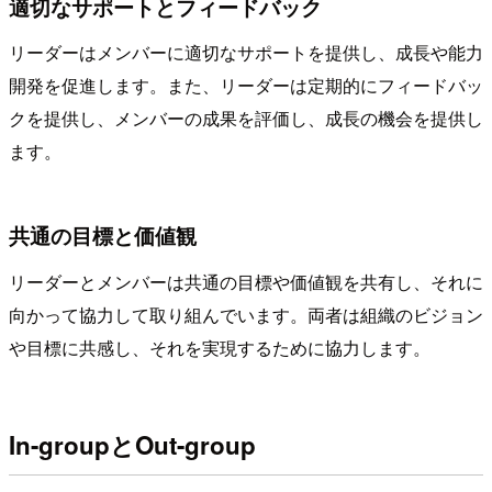
適切なサポートとフィードバック
リーダーはメンバーに適切なサポートを提供し、成長や能力
開発を促進します。また、リーダーは定期的にフィードバッ
クを提供し、メンバーの成果を評価し、成長の機会を提供し
ます。
共通の目標と価値観
リーダーとメンバーは共通の目標や価値観を共有し、それに
向かって協力して取り組んでいます。両者は組織のビジョン
や目標に共感し、それを実現するために協力します。
In-groupとOut-group