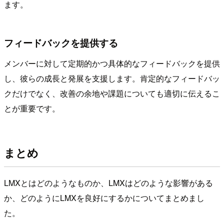
ます。
フィードバックを提供する
メンバーに対して定期的かつ具体的なフィードバックを提供
し、彼らの成長と発展を支援します。肯定的なフィードバッ
クだけでなく、改善の余地や課題についても適切に伝えるこ
とが重要です。
まとめ
LMXとはどのようなものか、LMXはどのような影響がある
か、どのようにLMXを良好にするかについてまとめまし
た。