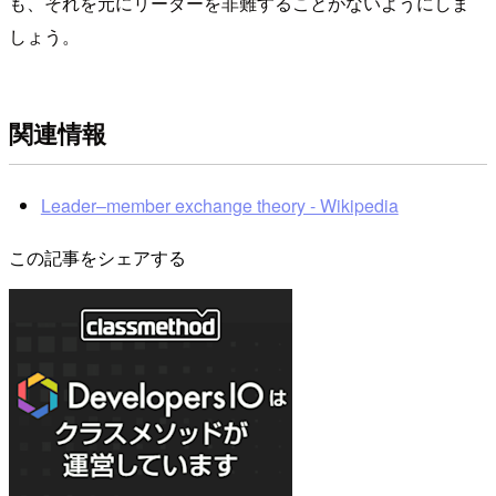
も、それを元にリーダーを非難することがないようにしま
しょう。
関連情報
Leader–member exchange theory - Wikipedia
この記事をシェアする