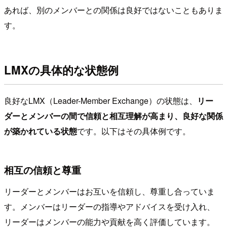
あれば、別のメンバーとの関係は良好ではないこともありま
す。
LMXの具体的な状態例
良好なLMX（Leader-Member Exchange）の状態は、
リー
ダーとメンバーの間で信頼と相互理解が高まり、良好な関係
が築かれている状態
です。以下はその具体例です。
相互の信頼と尊重
リーダーとメンバーはお互いを信頼し、尊重し合っていま
す。メンバーはリーダーの指導やアドバイスを受け入れ、
リーダーはメンバーの能力や貢献を高く評価しています。