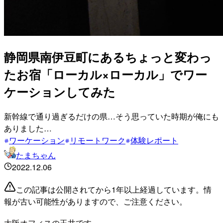
静岡県南伊豆町にあるちょっと変わっ
たお宿「ローカル×ローカル」でワー
ケーションしてみた
新幹線で通り過ぎるだけの県…そう思っていた時期が俺にも
ありました…
ワーケーション
リモートワーク
体験レポート
たまちゃん
2022.12.06
この記事は公開されてから1年以上経過しています。情
報が古い可能性がありますので、ご注意ください。
大阪オフィスの玉井です。