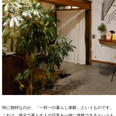
特に独特なのが、「一対一の暮らし体験」というものです。
これは、地元で暮らす人の日常を一緒に体験できるというも