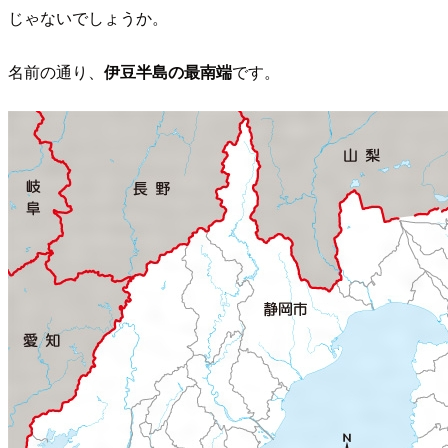
じゃないでしょうか。
名前の通り、
伊豆半島の最南端
です。