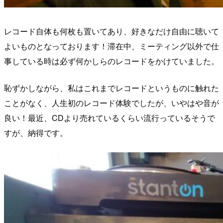
レコード自体も何枚も置いてあり、好きなだけ自由に聴いて
よいものとなっております！滞在中、ミーティング以外で仕
事している時は必ず何かしらのレコードをかけていました。
恥ずかしながら、私はこれまでレコードというものに触れた
ことがなく、人生初のレコード体験でしたが、いやはや音が
良い！最近、CDより売れているくらい流行っているそうで
すが、納得です。