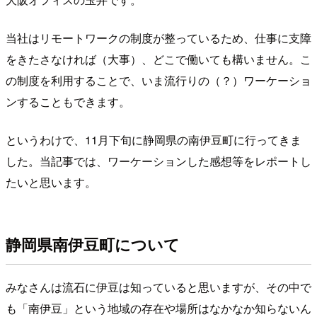
当社はリモートワークの制度が整っているため、仕事に支障
をきたさなければ（大事）、どこで働いても構いません。こ
の制度を利用することで、いま流行りの（？）ワーケーショ
ンすることもできます。
というわけで、11月下旬に静岡県の南伊豆町に行ってきま
した。当記事では、ワーケーションした感想等をレポートし
たいと思います。
静岡県南伊豆町について
みなさんは流石に伊豆は知っていると思いますが、その中で
も「南伊豆」という地域の存在や場所はなかなか知らないん