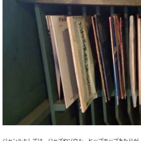
ジャンルとしては、ジャズやソウル、ヒップホップあたりが