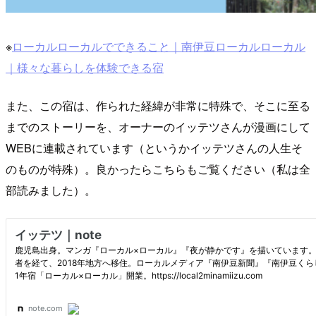
※
ローカルローカルでできること｜南伊豆ローカルローカル
｜様々な暮らしを体験できる宿
また、この宿は、作られた経緯が非常に特殊で、そこに至る
までのストーリーを、オーナーのイッテツさんが漫画にして
WEBに連載されています（というかイッテツさんの人生そ
のものが特殊）。良かったらこちらもご覧ください（私は全
部読みました）。