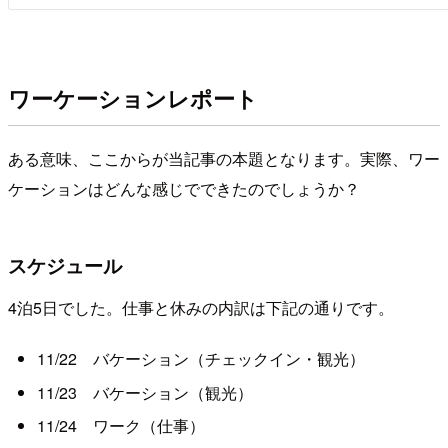
ワーケーションレポート
ある意味、ここからが当記事の本題となります。実際、ワー
ケーションはどんな感じでできたのでしょうか？
スケジュール
4泊5日でした。仕事と休みの内訳は下記の通りです。
11/22 バケーション（チェックイン・観光）
11/23 バケーション（観光）
11/24 ワーク（仕事）