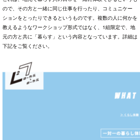
ので、その方と一緒に同じ仕事を行ったり、コミュニケー
ションをとったりできるというものです。複数の人に何かを
教えるようなワークショップ形式ではなく、1組限定で、地
元の方と共に「暮らす」という内容となっています。詳細は
下記をご覧ください。