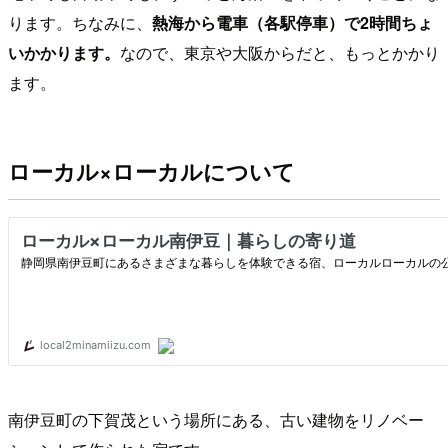
ります。ちなみに、
熱海から電車（各駅停車）で2時間ちょ
いかかります。
なので、東京や大阪からだと、もっとかかり
ます。
ローカル×ローカルについて
南伊豆町の下賀茂という場所にある、古い建物をリノベー