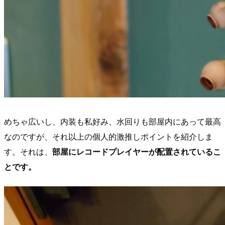
めちゃ広いし、内装も私好み、水回りも部屋内にあって最高
なのですが、それ以上の個人的激推しポイントを紹介しま
す。それは、
部屋にレコードプレイヤーが配置されているこ
とです。