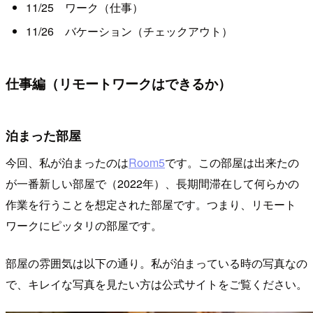
11/25 ワーク（仕事）
11/26 バケーション（チェックアウト）
仕事編（リモートワークはできるか）
泊まった部屋
今回、私が泊まったのは
Room5
です。この部屋は出来たの
が一番新しい部屋で（2022年）、長期間滞在して何らかの
作業を行うことを想定された部屋です。つまり、リモート
ワークにピッタリの部屋です。
部屋の雰囲気は以下の通り。私が泊まっている時の写真なの
で、キレイな写真を見たい方は公式サイトをご覧ください。