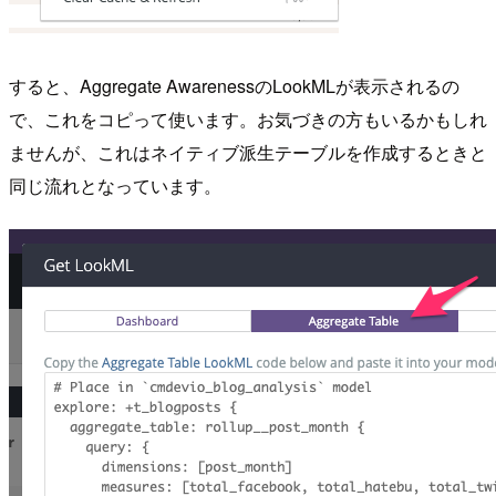
すると、Aggregate AwarenessのLookMLが表示されるの
で、これをコピって使います。お気づきの方もいるかもしれ
ませんが、これはネイティブ派生テーブルを作成するときと
同じ流れとなっています。