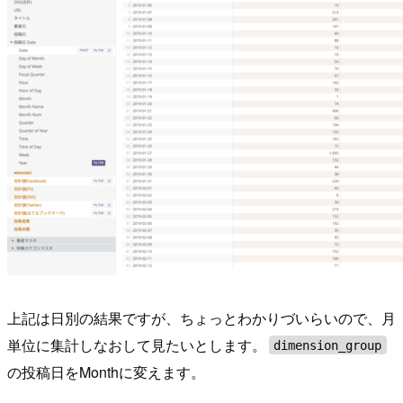
上記は日別の結果ですが、ちょっとわかりづいらいので、月
単位に集計しなおして見たいとします。
dimension_group
の投稿日をMonthに変えます。