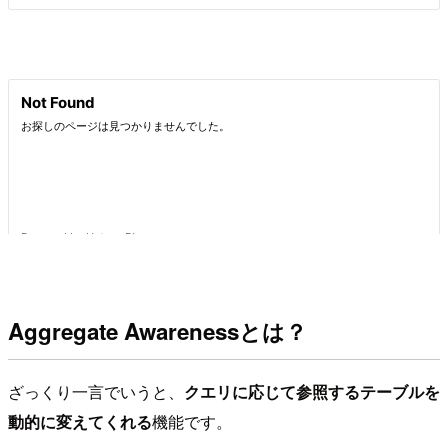
Aggregate Awarenessとは？
ざっくり一言でいうと、
クエリに応じて参照するテーブルを
動的に変えてくれる
機能です。