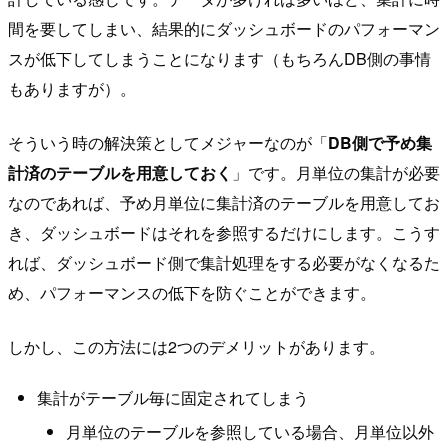
間を要してしまい、結果的にダッシュボードのパフォーマン
スが低下してしまうことになります（もちろんDB側の事情
もありますが）。
そういう時の解決策としてメジャーなのが「
DB側で予め集
計済のテーブルを用意しておく
」です。月単位の集計が必要
なのであれば、予め月単位に集計済のテーブルを用意してお
き、ダッシュボードはそれを参照するだけにします。こうす
れば、ダッシュボード側で集計処理をする必要がなくなるた
め、パフォーマンスの低下を防ぐことができます。
しかし、この方法には2つのデメリットがあります。
集計がテーブル毎に固定されてしまう
月単位のテーブルを参照している場合、月単位以外