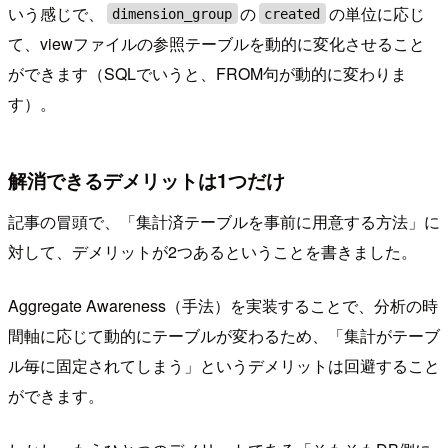
いう感じで、
の
の単位に応じ
dimension_group
created
て、viewファイルの参照テーブルを動的に変化させること
ができます（SQLでいうと、FROM句が動的に変わりま
す）。
解消できるデメリットは1つだけ
記事の冒頭で、「集計済テーブルを事前に用意する方法」に
対して、デメリットが2つあるということを書きました。
Aggregate Awareness（手法）を実装することで、分析の時
間軸に応じて動的にテーブルが変わるため、「集計がテーブ
ル毎に固定されてしまう」というデメリットは回避すること
ができます。