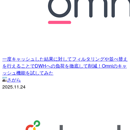
一度キャッシュした結果に対してフィルタリングや並べ替え
を行えることでDWHへの負荷を徹底して削減！Omniのキャ
ッシュ機能を試してみた
さがら
2025.11.24