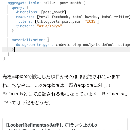
先程Exploreで設定した項目がそのまま記述されています
ね。ちなみに、このexploreは、既存exploreに対して
Refimentsとして追記される形になっています。Refimentsに
ついては下記をどうぞ。