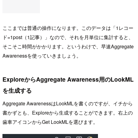
ここまでは普通の操作になります。このデータは「1レコー
ド=1post（1記事）」なので、それを月単位に集計すると、
そこそこ時間がかかります。というわけで、早速Aggregate
Awarenessを使っていきましょう。
ExploreからAggregate Awareness用のLookML
を生成する
Aggregate AwarenessはLookMLを書くのですが、イチから
書かずとも、Exploreから生成することができます。右上の
歯車アイコンからGet LookMLを選びます。