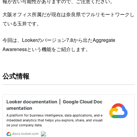
報が古い可能性がありますので、ご注意ください。
大阪オフィス所属だが現在は奈良県でフルリモートワークし
ている玉井です。
今回は、Lookerのバージョン7.8から出たAggregate
Awarenessという機能をご紹介します。
公式情報