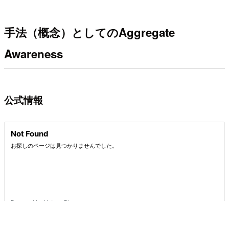
手法（概念）としてのAggregate
Awareness
公式情報