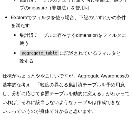
プのmeasure（非加法）を使用可
Exploreでフィルタを使う場合、下記のいずれかの条件
を満たす
集計済テーブルに存在するdimensionをフィルタに
使う
に記述されているフィルタと一
aggregate_table
致する
仕様がちょっとややこしいですが、Aggregate Awarenessの
基本的な考え…「粒度の異なる集計済テーブルを予め用意
し、分析に応じて参照テーブルを動的に変える」がわかって
いれば、それに該当しないようなテーブルは作成できな
い…っていうのが身体で分かると思います。