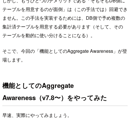
しかし、もうひとつのデメリットである「そもそもDB側に
テーブルを用意するのが面倒」は（この手法では）回避でき
ません。この手法を実装するためには、DB側で予め複数の
集計済テーブルを用意する必要があります（そして、その
テーブルを動的に使い分けることになる）。
そこで、今回の「機能としてのAggregate Awareness」が登
場します。
機能としてのAggregate
Awareness（v7.8〜）をやってみた
早速、実際にやってみましょう。