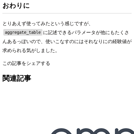
おわりに
とりあえず使ってみたという感じですが、
に記述できるパラメータが他にもたくさ
aggregate_table
んあるっぽいので、使いこなすのにはそれなりにの経験値が
求められる気がしました。
この記事をシェアする
関連記事