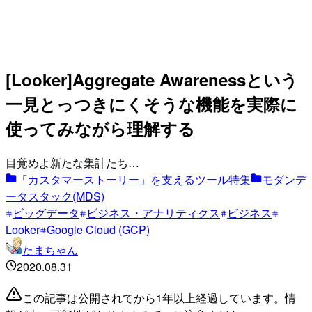
[Looker]Aggregate Awarenessという
一見とっつきにくそうな機能を実際に
使ってみながら理解する
目覚めよ新たな集計たち…
「カスタマーストーリー」を支えるツール特集
モダンデ
ータスタック(MDS)
ビッグデータ
ビジネス・アナリティクス
ビジネス
Looker
Google Cloud (GCP)
たまちゃん
2020.08.31
この記事は公開されてから1年以上経過しています。情