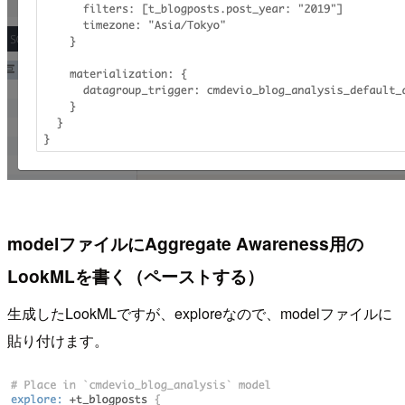
modelファイルにAggregate Awareness用の
LookMLを書く（ペーストする）
生成したLookMLですが、exploreなので、modelファイルに
貼り付けます。