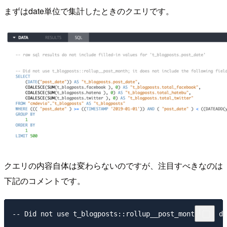
まずはdate単位で集計したときのクエリです。
クエリの内容自体は変わらないのですが、注目すべきなのは
下記のコメントです。