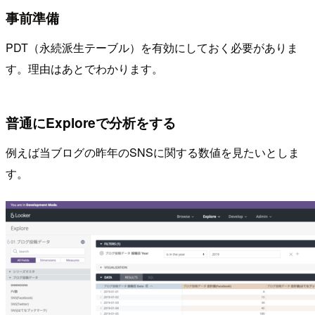
事前準備
PDT（永続派生テーブル）を有効にしておく必要がありま
す。理由はあとでわかります。
普通にExploreで分析をする
例えば当ブログの昨年のSNSに関する数値を見たいとしま
す。