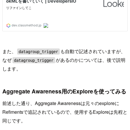
また、
も自動で記述されていますが、
datagroup_trigger
なぜ
があるのかについては、後で説明
datagroup_trigger
します。
Aggregate Awareness用のExploreを使ってみる
前述した通り、Aggregate Awarenessは元々のexploreに
Refimentsで追記されているので、使用するExploreは先程と
同じです。