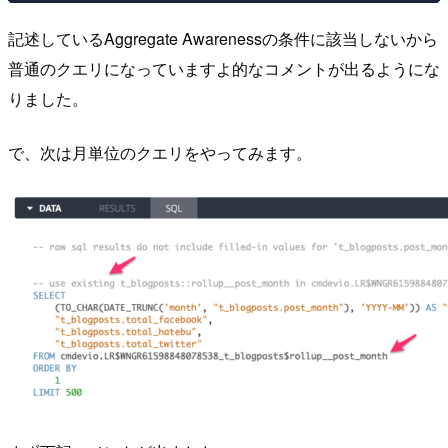
記述しているAggregate Awarenessの条件に該当しないから
普通のクエリになっていますよ的なコメントが出るようにな
りました。
で、次は月単位のクエリをやってみます。