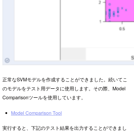
正常なSVMモデルを作成することができました。続いてこ
のモデルをテスト用データに使用します。その際、Model
Comparisonツールを使用しています。
Model Comparison Tool
実行すると、下記のテスト結果を出力することができまし