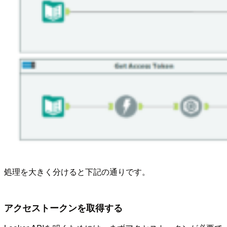
処理を大きく分けると下記の通りです。
アクセストークンを取得する