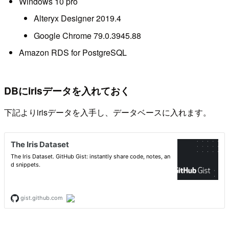
Windows 10 pro
Alteryx Designer 2019.4
Google Chrome 79.0.3945.88
Amazon RDS for PostgreSQL
DBにirisデータを入れておく
下記よりirisデータを入手し、データベースに入れます。