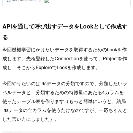
APIを通して呼び出すデータをLookとして作成す
る
今回機械学習にかけたいデータを取得するためのLookを作
成します。先程登録したConnectionを使って、Projectを作
成し、そこからExploreでLookを作成します。
今回やりたいのはirisデータの分類ですので、分類したいラ
ベルデータと、分類するための特徴量にあたる4カラムを
使ったテーブル表を作ります（もっと簡単にいうと、結局
irisデータの全カラムを使うだけなのですが、一応ちゃんと
した言い方にしました）。