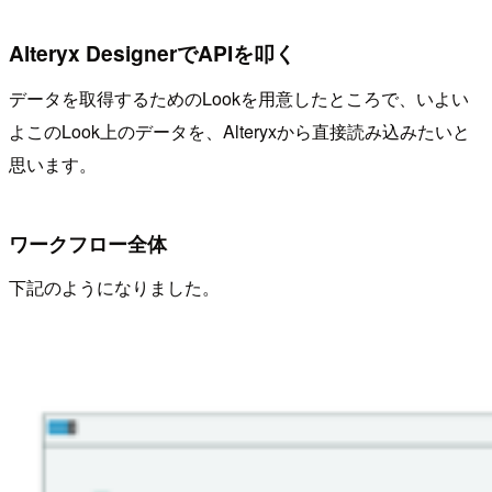
Alteryx DesignerでAPIを叩く
データを取得するためのLookを用意したところで、いよい
よこのLook上のデータを、Alteryxから直接読み込みたいと
思います。
ワークフロー全体
下記のようになりました。