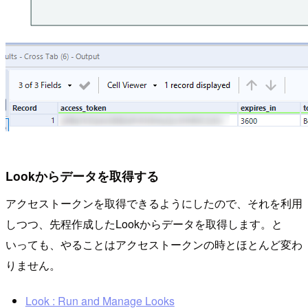
Lookからデータを取得する
アクセストークンを取得できるようにしたので、それを利用
しつつ、先程作成したLookからデータを取得します。と
いっても、やることはアクセストークンの時とほとんど変わ
りません。
Look : Run and Manage Looks