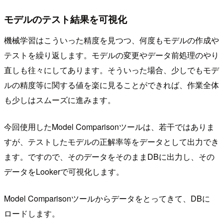
モデルのテスト結果を可視化
機械学習はこういった精度を見つつ、何度もモデルの作成や
テストを繰り返します。モデルの変更やデータ前処理のやり
直しも往々にしてあります。そういった場合、少しでもモデ
ルの精度等に関する値を楽に見ることができれば、作業全体
も少しはスムーズに進みます。
今回使用したModel Comparisonツールは、若干ではありま
すが、テストしたモデルの正解率等をデータとして出力でき
ます。ですので、そのデータをそのままDBに出力し、その
データをLookerで可視化します。
Model Comparisonツールからデータをとってきて、DBに
ロードします。