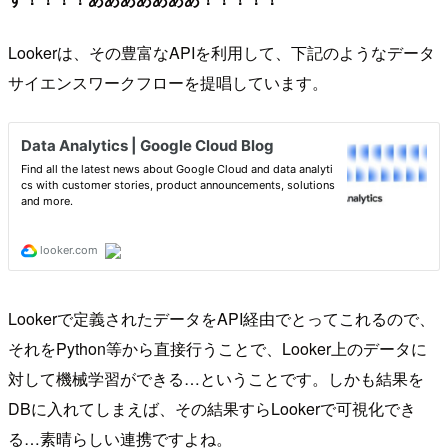
Lookerは、その豊富なAPIを利用して、下記のようなデータ
サイエンスワークフローを提唱しています。
Lookerで定義されたデータをAPI経由でとってこれるので、
それをPython等から直接行うことで、Looker上のデータに
対して機械学習ができる…ということです。しかも結果を
DBに入れてしまえば、その結果すらLookerで可視化でき
る…素晴らしい連携ですよね。