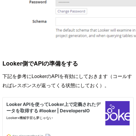
Looker側でAPIの準備をする
下記を参考にLookerのAPIを有効にしておきます（コールす
ればレスポンスが返ってくる状態にしておく）。