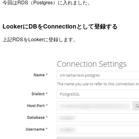
今回はRDS（Postgres）に入れました。
LookerにDBをConnectionとして登録する
上記RDSをLookerに登録します。