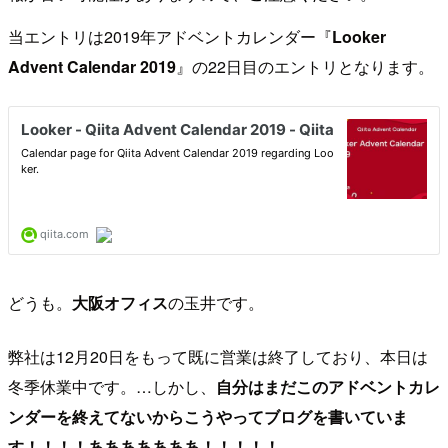
当エントリは2019年アドベントカレンダー『
Looker
Advent Calendar 2019
』の22日目のエントリとなります。
どうも。
大阪オフィス
の玉井です。
弊社は12月20日をもって既に営業は終了しており、本日は
冬季休業中です。…しかし、
自分はまだこのアドベントカレ
ンダーを終えてないからこうやってブログを書いていま
す！！！！あああああああ！！！！！