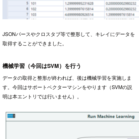
JSONパースやクロスタブ等で整形して、キレイにデータを
取得することができました。
機械学習（今回はSVM）を行う
データの取得と整形が終われば、後は機械学習を実施しま
す。今回はサポートベクターマシンをやります（SVMの説
明は本エントリでは行いません）。