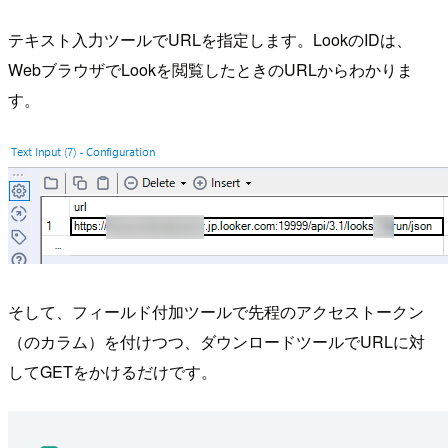
テキスト入力ツールでURLを指定します。LookのIDは、
WebブラウザでLookを閲覧したときのURLからわかりま
す。
そして、フィールド付加ツールで先程のアクセストークン
（のカラム）を付けつつ、ダウンロードツールでURLに対
してGETをかけるだけです。