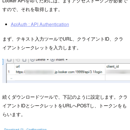
Looker APIを叩くためには、まずアクセストークンが必要で
すので、それを取得します。
ApiAuth : API Authentication
まず、テキスト入力ツールでURL、クライアントID、クラ
イアントシークレットを入力します。
続くダウンロードツールで、下記のように設定します。クラ
イアントIDとシークレットをURLへPOSTし、トークンをも
らいます。