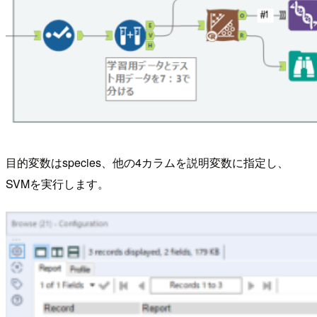
目的変数はspecies、他の4カラムを説明変数に指定し、
SVMを実行します。