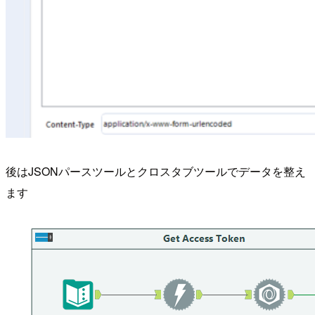
後はJSONパースツールとクロスタブツールでデータを整え
ます