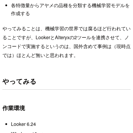
各特徴量からアヤメの品種を分類する機械学習モデルを
作成する
やってみることは、機械学習の世界では腐るほど行われてい
ることですが、LookerとAlteryxの2ツールを連携させて、ノ
ンコードで実施するというのは、国外含めて事例は（現時点
では）ほとんど無いと思われます。
やってみる
作業環境
Looker 6.24