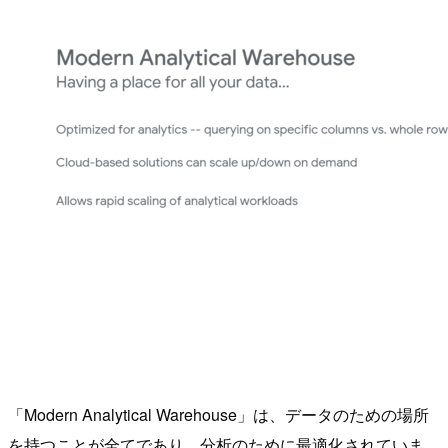
「Modern Analytical Warehouse」は、データのための場所
を持つことが全てであり、分析のために最適化されていま