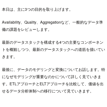
本日は、主に3つの目的を取り上げます。
Availability、Quality、Aggregationなど、一般的なデータ準
備の課題をレビューします。
最新のデータスタックを構成する4つの主要なコンポーネン
トを概観しつつ、最新のデータスタックへの道筋を描いてい
きます。
最後に、データのモデリングと変換についてお話します。特
になぜモデリングが重要なのかについて詳しく見ていきま
す。ETLアプローチとELTアプローチを比較して、価値を出
せるデータ分析体制への移行について見ていきます。