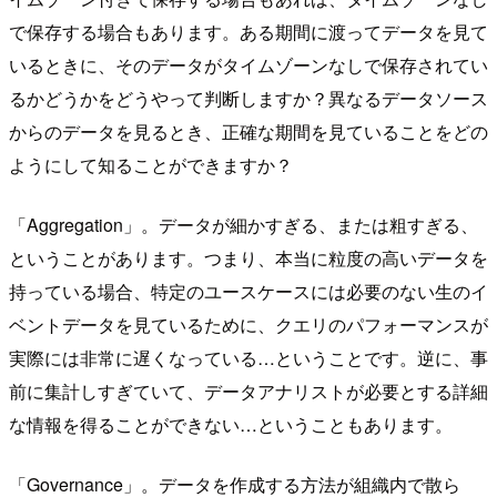
で保存する場合もあります。ある期間に渡ってデータを見て
いるときに、そのデータがタイムゾーンなしで保存されてい
るかどうかをどうやって判断しますか？異なるデータソース
からのデータを見るとき、正確な期間を見ていることをどの
ようにして知ることができますか？
「Aggregation」。データが細かすぎる、または粗すぎる、
ということがあります。つまり、本当に粒度の高いデータを
持っている場合、特定のユースケースには必要のない生のイ
ベントデータを見ているために、クエリのパフォーマンスが
実際には非常に遅くなっている…ということです。逆に、事
前に集計しすぎていて、データアナリストが必要とする詳細
な情報を得ることができない…ということもあります。
「Governance」。データを作成する方法が組織内で散ら