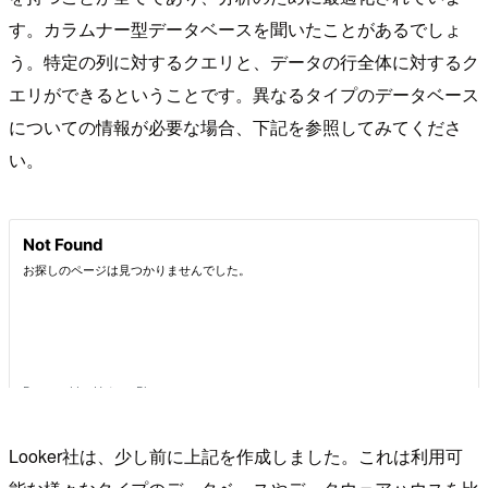
す。カラムナー型データベースを聞いたことがあるでしょ
う。特定の列に対するクエリと、データの行全体に対するク
エリができるということです。異なるタイプのデータベース
についての情報が必要な場合、下記を参照してみてくださ
い。
Looker社は、少し前に上記を作成しました。これは利用可