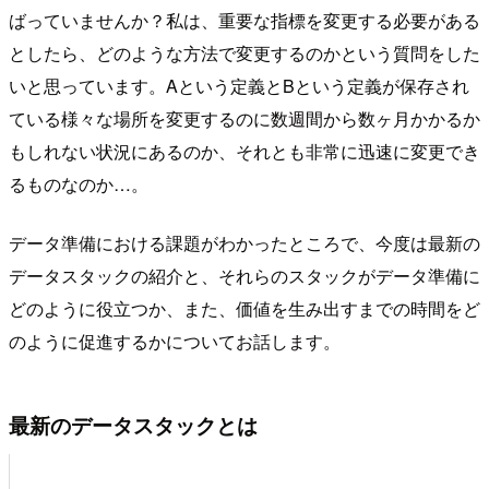
ばっていませんか？私は、重要な指標を変更する必要がある
としたら、どのような方法で変更するのかという質問をした
いと思っています。Aという定義とBという定義が保存され
ている様々な場所を変更するのに数週間から数ヶ月かかるか
もしれない状況にあるのか、それとも非常に迅速に変更でき
るものなのか…。
データ準備における課題がわかったところで、今度は最新の
データスタックの紹介と、それらのスタックがデータ準備に
どのように役立つか、また、価値を生み出すまでの時間をど
のように促進するかについてお話します。
最新のデータスタックとは