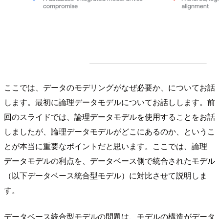
ここでは、データのモデリングがなぜ必要か、についてお話
します。最初に論理データモデルについてお話しします。前
回のスライドでは、論理データモデルを使用することをお話
しましたが、論理データモデルがどこにあるのか、というこ
とが本当に重要なポイントだと思います。ここでは、論理
データモデルの利点を、データベース側で統合されたモデル
（以下データベース統合型モデル）に対比させて説明しま
す。
データベース統合型モデルの問題は、モデルの構造がデータ