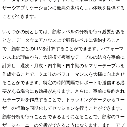
ザーやアプリケーションに最高の素晴らしい体験を提供する
ことができます。
いくつかの例としては、顧客レベルの分析を行う必要がある
とき、データウェアハウス上で顧客レベルに集約すること
で、顧客ごとのLTVを計算することができます。パフォーマ
ンス上の理由から、大規模で複雑なテーブルの結合を事前に
計算し、週次・月次・四半期・四半期のサマリーテーブルを
作成することで、クエリのパフォーマンスを大幅に向上させ
ることができます。特定の時間間隔でレポートを送信する必
要がある場合にも効果があります。さらに、事前に集約され
たテーブルを作成することで、トラッキングデータからユー
ザーの行動を同期化してセッションを行うことができます。
顧客分析を行うことができるようになることで、顧客のユー
ザージャーニーの分析ができるようになります。また、アプ