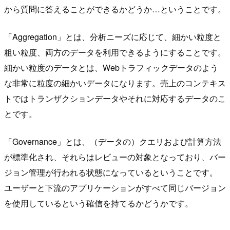
から質問に答えることができるかどうか…ということです。
「Aggregation」とは、分析ニーズに応じて、細かい粒度と
粗い粒度、両方のデータを利用できるようにすることです。
細かい粒度のデータとは、Webトラフィックデータのよう
な非常に粒度の細かいデータになります。売上のコンテキス
トではトランザクションデータやそれに対応するデータのこ
とです。
「Governance」とは、（データの）クエリおよび計算方法
が標準化され、それらはレビューの対象となっており、バー
ジョン管理が行われる状態になっているということです。
ユーザーと下流のアプリケーションがすべて同じバージョン
を使用しているという確信を持てるかどうかです。