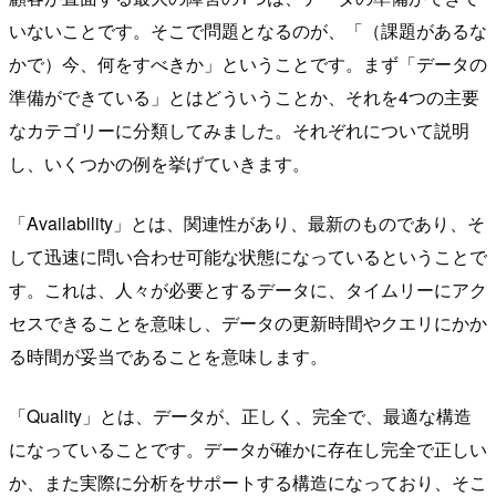
いないことです。そこで問題となるのが、「（課題があるな
かで）今、何をすべきか」ということです。まず「データの
準備ができている」とはどういうことか、それを4つの主要
なカテゴリーに分類してみました。それぞれについて説明
し、いくつかの例を挙げていきます。
「Availability」とは、関連性があり、最新のものであり、そ
して迅速に問い合わせ可能な状態になっているということで
す。これは、人々が必要とするデータに、タイムリーにアク
セスできることを意味し、データの更新時間やクエリにかか
る時間が妥当であることを意味します。
「Quality」とは、データが、正しく、完全で、最適な構造
になっていることです。データが確かに存在し完全で正しい
か、また実際に分析をサポートする構造になっており、そこ