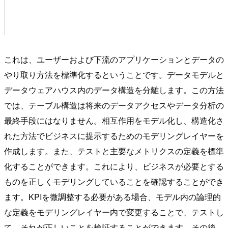
これは、ユーザーおよび下流のアプリケーションとデータの
やり取り方法を標準化するということです。データモデルと
データウェアハウス内のデータ構造を分離します。この方法
では、テーブル構造は将来のデータアクセスやデータ分析の
最終手段にはなりません。相互作用をモデル化し、構造化さ
れた方法でビジネスに提示するためのモデリングレイヤーを
作成します。また、テストと主要なメトリクスの定義を標準
化することができます。これにより、ビジネスが必要とする
ものを正しくモデリングしていることを確認することができ
ます。KPIを微調整する必要がある場合、モデル内の論理的
な定義をモデリングレイヤー内で変更することで、テストし
て、それが正しいことを検証することができます。その後