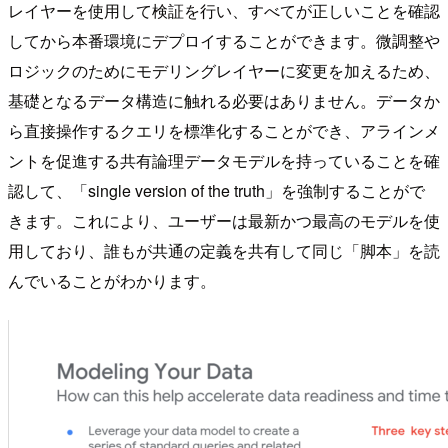
レイヤーを使用して検証を行い、すべてが正しいことを確認
してから本番環境にデプロイすることができます。微調整や
ロジックのためにモデリングレイヤーに変更を加えるため、
基礎となるデータ構造に触れる必要はありません。データか
ら直接操作するクエリを標準化することができ、アラインメ
ントを促進する共有論理データモデルを持っていることを確
認して、「single version of the truth」を強制することがで
きます。これにより、ユーザーは最新かつ最高のモデルを使
用しており、誰もが共通の定義を共有して同じ「脚本」を読
んでいることがわかります。