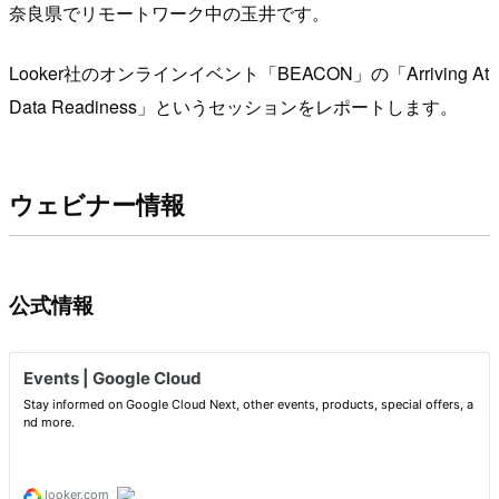
奈良県でリモートワーク中の玉井です。
Looker社のオンラインイベント「BEACON」の「Arriving At
Data Readiness」というセッションをレポートします。
ウェビナー情報
公式情報