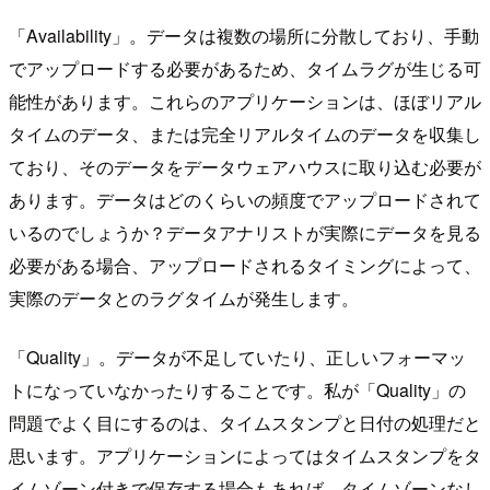
「Availability」。データは複数の場所に分散しており、手動
でアップロードする必要があるため、タイムラグが生じる可
能性があります。これらのアプリケーションは、ほぼリアル
タイムのデータ、または完全リアルタイムのデータを収集し
ており、そのデータをデータウェアハウスに取り込む必要が
あります。データはどのくらいの頻度でアップロードされて
いるのでしょうか？データアナリストが実際にデータを見る
必要がある場合、アップロードされるタイミングによって、
実際のデータとのラグタイムが発生します。
「Quality」。データが不足していたり、正しいフォーマッ
トになっていなかったりすることです。私が「Quality」の
問題でよく目にするのは、タイムスタンプと日付の処理だと
思います。アプリケーションによってはタイムスタンプをタ
イムゾーン付きで保存する場合もあれば、タイムゾーンなし