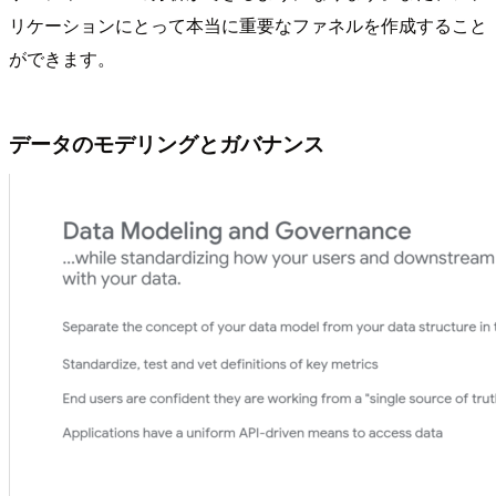
リケーションにとって本当に重要なファネルを作成すること
ができます。
データのモデリングとガバナンス