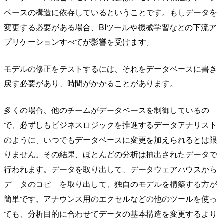
ベースの構造に依存しているということです。もしデータを
変更する必要がある場合、BIツールや機械学習などの下流ア
プリケーションすべてが影響を受けます。
モデルの修正をテストするには、それをデータベースに書き
戻す必要があり、時間がかかることがあります。
多くの場合、他のチームがデータベースを制御しているの
で、必ずしもビジネスロジックを推進するデータアナリスト
のように、いつでもデータベースに変更を加えられるとは限
りません。その結果、ほとんどの分析は抽出されたデータで
行われます。データを取り出して、データウェアハウスから
データのコピーを取り出して、独自のモデルを構築する方が
簡単です。アナウンス用のエクセルなどの他のツールを使っ
ても、分析目的に合わせてデータの基本構造を変更するより