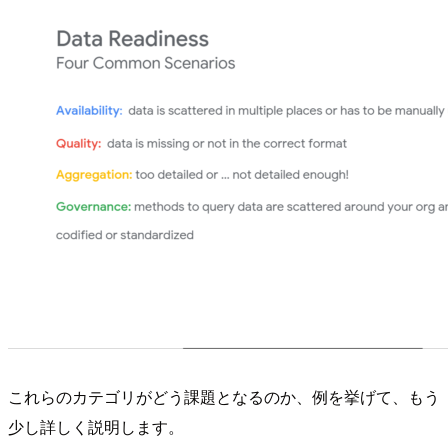
これらのカテゴリがどう課題となるのか、例を挙げて、もう
少し詳しく説明します。