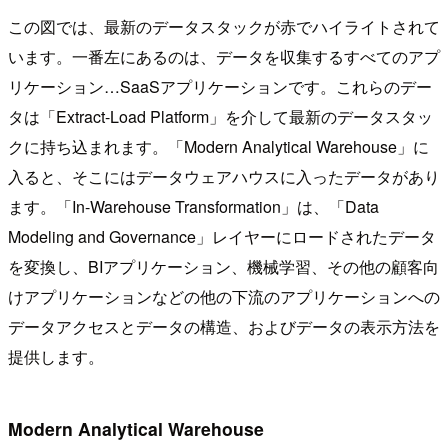
この図では、最新のデータスタックが赤でハイライトされて
います。一番左にあるのは、データを収集するすべてのアプ
リケーション…SaaSアプリケーションです。これらのデー
タは「Extract-Load Platform」を介して最新のデータスタッ
クに持ち込まれます。「Modern Analytical Warehouse」に
入ると、そこにはデータウェアハウスに入ったデータがあり
ます。「In-Warehouse Transformation」は、「Data
Modeling and Governance」レイヤーにロードされたデータ
を変換し、BIアプリケーション、機械学習、その他の顧客向
けアプリケーションなどの他の下流のアプリケーションへの
データアクセスとデータの構造、およびデータの表示方法を
提供します。
Modern Analytical Warehouse