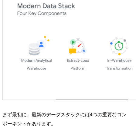
まず最初に、最新のデータスタックには4つの重要なコン
ポーネントがあります。