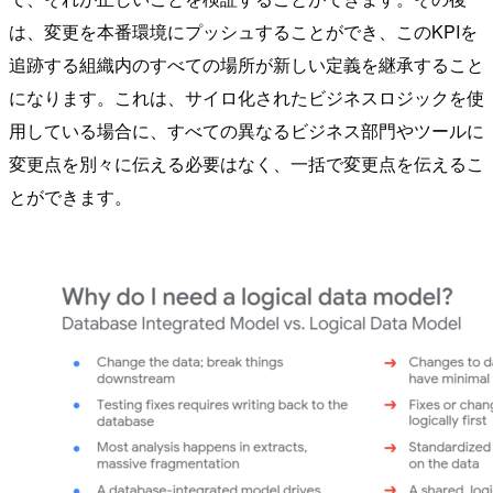
は、変更を本番環境にプッシュすることができ、このKPIを
追跡する組織内のすべての場所が新しい定義を継承すること
になります。これは、サイロ化されたビジネスロジックを使
用している場合に、すべての異なるビジネス部門やツールに
変更点を別々に伝える必要はなく、一括で変更点を伝えるこ
とができます。