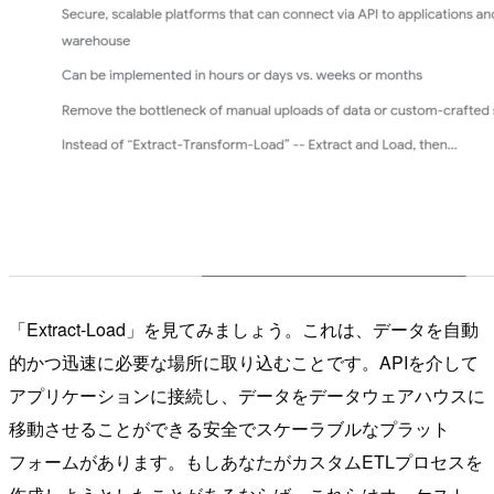
「Extract-Load」を見てみましょう。これは、データを自動
的かつ迅速に必要な場所に取り込むことです。APIを介して
アプリケーションに接続し、データをデータウェアハウスに
移動させることができる安全でスケーラブルなプラット
フォームがあります。もしあなたがカスタムETLプロセスを