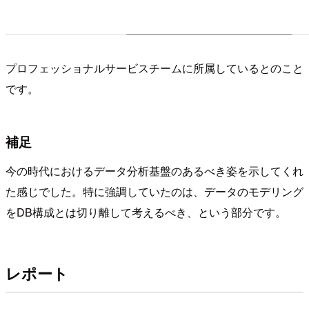
プロフェッショナルサービスチームに所属しているとのこと
です。
補足
今の時代におけるデータ分析基盤のあるべき姿を示してくれ
た感じでした。特に強調していたのは、データのモデリング
をDB構成とは切り離して考えるべき、という部分です。
レポート