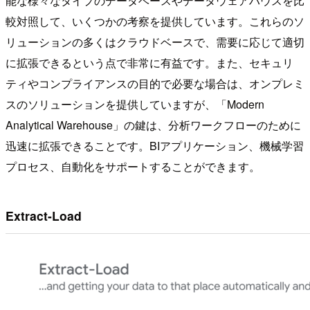
能な様々なタイプのデータベースやデータウェアハウスを比
較対照して、いくつかの考察を提供しています。これらのソ
リューションの多くはクラウドベースで、需要に応じて適切
に拡張できるという点で非常に有益です。また、セキュリ
ティやコンプライアンスの目的で必要な場合は、オンプレミ
スのソリューションを提供していますが、「Modern
Analytical Warehouse」の鍵は、分析ワークフローのために
迅速に拡張できることです。BIアプリケーション、機械学習
プロセス、自動化をサポートすることができます。
Extract-Load