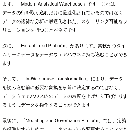
まず、「Modern Analytical Warehouse」です。これは、
データの行を取り込むだけに最適化されているのではなく、
データの複雑な分析に最適化された、スケーリング可能なソ
リューションを持つことが全てです。
次に、「Extract-Load Platform」があります。柔軟かつタイ
ムリーにデータをデータウェアハウスに持ち込むことができ
ます。
そして、「In-Warehouse Transformation」により、データ
を読み込む前に必要な変換を事前に決定するのではなく、
データウェアハウス内のデータの粒度を上げたり下げたりす
るようにデータを操作することができます。
最後に、「Modeling and Governance Platform」では、定義
を標準化するために、データのモデルを変更することができ