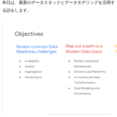
本日は、最新のデータスタックとデータモデリングを活用す
る話をします。