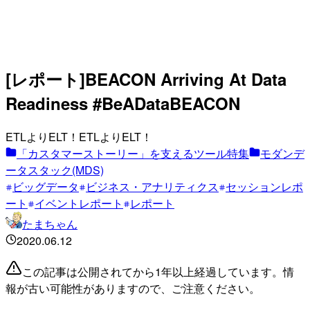
[レポート]BEACON Arriving At Data
Readiness #BeADataBEACON
ETLよりELT！ETLよりELT！
「カスタマーストーリー」を支えるツール特集
モダンデ
ータスタック(MDS)
ビッグデータ
ビジネス・アナリティクス
セッションレポ
ート
イベントレポート
レポート
たまちゃん
2020.06.12
この記事は公開されてから1年以上経過しています。情
報が古い可能性がありますので、ご注意ください。