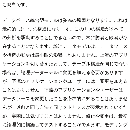
も簡単です。
データベース統合型モデルは妥協の原因となります。これは
最終的には1つの構造になります。この1つの構造がすべて
の分析を駆動することはできないので、常に勝者と敗者が存
在することになります。論理データモデルは、データソース
や構造の変更は最小限の影響しかありません。上流のアプリ
ケーションを切り替えたとして、テーブル構造が同じでない
場合は、論理データモデルに変更を加える必要があります
が、下流のアプリケーションやユーザーには、変更を加える
ことはありません。下流のアプリケーションやユーザーは、
データソースを変更したことを潜在的に知ることはありませ
んが、以前と同じ方法で同じメトリクスが表示されているた
め、実際には気づくことはありません。修正や変更は、最初
に論理的に構築してテストすることができます。モデリング