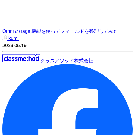
Omni の tags 機能を使ってフィールドを整理してみた
ikumi
2026.05.19
クラスメソッド株式会社