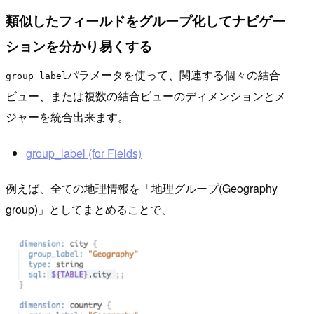
類似したフィールドをグループ化してナビゲー
ションを分かり易くする
パラメータを使って、関連する個々の結合
group_label
ビュー、または複数の結合ビューのディメンションとメ
ジャーを統合出来ます。
group_label (for Fields)
例えば、全ての地理情報を「地理グループ(Geography
group)」としてまとめることで、