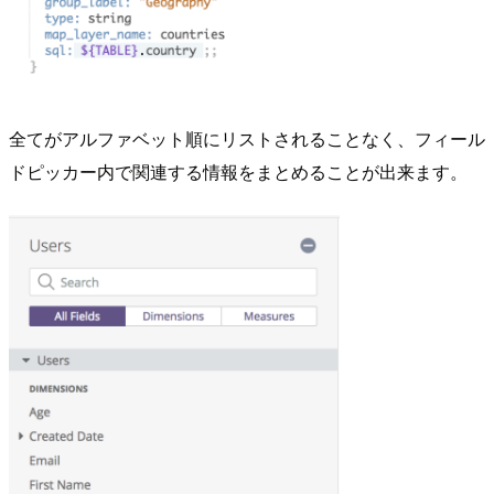
全てがアルファベット順にリストされることなく、フィール
ドピッカー内で関連する情報をまとめることが出来ます。