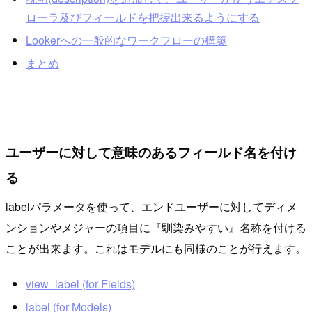
ローラ及びフィールドを把握出来るようにする
Lookerへの一般的なワークフローの構築
まとめ
ユーザーに対して意味のあるフィールド名を付け
る
labelパラメータを使って、エンドユーザーに対してディメ
ンションやメジャーの項目に『馴染みやすい』名称を付ける
ことが出来ます。これはモデルにも同様のことが行えます。
view_label (for Fields)
label (for Models)