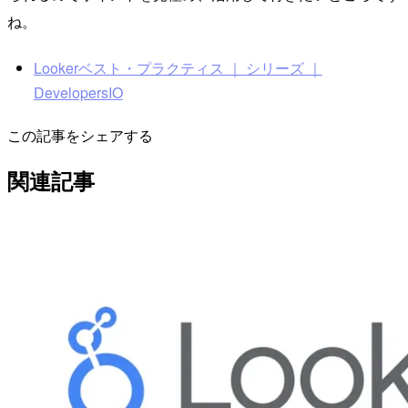
ね。
Lookerベスト・プラクティス ｜ シリーズ ｜
DevelopersIO
この記事をシェアする
関連記事