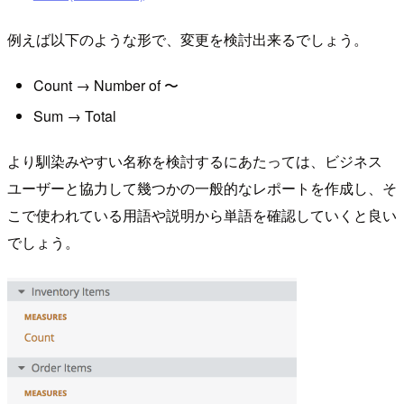
例えば以下のような形で、変更を検討出来るでしょう。
Count → Number of 〜
Sum → Total
より馴染みやすい名称を検討するにあたっては、ビジネス
ユーザーと協力して幾つかの一般的なレポートを作成し、そ
こで使われている用語や説明から単語を確認していくと良い
でしょう。