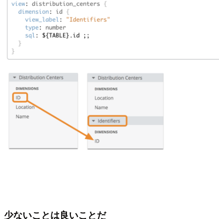
少ないことは良いことだ