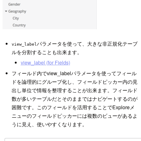
パラメータを使って、大きな非正規化テーブ
view_label
ルを分割することも出来ます。
view_label (for Fields)
フィールド内でview_labelパラメータを使ってフィール
ドを論理的にグループ化し、フィールドピッカー内の見
出し単位で情報を整理することが出来ます。フィールド
数が多いテーブルだとそのままではナビゲートするのが
困難です。このフィールドを活用することでExploreメ
ニューのフィールドピッカーには複数のビューがあるよ
うに見え、使いやすくなります。