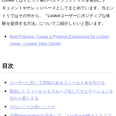
キュメントやナレッジベースとしてまとめています。当エン
トリではその中から、『Lookerユーザーにポジティブな体
験を提供する方法』についてご紹介したいと思います。
Best Practice: Create a Positive Experience for Looker
Users – Looker Help Center
目次
ユーザーに対して意味のあるフィールド名を付ける
類似したフィールドをグループ化してナビゲーションを
分かり易くする
少ないことは良いことだ
説明(description)を追加して、ユーザーが使うエクスプ