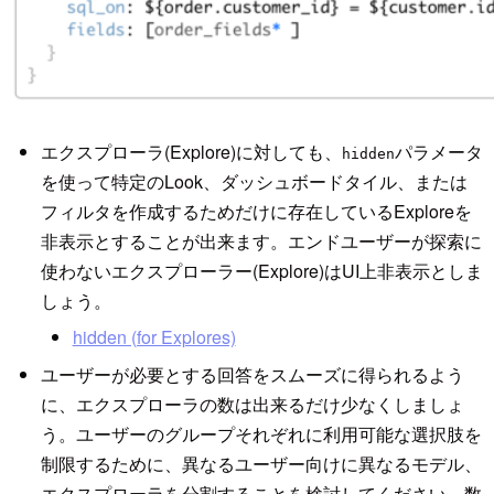
エクスプローラ(Explore)に対しても、
パラメータ
hidden
を使って特定のLook、ダッシュボードタイル、または
フィルタを作成するためだけに存在しているExploreを
非表示とすることが出来ます。エンドユーザーが探索に
使わないエクスプローラー(Explore)はUI上非表示としま
しょう。
hidden (for Explores)
ユーザーが必要とする回答をスムーズに得られるよう
に、エクスプローラの数は出来るだけ少なくしましょ
う。ユーザーのグループそれぞれに利用可能な選択肢を
制限するために、異なるユーザー向けに異なるモデル、
エクスプローラを分割することを検討してください。数