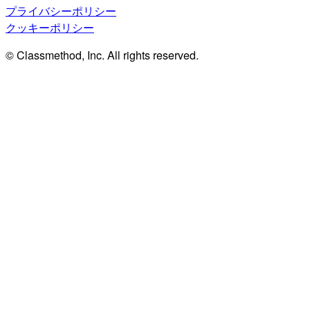
プライバシーポリシー
クッキーポリシー
© Classmethod, Inc. All rights reserved.