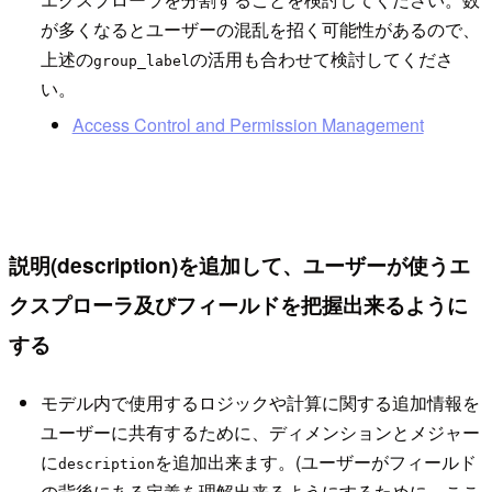
が多くなるとユーザーの混乱を招く可能性があるので、
上述の
の活用も合わせて検討してくださ
group_label
い。
Access Control and Permission Management
説明(description)を追加して、ユーザーが使うエ
クスプローラ及びフィールドを把握出来るように
する
モデル内で使用するロジックや計算に関する追加情報を
ユーザーに共有するために、ディメンションとメジャー
に
を追加出来ます。(ユーザーがフィールド
description
の背後にある定義を理解出来るようにするために、ここ