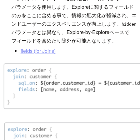
パラメータを使用します。Exploreに関するフィールド
のみをここに含める事で、情報の肥大化が軽減され、エ
ンドユーザーのエクスペリエンスが向上します。
hidden
パラメータとは異なり、Explore-by-Exploreベースで
フィールドを含めたり除外が可能となります。
fields (for Joins)