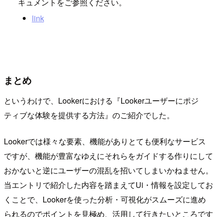
キュメントをご参照ください。
link
まとめ
というわけで、Lookerにおける『Lookerユーザーにポジ
ティブな体験を提供する方法』のご紹介でした。
Lookerでは様々な要素、機能がありとても便利なサービス
ですが、機能が豊富なゆえにそれらをガイドする作りにして
おかないと逆にユーザーの混乱を招いてしまいかねません。
当エントリで紹介した内容を踏まえてUi・情報を設定してお
くことで、Lookerを使った分析・可視化がスムーズに進め
られるのでポイントを見極め、活用して行きたいところです