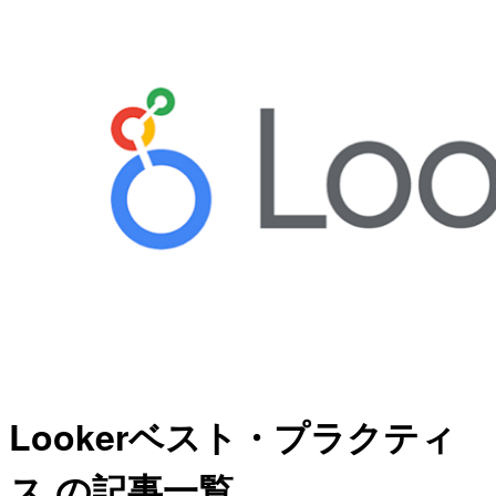
Lookerベスト・プラクティ
ス の記事一覧