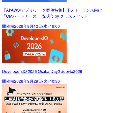
【AI/AWS/アプリ/データ案件特集】ITフリーランス向け
「CMパートナーズ」 説明会 by クラスメソッド
開催前
2026年8月12日(水) 19:00
DevelopersIO 2026 Osaka Day2 #devio2026
開催前
2026年9月29日(火) 10:30