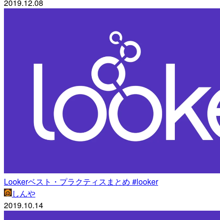
2019.12.08
Lookerベスト・プラクティスまとめ #looker
しんや
2019.10.14