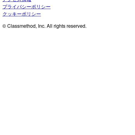
プライバシーポリシー
クッキーポリシー
© Classmethod, Inc. All rights reserved.