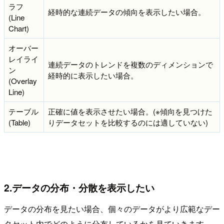
ラフ
経時的な連続データの傾向を表示したい場合。
(Line
Chart)
オーバー
レイライ
連続データのトレンドを複数のディメンションで
ン
経時的に表示したい場合。
(Overlay
Line)
テーブル
正確に値を表示させたい場合。(※傾向を見つけた
(Table)
りデータセットを比較するのには適していない)
2.データの分布・分散を表示したい
データの分布を見たい場合、個々のデータがより広範なデー
タセット内でどのように分布しているかを見ていきます。