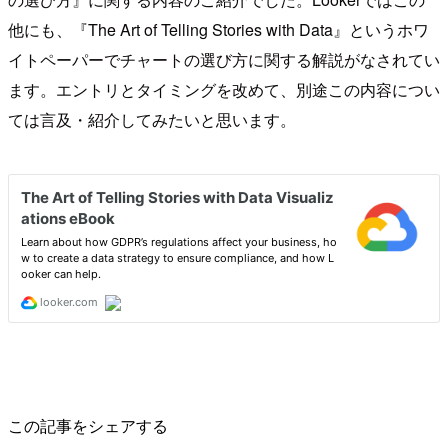
他にも、『The Art of Telling Stories with Data』というホワ
イトペーパーでチャートの選び方に関する解説がなされてい
ます。エントリとタイミングを改めて、別途この内容につい
ては言及・紹介してみたいと思います。
この記事をシェアする