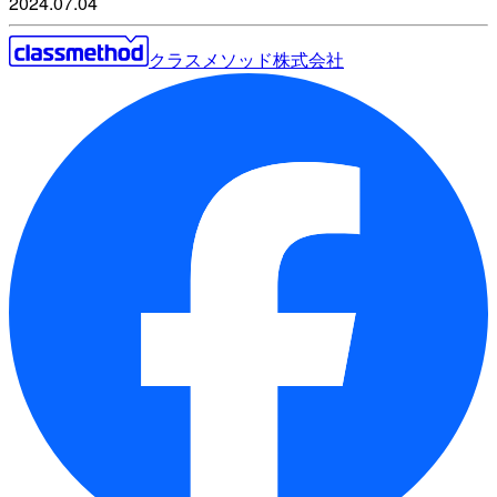
2024.07.04
クラスメソッド株式会社