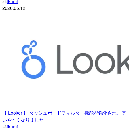
ikumi
2026.05.12
【 Looker 】 ダッシュボードフィルター機能が強化され、使
いやすくなりました
ikumi