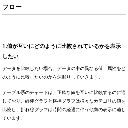
フロー
1.値が互いにどのように比較されているかを表示
したい
データを比較したい場合、データの中の異なる値、属性をど
のように比較したいのかを深掘りしていきます。
テーブル系のチャートは、正確な値を互いに比較するのに適
しており、縦棒グラフと横棒グラフは様々なカテゴリの値を
比較し、折れ線グラフは時間の経過に伴う傾向の表示に適し
ています。