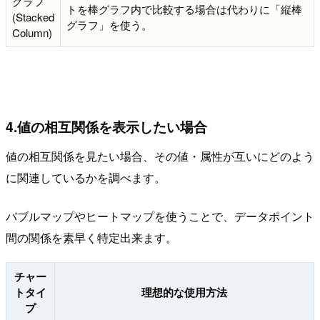
グラフ
トを棒グラフ内で比較する場合は代わりに「縦棒
(Stacked
グラフ」を使う。
Column)
4.値の相互関係を表示したい場合
値の相互関係を見たい場合、その値・属性が互いにどのよう
に関連しているかを調べます。
バブルマップやヒートマップを使うことで、データポイント
間の関係を素早く特定出来ます。
チャー
トタイ
理想的な使用方法
プ