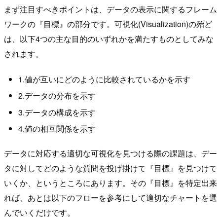
まず注目すべきポイントは、データの表示に関するフレーム
ワークの『目標』の部分です。可視化(Visualization)の殆ど
は、以下4つの主な目的のいずれかを満たすものとしてみな
されます。
1.値が互いにどのように比較されているかを示す
2.データの分布を示す
3.データの構成を示す
4.値の相互関係を示す
データに対応する適切な可視化を見つける際の課題は、デー
タに対してどのような質問を投げ掛けて『目標』を見つけて
いくか、というところにあります。その『目標』を特定出来
れば、あとは以下のフローを参考にして適切なチャートを選
んでいくだけです。