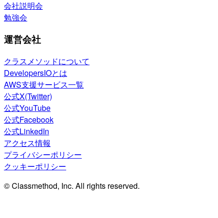
会社説明会
勉強会
運営会社
クラスメソッドについて
DevelopersIOとは
AWS支援サービス一覧
公式X(Twitter)
公式YouTube
公式Facebook
公式LinkedIn
アクセス情報
プライバシーポリシー
クッキーポリシー
© Classmethod, Inc. All rights reserved.