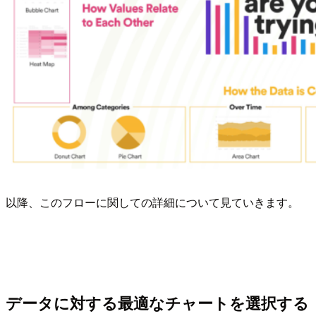
以降、このフローに関しての詳細について見ていきます。
データに対する最適なチャートを選択する