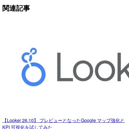
関連記事
【Looker 26.10】 プレビューとなったGoogle マップ強化と
KPI 可視化を試してみた