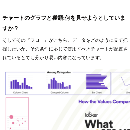
チャートのグラフと種類:何を見せようとしていま
すか？
そしてその『フロー』がこちら。データをどのように見て把
握したいか、その条件に応じて使用すべきチャートが配置さ
れているとても分かり易い内容になっています。