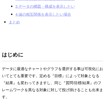
3.データの構図・構成を表示したい
4.値の相互関係を表示したい場合
まとめ
はじめに
データに最適なチャートやグラフを選択する事は可視化にお
いてとても重要です。定める『目標』によって対象となる
『結果』も変わってきますし、同じ『質問/目標/結果』のフ
レームワークを異なる対象に対して投げ掛けることも出来ま
す。