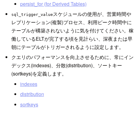
persist_for (for Derived Tables)
スケジュールの使用が、営業時間や
sql_trigger_value
レプリケーション(複製)プロセス、利用ピーク時間中に
テーブルが構築されないように気を付けてください。稼
働しているELTが完了する頃を見計らい、深夜または早
朝にテーブルがトリガーされるように設定します。
クエリのパフォーマンスを向上させるために、常にイン
デックス(indexes)、分散(distribution)、ソートキー
(sortkeys)を定義します。
indexes
distribution
sortkeys