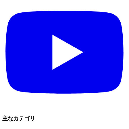
主なカテゴリ