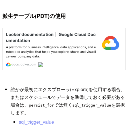
派生テーブル(PDT)の使用
誰かが最初にエクスプローラ(Explore)を使用する場合、
またはスケジュールでデータを準備しておく必要がある
場合は、
では無く
を選択
persist_for
sql_trigger_value
します。
sql_trigger_value