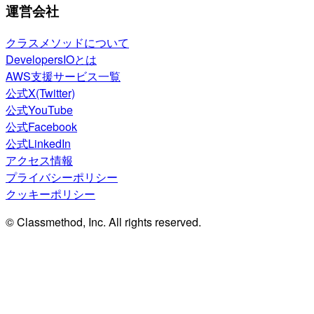
運営会社
クラスメソッドについて
DevelopersIOとは
AWS支援サービス一覧
公式X(Twitter)
公式YouTube
公式Facebook
公式LinkedIn
アクセス情報
プライバシーポリシー
クッキーポリシー
© Classmethod, Inc. All rights reserved.