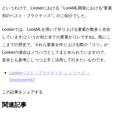
というわけで、Lookerにおける『LookML開発における"要素
別のベスト・プラクティス"』のご紹介でした。
Lookerでは、LookMLを用いて作り上げる要素が数多く存在
しています(というか殆ど全ての要素がコレですね)。既にこ
こまでの歴史で、それら要素を作り上げる際の『コツ』が
Lookerの場合はノウハウとしてまとめられていますので、
是非とも参考にしつつ上手く活用して行きたいものです。
Lookerベスト・プラクティス ｜ シリーズ ｜
DevelopersIO
この記事をシェアする
関連記事