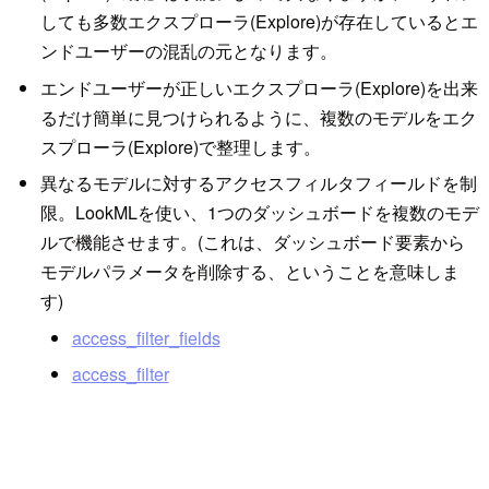
しても多数エクスプローラ(Explore)が存在しているとエ
ンドユーザーの混乱の元となります。
エンドユーザーが正しいエクスプローラ(Explore)を出来
るだけ簡単に見つけられるように、複数のモデルをエク
スプローラ(Explore)で整理します。
異なるモデルに対するアクセスフィルタフィールドを制
限。LookMLを使い、1つのダッシュボードを複数のモデ
ルで機能させます。(これは、ダッシュボード要素から
モデルパラメータを削除する、ということを意味しま
す)
access_filter_fields
access_filter