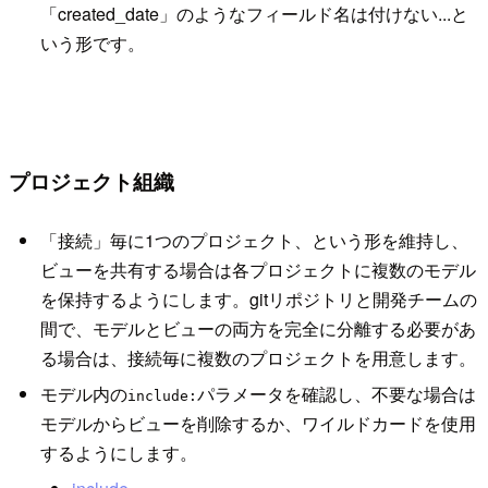
「created_date」のようなフィールド名は付けない...と
いう形です。
プロジェクト組織
「接続」毎に1つのプロジェクト、という形を維持し、
ビューを共有する場合は各プロジェクトに複数のモデル
を保持するようにします。gitリポジトリと開発チームの
間で、モデルとビューの両方を完全に分離する必要があ
る場合は、接続毎に複数のプロジェクトを用意します。
モデル内の
パラメータを確認し、不要な場合は
include:
モデルからビューを削除するか、ワイルドカードを使用
するようにします。