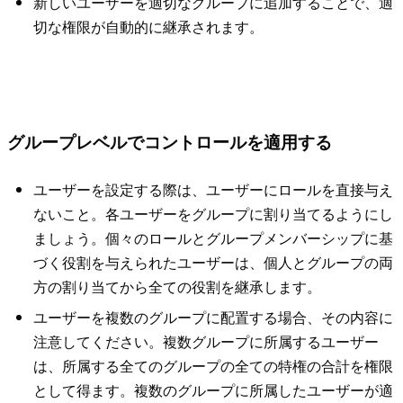
新しいユーザーを適切なグループに追加することで、適
切な権限が自動的に継承されます。
グループレベルでコントロールを適用する
ユーザーを設定する際は、ユーザーにロールを直接与え
ないこと。各ユーザーをグループに割り当てるようにし
ましょう。個々のロールとグループメンバーシップに基
づく役割を与えられたユーザーは、個人とグループの両
方の割り当てから全ての役割を継承します。
ユーザーを複数のグループに配置する場合、その内容に
注意してください。複数グループに所属するユーザー
は、所属する全てのグループの全ての特権の合計を権限
として得ます。複数のグループに所属したユーザーが適