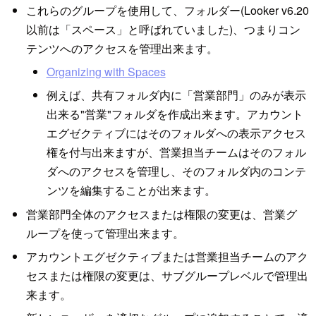
これらのグループを使用して、フォルダー(Looker v6.20
以前は「スペース」と呼ばれていました)、つまりコン
テンツへのアクセスを管理出来ます。
Organizing with Spaces
例えば、共有フォルダ内に「営業部門」のみが表示
出来る"営業"フォルダを作成出来ます。アカウント
エグゼクティブにはそのフォルダへの表示アクセス
権を付与出来ますが、営業担当チームはそのフォル
ダへのアクセスを管理し、そのフォルダ内のコンテ
ンツを編集することが出来ます。
営業部門全体のアクセスまたは権限の変更は、営業グ
ループを使って管理出来ます。
アカウントエグゼクティブまたは営業担当チームのアク
セスまたは権限の変更は、サブグループレベルで管理出
来ます。