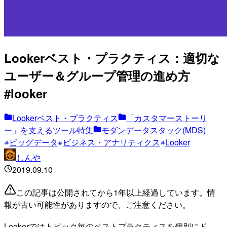
Lookerベスト・プラクティス：適切な
ユーザー＆グループ管理の進め方
#looker
Lookerベスト・プラクティス
「カスタマーストーリ
ー」を支えるツール特集
モダンデータスタック(MDS)
ビッグデータ
ビジネス・アナリティクス
Looker
しんや
2019.09.10
この記事は公開されてから1年以上経過しています。情
報が古い可能性がありますので、ご注意ください。
Lookerではトピック毎のベストプラクティスを個別にド