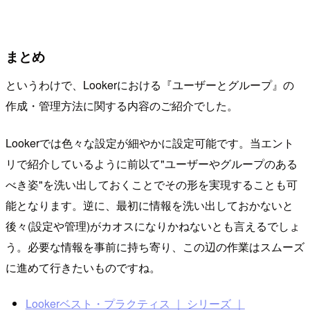
まとめ
というわけで、Lookerにおける『ユーザーとグループ』の
作成・管理方法に関する内容のご紹介でした。
Lookerでは色々な設定が細やかに設定可能です。当エント
リで紹介しているように前以て"ユーザーやグループのある
べき姿"を洗い出しておくことでその形を実現することも可
能となります。逆に、最初に情報を洗い出しておかないと
後々(設定や管理)がカオスになりかねないとも言えるでしょ
う。必要な情報を事前に持ち寄り、この辺の作業はスムーズ
に進めて行きたいものですね。
Lookerベスト・プラクティス ｜ シリーズ ｜