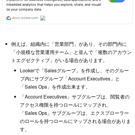
例えば、組織内に「営業部門」があり、その部門内に
「小規模な営業運用チーム」と並んで「複数のアカウン
トエグゼクティブ」がいる場合があります。
Lookerで「Salesグループ」を作成し、そのグルー
プ内にサブグループ「Account Executives」と
「Sales Ops」を作成出来ます。
「Account Executives」サブグループは、閲覧者の
アクセス権限を持つロールにマップされ、
「Sales Ops」サブグループは、エクスプローラー
のロールを持つロールにマップされる場合がありま
す。