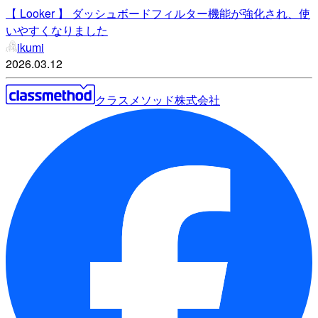
【 Looker 】 ダッシュボードフィルター機能が強化され、使
いやすくなりました
ikumi
2026.03.12
クラスメソッド株式会社