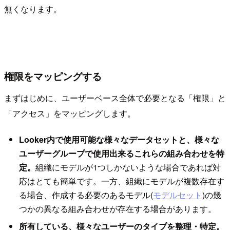
無くなります。
権限をマッピングする
まずはじめに、ユーザーベース全体で必要となる「権限」と
「アクセス」をマッピングします。
Looker内で使用可能な様々なデータセットと、様々な
ユーザーグループで使用出来るこれらの組み合わせを特
定。
組織にモデルが1つしかないような場合であれば対
応はとても簡単です。一方、組織にモデルが複数存在す
る場合、作成する必要のあるモデル(
モデルセット
)の幾
つかの異なる組み合わせが存在する場合があります。
所有している、様々なユーザーのタイプを整理・特定。