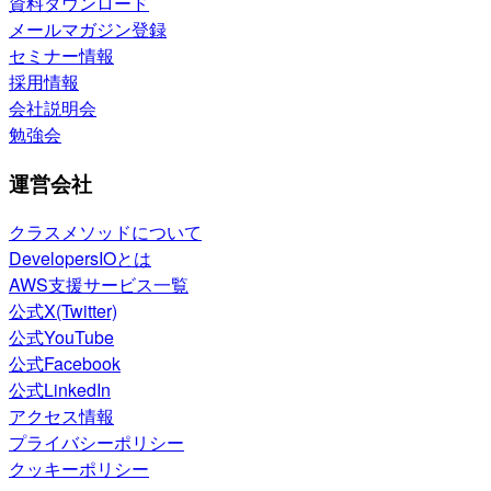
資料ダウンロード
メールマガジン登録
セミナー情報
採用情報
会社説明会
勉強会
運営会社
クラスメソッドについて
DevelopersIOとは
AWS支援サービス一覧
公式X(Twitter)
公式YouTube
公式Facebook
公式LinkedIn
アクセス情報
プライバシーポリシー
クッキーポリシー