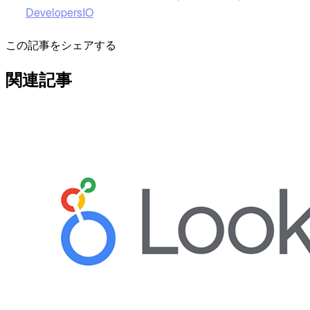
DevelopersIO
この記事をシェアする
関連記事