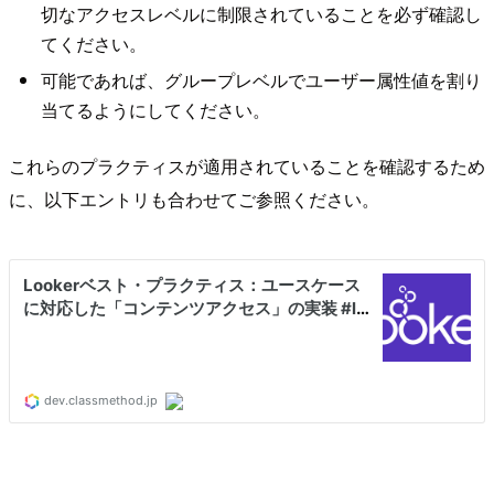
切なアクセスレベルに制限されていることを必ず確認し
てください。
可能であれば、グループレベルでユーザー属性値を割り
当てるようにしてください。
これらのプラクティスが適用されていることを確認するため
に、以下エントリも合わせてご参照ください。