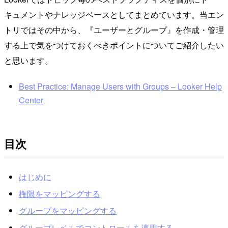
キュメントやナレッジベースとしてまとめています。当エン
トリではその中から、『ユーザーとグループ』を作成・管理
する上で気をつけておくべきポイントについてご紹介したい
と思います。
Best Practice: Manage Users with Groups – Looker Help
Center
目次
はじめに
権限をマッピングする
グループをマッピングする
グループレベルでコントロールを適用する