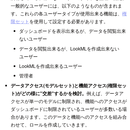
一般的なユーザーには、以下のようなものが含まれま
す。これらの各ユーザータイプが使用出来る機能は、
権
限セット
を使用して設定する必要があります。
ダッシュボードを表示出来るが、データを閲覧出来
ないユーザー
データを閲覧出来るが、LookMLを作成出来ない
ユーザー
LookMLを作成出来るユーザー
管理者
データアクセス(モデルセット)と機能アクセス(権限セッ
ト)がどの様に"交差"するかを検討。
例えば、データア
クセスが単一のモデルに制限され、機能へのアクセスが
ダッシュボードに制限されているユーザーが多数いる場
合があります。このデータと機能へのアクセスを組み合
わせて、ロールを作成していきます。