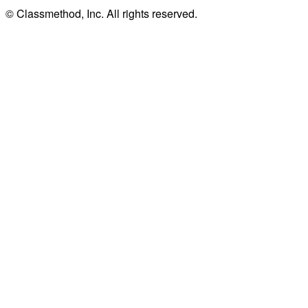
© Classmethod, Inc. All rights reserved.