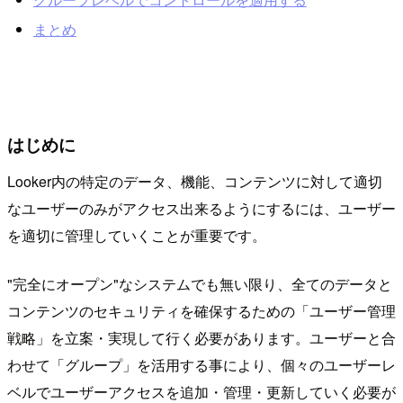
まとめ
はじめに
Looker内の特定のデータ、機能、コンテンツに対して適切
なユーザーのみがアクセス出来るようにするには、ユーザー
を適切に管理していくことが重要です。
"完全にオープン"なシステムでも無い限り、全てのデータと
コンテンツのセキュリティを確保するための「ユーザー管理
戦略」を立案・実現して行く必要があります。ユーザーと合
わせて「グループ」を活用する事により、個々のユーザーレ
ベルでユーザーアクセスを追加・管理・更新していく必要が