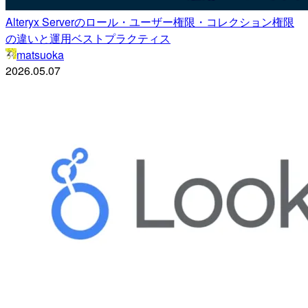
Alteryx Serverのロール・ユーザー権限・コレクション権限
の違いと運用ベストプラクティス
matsuoka
2026.05.07