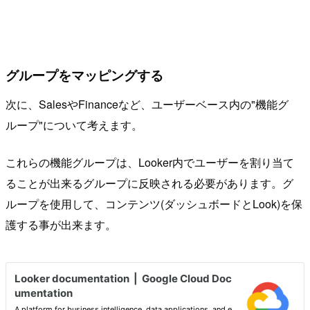
グループをマッピングする
次に、SalesやFinanceなど、ユーザーベース内の"機能グ
ループ"について考えます。
これらの機能グループは、Looker内でユーザーを割り当て
ることが出来るグループに反映される必要があります。グ
ループを使用して、コンテンツ(ダッシュボードとLook)を保
護する事が出来ます。