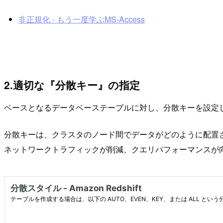
非正規化 - もう一度学ぶMS-Access
2.適切な『分散キー』の指定
ベースとなるデータベーステーブルに対し、分散キーを設定
分散キーは、クラスタのノード間でデータがどのように配置
ネットワークトラフィックが削減、クエリパフォーマンスが