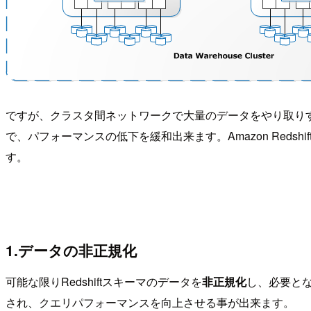
ですが、クラスタ間ネットワークで大量のデータをやり取り
で、パフォーマンスの低下を緩和出来ます。Amazon Re
す。
1.データの非正規化
可能な限りRedshiftスキーマのデータを
非正規化
し、必要と
され、クエリパフォーマンスを向上させる事が出来ます。