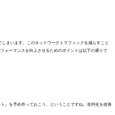
てしまいます。このネットワークトラフィックを減らすこと
エリパフォーマンスを向上させるためのポイントは以下の通りで
ート』を予め作っておこう、ということですね。並列化を改善