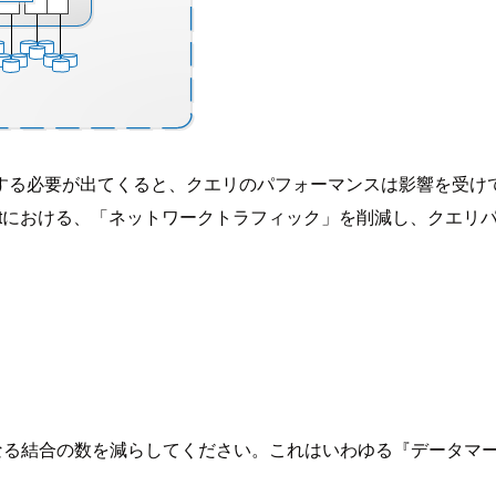
する必要が出てくると、クエリのパフォーマンスは影響を受け
dshiftにおける、「ネットワークトラフィック」を削減し、ク
なる結合の数を減らしてください。これはいわゆる『データマ