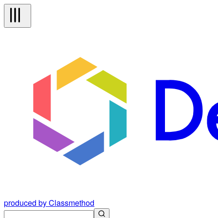
produced by Classmethod