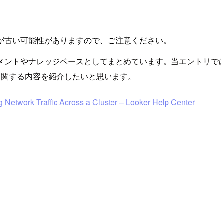
が古い可能性がありますので、ご注意ください。
ントやナレッジベースとしてまとめています。当エントリではその中から
減』に関する内容を紹介したいと思います。
 Network Traffic Across a Cluster – Looker Help Center