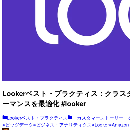
Lookerベスト・プラクティス：クラスタ
ーマンスを最適化 #looker
Lookerベスト・プラクティス
「カスタマーストーリー」
ビッグデータ
ビジネス・アナリティクス
Looker
Amazon 