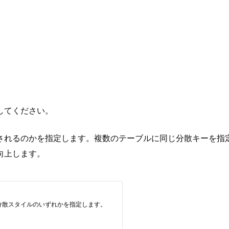
してください。
されるのかを指定します。複数のテーブルに同じ分散キーを指
向上します。