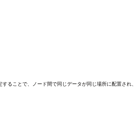
定することで、ノード間で同じデータが同じ場所に配置され、