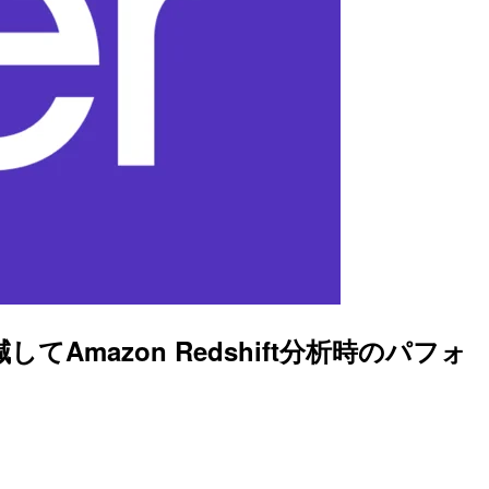
mazon Redshift分析時のパフォ