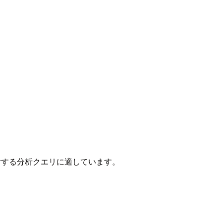
に対する分析クエリに適しています。