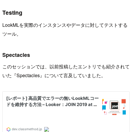
Testing
LookMLを実際のインスタンスやデータに対してテストする
ツール。
Spectacles
このセッションでは、以前投稿したエントリでも紹介されて
いた『Spectacles』について言及していました。