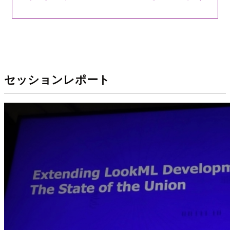
セッションレポート