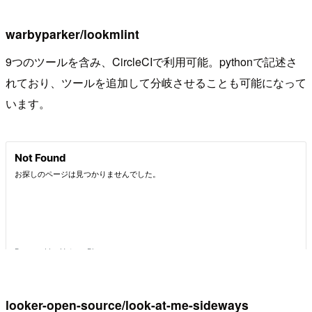
warbyparker/lookmlint
9つのツールを含み、CircleCIで利用可能。pythonで記述さ
れており、ツールを追加して分岐させることも可能になって
います。
looker-open-source/look-at-me-sideways