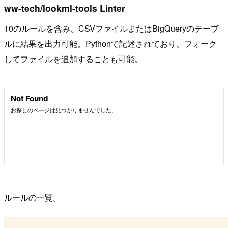
ww-tech/lookml-tools Linter
10のルールを含み、CSVファイルまたはBigQueryのテーブ
ルに結果を出力可能。Pythonで記述されており、フォーク
してファイルを追加することも可能。
ルールの一覧。