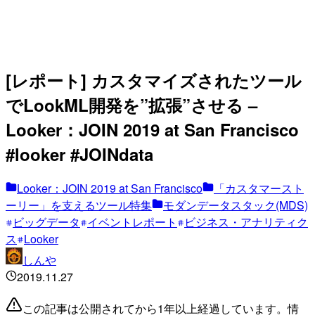
[レポート] カスタマイズされたツール
でLookML開発を”拡張”させる –
Looker：JOIN 2019 at San Francisco
#looker #JOINdata
Looker：JOIN 2019 at San Francisco
「カスタマースト
ーリー」を支えるツール特集
モダンデータスタック(MDS)
ビッグデータ
イベントレポート
ビジネス・アナリティク
ス
Looker
しんや
2019.11.27
この記事は公開されてから1年以上経過しています。情