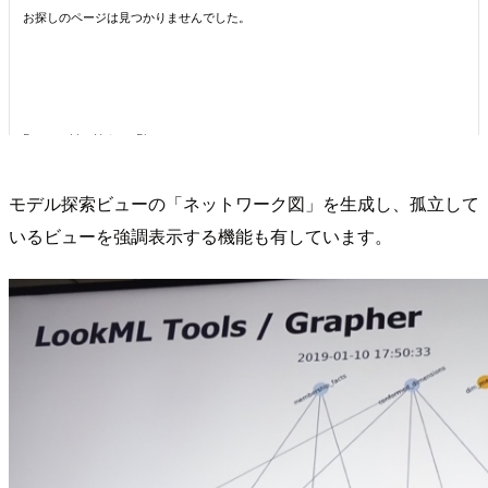
モデル探索ビューの「ネットワーク図」を生成し、孤立して
いるビューを強調表示する機能も有しています。