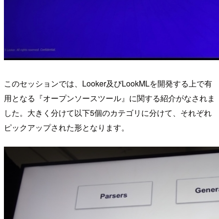
このセッションでは、Looker及びLookMLを開発する上で有
用となる『オープンソースツール』に関する紹介がなされま
した。大きく分けて以下5個のカテゴリに分けて、それぞれ
ピックアップされた形となります。