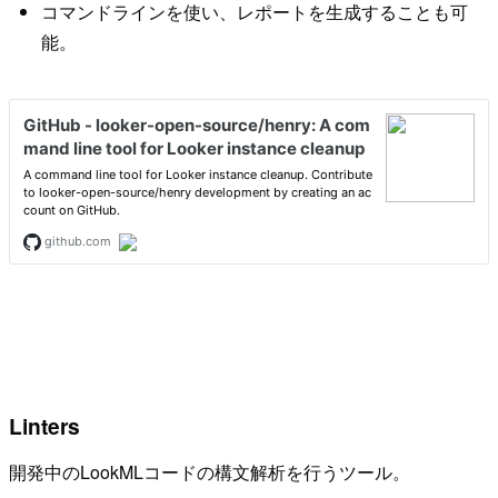
コマンドラインを使い、レポートを生成することも可
能。
Linters
開発中のLookMLコードの構文解析を行うツール。