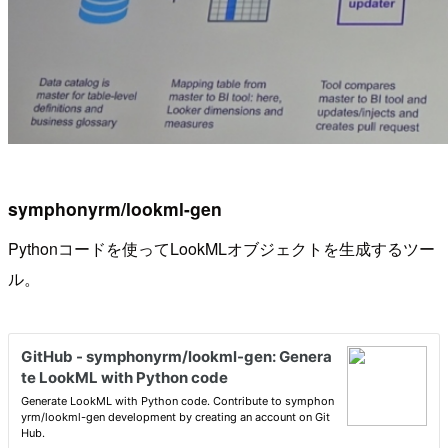
symphonyrm/lookml-gen
Pythonコードを使ってLookMLオブジェクトを生成するツー
ル。