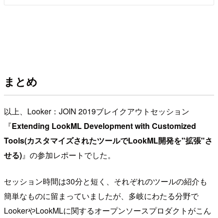
まとめ
以上、Looker：JOIN 2019ブレイクアウトセッション
『
Extending LookML Development with Customized
Tools(カスタマイズされたツールでLookML開発を"拡張"さ
せる)
』の参加レポートでした。
セッション時間は30分と短く、それぞれのツールの紹介も
簡単なものに留まっていましたが、多岐にわたる分野で
LookerやLookMLに関するオープンソースプロダクトがこん