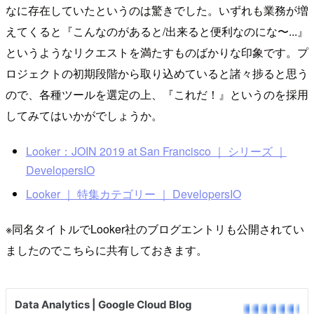
なに存在していたというのは驚きでした。いずれも業務が増
えてくると『こんなのがあると/出来ると便利なのにな〜...』
というようなリクエストを満たすものばかりな印象です。プ
ロジェクトの初期段階から取り込めていると諸々捗ると思う
ので、各種ツールを選定の上、『これだ！』というのを採用
してみてはいかがでしょうか。
Looker：JOIN 2019 at San Francisco ｜ シリーズ ｜
DevelopersIO
Looker ｜ 特集カテゴリー ｜ DevelopersIO
※同名タイトルでLooker社のブログエントリも公開されてい
ましたのでこちらに共有しておきます。