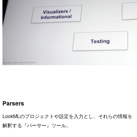
Parsers
LookMLのプロジェクトや設定を入力とし、それらの情報を
解釈する『パーサー』ツール。