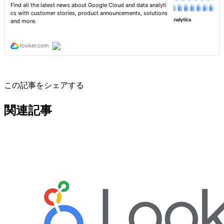
この記事をシェアする
関連記事