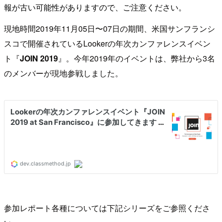
報が古い可能性がありますので、ご注意ください。
現地時間2019年11月05日〜07日の期間、米国サンフランシ
スコで開催されているLookerの年次カンファレンスイベン
ト『
JOIN 2019
』。今年2019年のイベントは、弊社から3名
のメンバーが現地参戦しました。
参加レポート各種については下記シリーズをご参照くださ