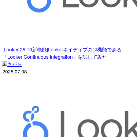
[Looker 25.10新機能]LookerネイティブのCI機能である
「Looker Continuous Integration」を試してみた
さがら
2025.07.08