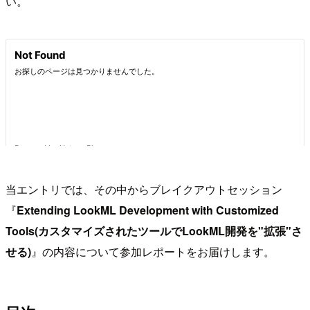
い。
当エントリでは、その中からブレイクアウトセッション
『
Extending LookML Development with Customized
Tools(カスタマイズされたツールでLookML開発を"拡張"さ
せる)
』の内容について参加レポートをお届けします。