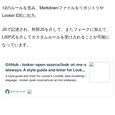
12のルールを含み、Markdownファイルをリポジトリや
Looker IDEに出力。
JSで記述され、外部JSを介して、またフォークに加えて、
LISP式を介してカスタムルールを受け入れることが可能に
なっています。