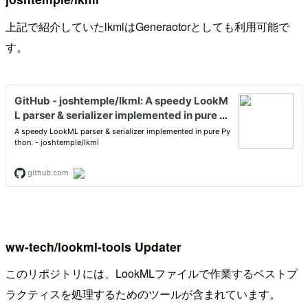
上記で紹介していたlkmlはGeneraotorとしても利用可能で
す。
ww-tech/lookml-tools Updater
このリポジトリには、LookMLファイルで作業するベストプ
ラクティスを処理するためのツールが含まれています。