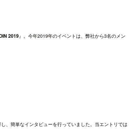
OIN 2019
』。今年2019年のイベントは、弊社から3名のメン
突撃し、簡単なインタビューを行っていました。当エントリでは