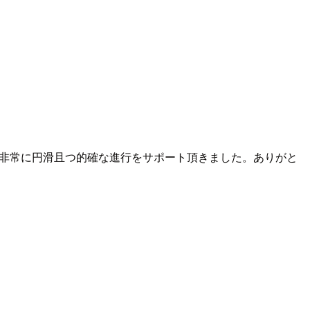
には非常に円滑且つ的確な進行をサポート頂きました。ありがと