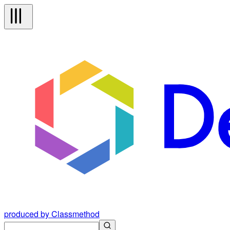
produced by Classmethod