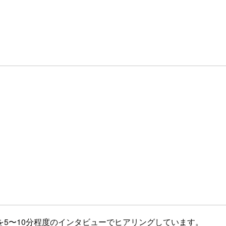
5〜10分程度のインタビューでヒアリングしています。