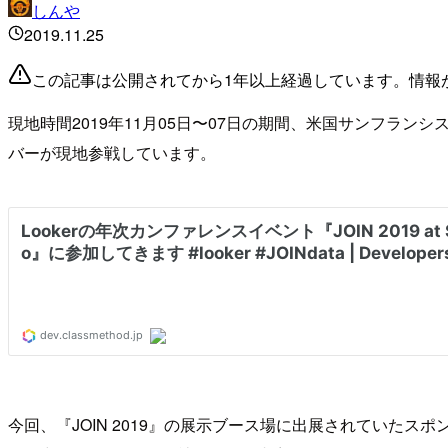
しんや
2019.11.25
この記事は公開されてから1年以上経過しています。情報
現地時間2019年11月05日〜07日の期間、米国サンフランシ
バーが現地参戦しています。
今回、『JOIN 2019』の展示ブース場に出展されてい