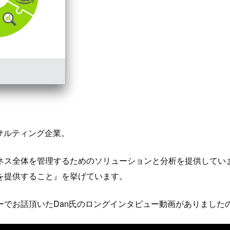
ンサルティング企業。
ネス全体を管理するためのソリューションと分析を提供していま
を提供すること』を挙げています。
ーでお話頂いたDan氏のロングインタビュー動画がありました