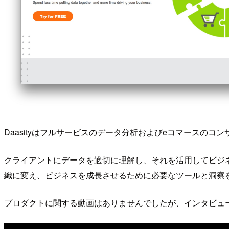
Daasityはフルサービスのデータ分析およびeコマースのコ
クライアントにデータを適切に理解し、それを活用してビジ
織に変え、ビジネスを成長させるために必要なツールと洞察
プロダクトに関する動画はありませんでしたが、インタビュ