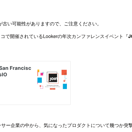
が古い可能性がありますので、ご注意ください。
スコで開催されているLookerの年次カンファレンスイベント『
J
たスポンサー企業の中から、気になったプロダクトについて幾つか