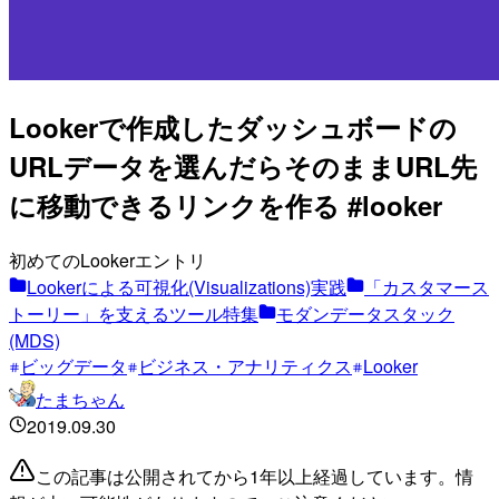
Lookerで作成したダッシュボードの
URLデータを選んだらそのままURL先
に移動できるリンクを作る #looker
初めてのLookerエントリ
Lookerによる可視化(Visualizations)実践
「カスタマース
トーリー」を支えるツール特集
モダンデータスタック
(MDS)
ビッグデータ
ビジネス・アナリティクス
Looker
たまちゃん
2019.09.30
この記事は公開されてから1年以上経過しています。情