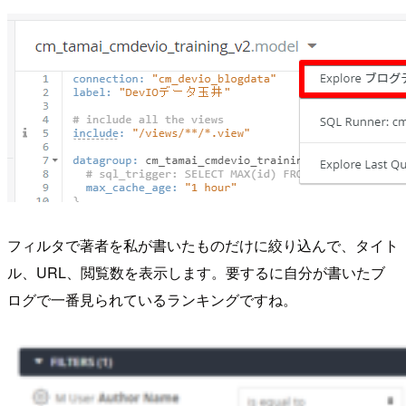
フィルタで著者を私が書いたものだけに絞り込んで、タイト
ル、URL、閲覧数を表示します。要するに自分が書いたブ
ログで一番見られているランキングですね。