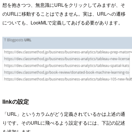
想を抱きつつ、無意識にURLをクリックしてみますが、そ
のURLに移動することはできません。実は、URLへの遷移
についても、LookMLで定義してあげる必要があります。
linkの設定
「URL」というカラムがどう定義されているかは上述の通
りです。そのURLに飛べるよう設定するには、下記の記述
を追加します。