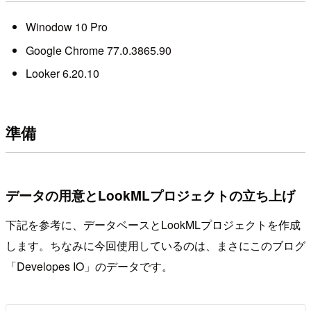
Winodow 10 Pro
Google Chrome 77.0.3865.90
Looker 6.20.10
準備
データの用意とLookMLプロジェクトの立ち上げ
下記を参考に、データベースとLookMLプロジェクトを作成
します。ちなみに今回使用しているのは、まさにこのブログ
「Developes IO」のデータです。