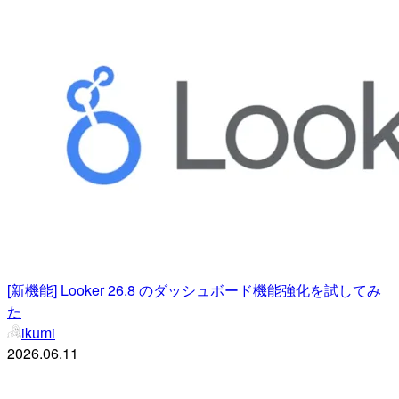
[新機能] Looker 26.8 のダッシュボード機能強化を試してみ
た
ikumi
2026.06.11