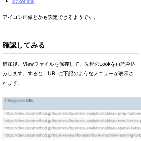
looker link
アイコン画像とかも設定できるようです。
確認してみる
追加後、Viewファイルを保存して、先程のLookを再読み込
みします。すると、URLに下記のようなメニューが表示さ
れます。