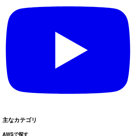
主なカテゴリ
AWSで探す