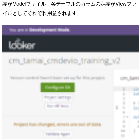
義がModelファイル、各テーブルのカラムの定義がViewファ
イルとしてそれぞれ用意されます。