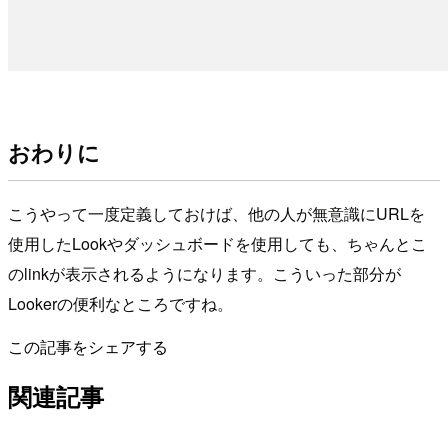
おわりに
こうやって一度定義しておけば、他の人が無意識にURLを
使用したLookやダッシュボードを使用しても、ちゃんとこ
のlinkが表示されるようになります。こういった部分が
Lookerの便利なところですね。
この記事をシェアする
関連記事