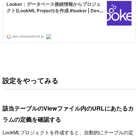
設定をやってみる
該当テーブルのViewファイル内のURLにあたるカ
ラムの定義を確認する
LookMLプロジェクトを作成すると、自動的にテーブルの定