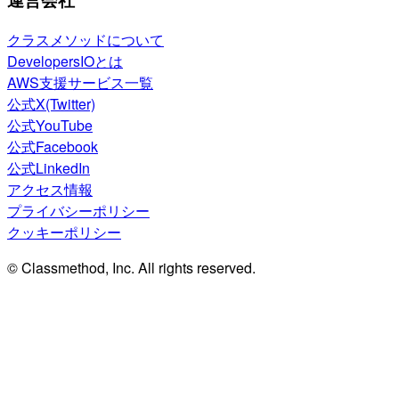
クラスメソッドについて
DevelopersIOとは
AWS支援サービス一覧
公式X(Twitter)
公式YouTube
公式Facebook
公式LinkedIn
アクセス情報
プライバシーポリシー
クッキーポリシー
© Classmethod, Inc. All rights reserved.