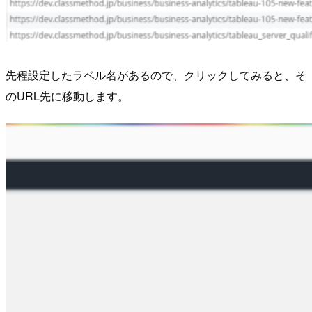
先程設定したラベル名があるので、クリックしてみると、そ
のURL先に移動します。