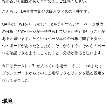
報が古い可能性がありますので、ご注意ください。
こんちは。DA事業本部@大阪オフィスの玉井です。
GA等の、Webページのデータを分析するとき、ページ単位
の分析（どのページが一番見られているか等）を行うことが
あると思います。そういうページ単位の分析に関するダッ
シュボードがあったとしたら、そこからすぐにそれらのペー
ジを確認できるようにしておくと、分析が捗ると思います。
今回はデータにURLが入っている場合、そこにLookまたは
ダッシュボードからそのまま遷移できるリンクを貼る設定を
行ってみました。
環境