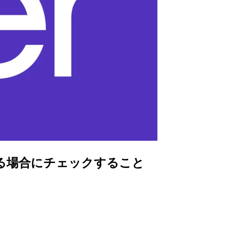
する場合にチェックすること