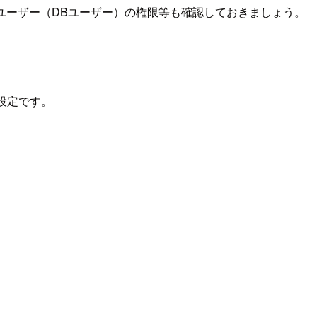
るユーザー（DBユーザー）の権限等も確認しておきましょう。
の設定です。