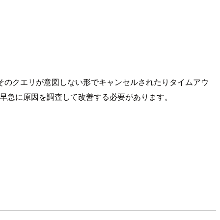
、そのクエリが意図しない形でキャンセルされたりタイムアウ
、早急に原因を調査して改善する必要があります。