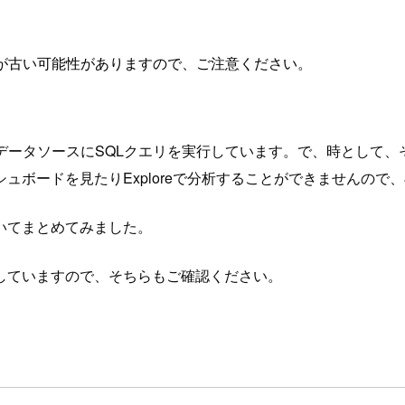
が古い可能性がありますので、ご注意ください。
体はデータソースにSQLクエリを実行しています。で、時として
ュボードを見たりExploreで分析することができませんので
いてまとめてみました。
していますので、そちらもご確認ください。