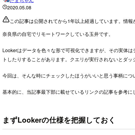
たまちゃん
2020.05.08
この記事は公開されてから1年以上経過しています。情報
奈良県の自宅でリモートワークしている玉井です。
Lookerはデータを色々な形で可視化できますが、その実
トしたりすることがあります。クエリが実行されないとダッシ
今回は、そんな時にチェックしたほうがいいと思う事柄につ
基本的に、当記事最下部に載せているリンクの記事を参考に
まずLookerの仕様を把握しておく