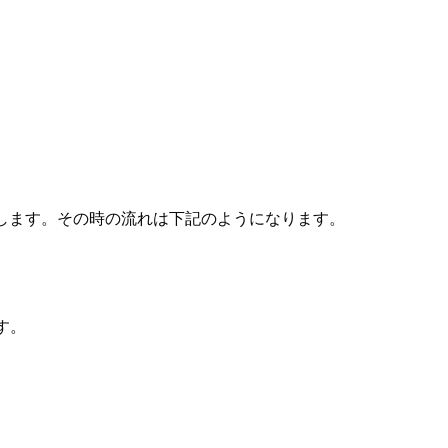
を実行します。その時の流れは下記のようになります。
す。