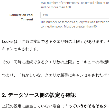
Lookerは「同時に接続できるクエリ数の上限」がありま
キャンセルされます。
その「同時に接続できるクエリ数の上限」と「キューの待機
つまり、「おかしいな。クエリが勝手にキャンセルされたぞ
2. データソース側の設定を確認
上記の設定に該当していない場合（「
っていうかそもそもク