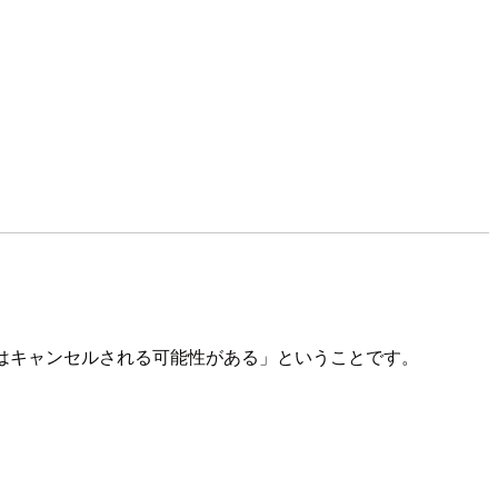
。
ではキャンセルされる可能性がある」ということです。