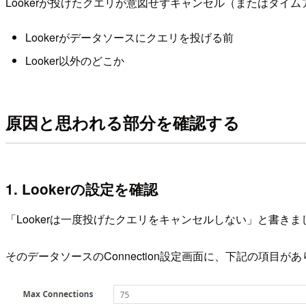
Lookerが投げたクエリが意図せずキャンセル（またはタ
Lookerがデータソースにクエリを投げる前
Looker以外のどこか
原因と思われる部分を確認する
1. Lookerの設定を確認
「Lookerは一度投げたクエリをキャンセルしない」と書
そのデータソースのConnection設定画面に、下記の項目が