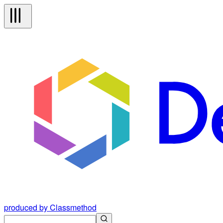
produced by Classmethod