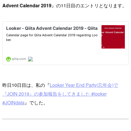
Advent Calendar 2019
』の11日目のエントリとなります。
昨日10日目は、私の『
Looker Year End Party(忘年会)で
『JOIN 2019』の参加報告をしてきました #looker
#JOINdata
』でした。