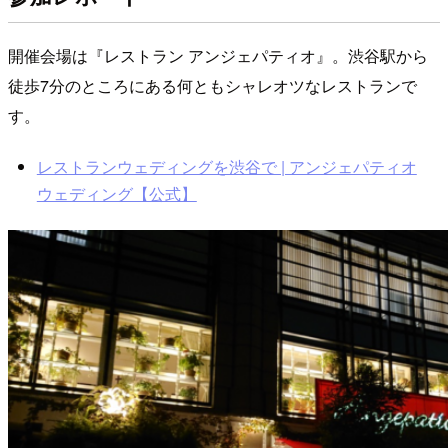
開催会場は『レストラン アンジェパティオ』。渋谷駅から
徒歩7分のところにある何ともシャレオツなレストランで
す。
レストランウェディングを渋谷で | アンジェパティオ
ウェディング【公式】