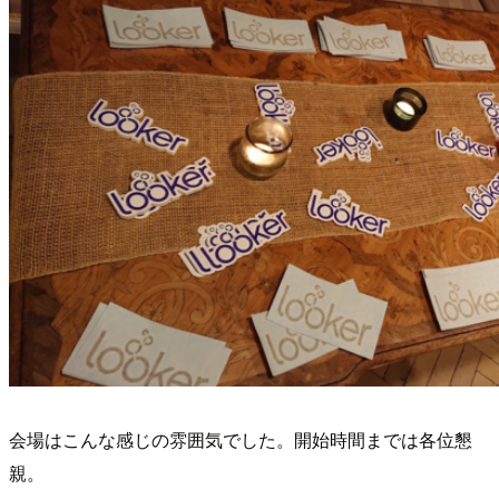
会場はこんな感じの雰囲気でした。開始時間までは各位懇
親。