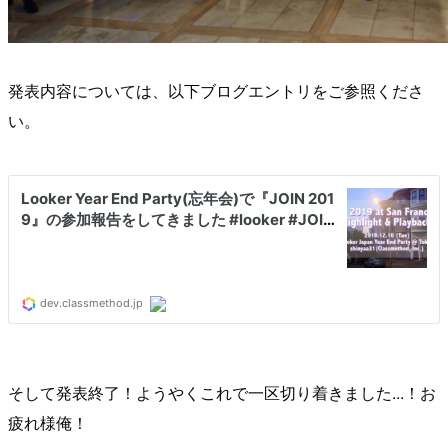
発表内容については、以下ブログエントリをご参照くださ
い。
そして発表終了！ようやくこれで一区切り着きました...！お
疲れ様俺！