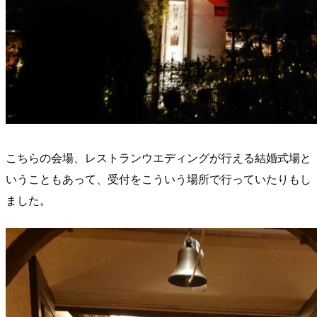
こちらの会場、レストランウエディングが行える結婚式場と
いうこともあって、受付をこういう場所で行っていたりもし
ました。