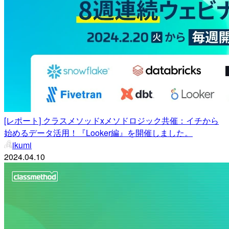
[レポート] クラスメソッドxメソドロジック共催：イチから
始めるデータ活用！『Looker編』を開催しました。
ikumi
2024.04.10