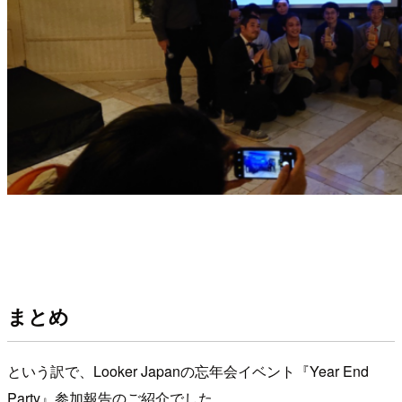
まとめ
という訳で、Looker Japanの忘年会イベント『Year End
Party』参加報告のご紹介でした。