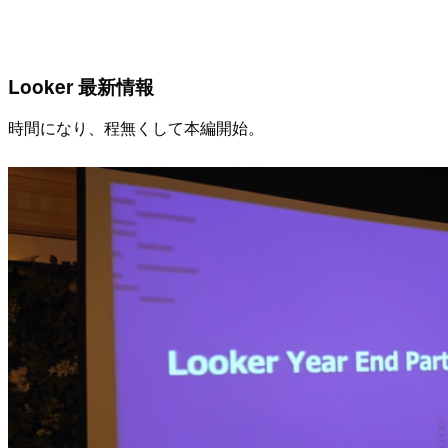
Looker 最新情報
時間になり、程無くして本編開始。