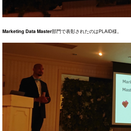
Marketing Data Master
部門で表彰されたのはPLAID様。