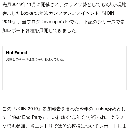
先月2019年11月に開催され、クラメソ勢としても3人が現地
参加したLookerの年次カンファレンスイベント『
JOIN
2019
』。当ブログDevelopers.IOでも、下記のシリーズで参
加レポート各種を展開してきました。
この『JOIN 2019』参加報告を含めた今年のLooker締めとし
て『Year End Party』、いわゆる"忘年会"が行われ、クラメ
ソ勢も参加。当エントリではその模様についてレポートしま