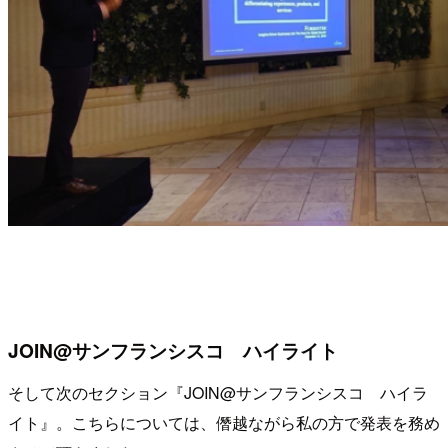
JOIN@サンフランシスコ ハイライト
そして次のセクション『JOIN@サンフランシスコ ハイラ
イト』。こちらについては、僭越ながら私の方で発表を務め