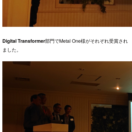
Digital Transformer
部門でMetal One様がそれぞれ受賞され
ました。