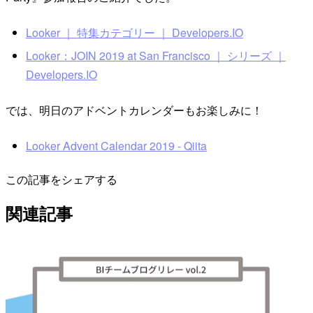
Looker ｜ 特集カテゴリー ｜ Developers.IO
Looker：JOIN 2019 at San Francisco ｜ シリーズ ｜
Developers.IO
では、明日のアドベントカレンダーもお楽しみに！
Looker Advent Calendar 2019 - Qiita
この記事をシェアする
関連記事