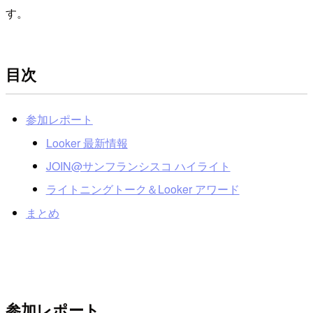
す。
目次
参加レポート
Looker 最新情報
JOIN@サンフランシスコ ハイライト
ライトニングトーク＆Looker アワード
まとめ
参加レポート