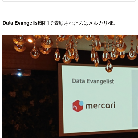
Data Evangelist
部門で表彰されたのはメルカリ様。