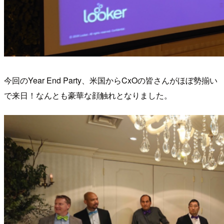
今回のYear End Party、米国からCxOの皆さんがほぼ勢揃い
で来日！なんとも豪華な顔触れとなりました。