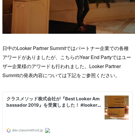
日中のLooker Partner Summitではパートナー企業での各種
アワードがありましたが、こちらのYear End Partyではユー
ザー企業様のアワードも行われました。Looker Partner
Summitの発表内容については下記をご参照ください。