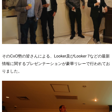
そのCxO勢の皆さんによる、Looker及びLooker 7などの最新
情報に関するプレゼンテーションが豪華リレーで行われてお
りました。