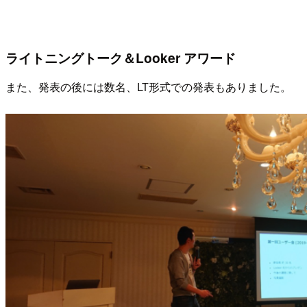
ライトニングトーク＆Looker アワード
また、発表の後には数名、LT形式での発表もありました。