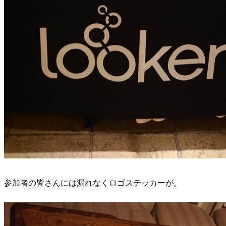
参加者の皆さんには漏れなくロゴステッカーが。